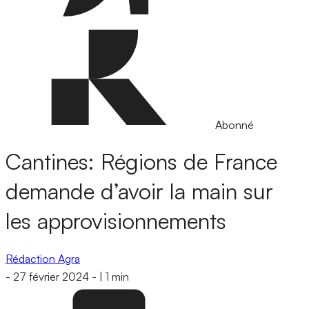
Abonné
Cantines: Régions de France
demande d’avoir la main sur
les approvisionnements
Rédaction Agra
-
27 février 2024
-
|
1 min