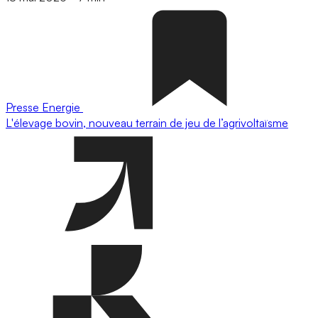
Presse
Energie
L'élevage bovin, nouveau terrain de jeu de l’agrivoltaïsme