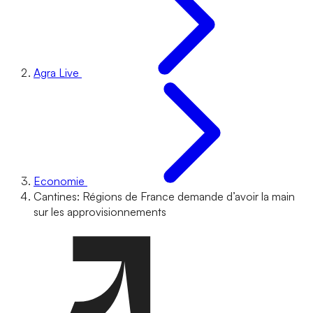
Agra Live
Economie
Cantines: Régions de France demande d’avoir la main
sur les approvisionnements