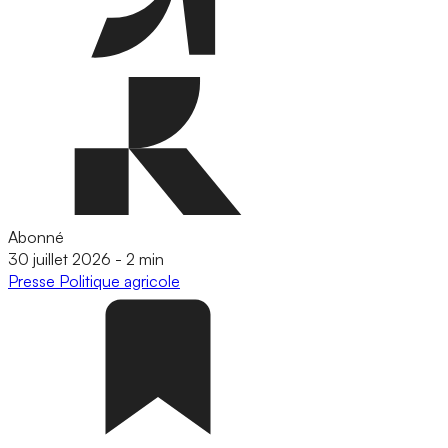
Abonné
30 juillet 2026
-
2 min
Presse
Politique agricole