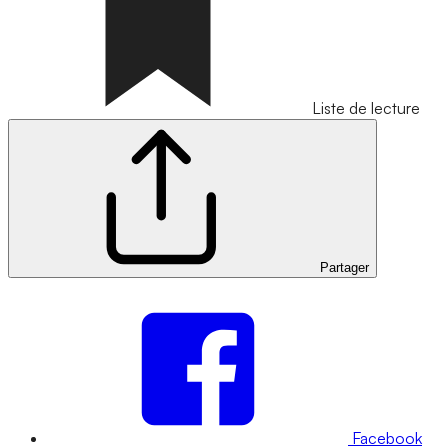
Liste de lecture
Partager
Facebook