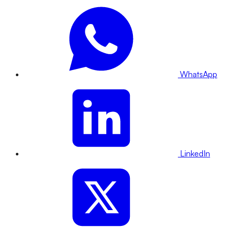
WhatsApp
LinkedIn