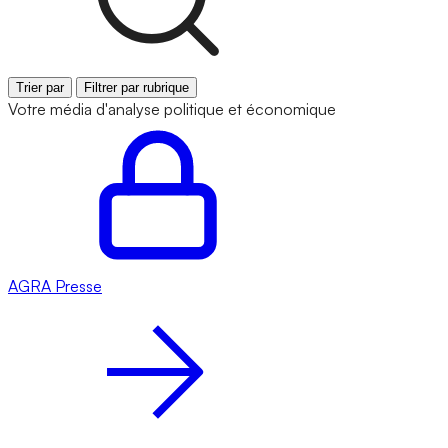
Trier par
Filtrer par rubrique
Votre média d'analyse politique et économique
AGRA
Presse