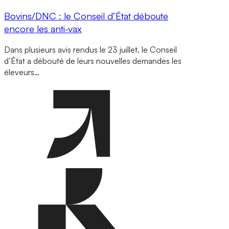
Bovins/DNC : le Conseil d’État déboute
encore les anti-vax
Dans plusieurs avis rendus le 23 juillet, le Conseil
d’État a débouté de leurs nouvelles demandes les
éleveurs…