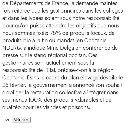
de Départements de France, la demande maintes
fois réitérée que les gestionnaires dans les collèges
et dans les lycées soient sous notre responsabilité
pour qu’on puisse atteindre les objectifs que nous
nous sommes fixés: 75% de produits locaux, de
produits bio à la fin du mandat (en Occitanie,
NDLR)», a indiqué Mme Delga en conférence de
presse sur le stand régional occitan. Ces
gestionnaires sont actuellement sous la
responsabilité de l'Etat, précise-t-on à la région
Occitanie. Dans le cadre du plan élevage dévoilé le
25 février, le gouvernement a annoncé son souhait
d'obliger la restauration collective à intégrer dans
ses menus 100% des produits «durables et de
qualité» pour les viandes et poissons.
Live
Voir plus