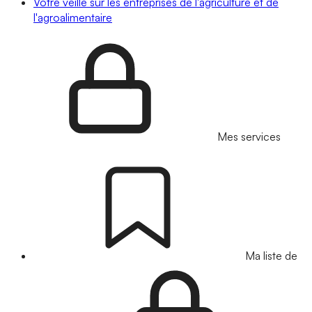
Votre veille sur les entreprises de l'agriculture et de
l'agroalimentaire
Mes services
Ma liste de