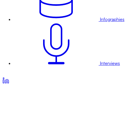
Infographies
Interviews
Voir nos offres d’abonnement