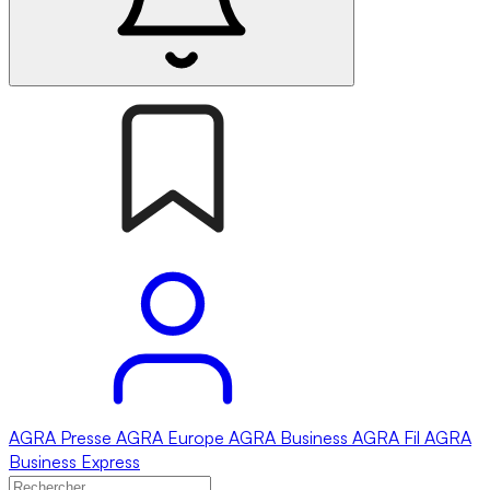
AGRA
Presse
AGRA
Europe
AGRA
Business
AGRA
Fil
AGRA
Business Express