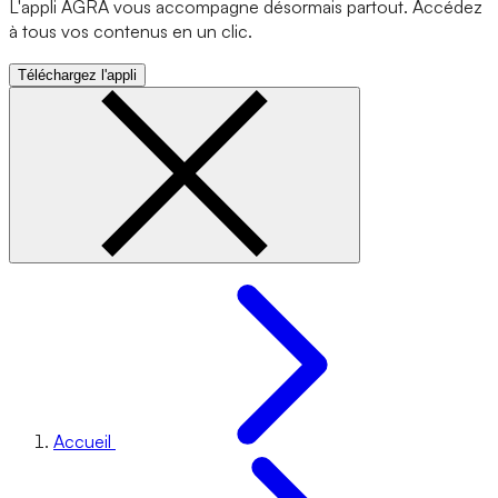
L'appli AGRA vous accompagne désormais partout. Accédez
à tous vos contenus en un clic.
Téléchargez l'appli
Accueil