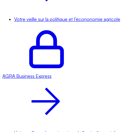
Votre veille sur la politique et l'écononomie agricole
AGRA
Business Express