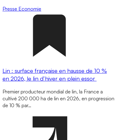
Presse
Economie
Lin : surface française en hausse de 10 %
en 2026, le lin d’hiver en plein essor
Premier producteur mondial de lin, la France a
cultivé 200 000 ha de lin en 2026, en progression
de 10 % par…