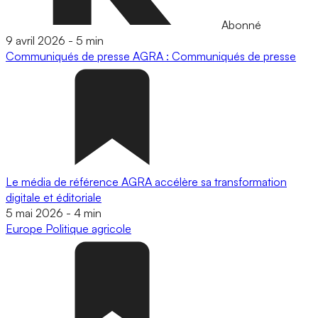
Abonné
9 avril 2026
-
5 min
Communiqués de presse
AGRA : Communiqués de presse
Le média de référence AGRA accélère sa transformation
digitale et éditoriale
5 mai 2026
-
4 min
Europe
Politique agricole