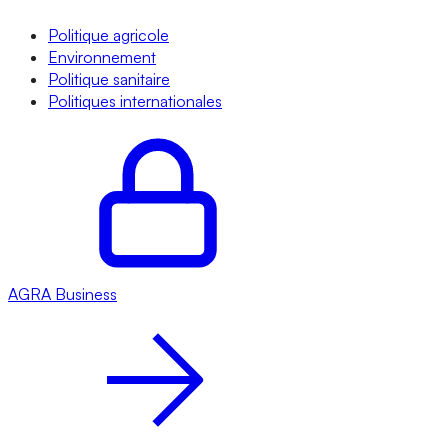
Politique agricole
Environnement
Politique sanitaire
Politiques internationales
AGRA
Business