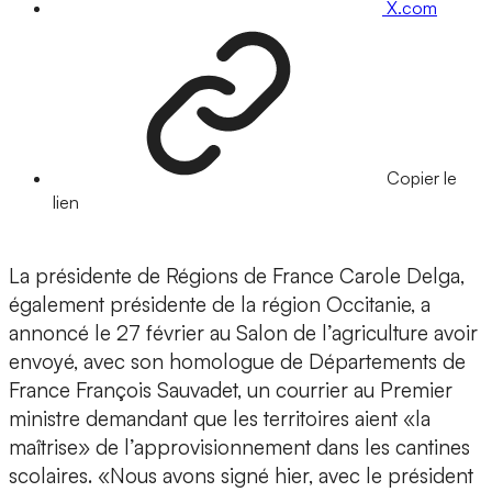
X.com
Copier le
lien
La présidente de Régions de France Carole Delga,
également présidente de la région Occitanie, a
annoncé le 27 février au Salon de l’agriculture avoir
envoyé, avec son homologue de Départements de
France François Sauvadet, un courrier au Premier
ministre demandant que les territoires aient «la
maîtrise» de l’approvisionnement dans les cantines
scolaires. «Nous avons signé hier, avec le président