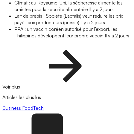
Climat : au Royaume-Uni, la sécheresse alimente les
craintes pour la sécurité alimentaire
Il y a 2 jours
Lait de brebis : Société (Lactalis) veut réduire les prix
payés aux producteurs (presse)
Il y a 2 jours
PPA : un vaccin coréen autorisé pour l’export, les
Philippines développent leur propre vaccin
Il y a 2 jours
Voir plus
Articles les plus lus
Business
FoodTech