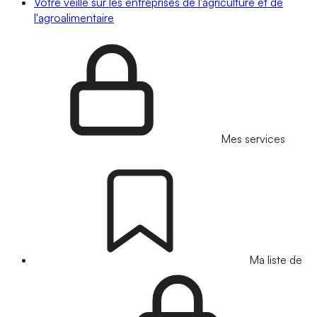
Votre veille sur les entreprises de l'agriculture et de
l'agroalimentaire
Mes services
Ma liste de