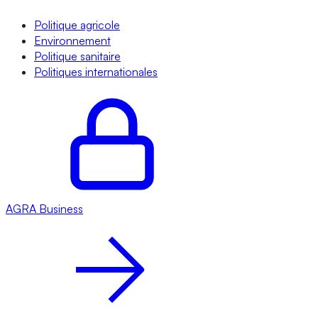
Politique agricole
Environnement
Politique sanitaire
Politiques internationales
AGRA
Business