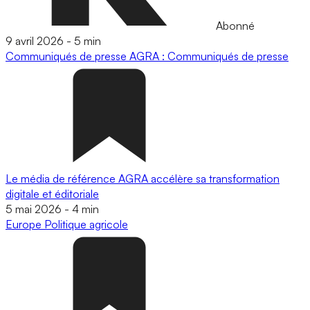
Abonné
9 avril 2026
-
5 min
Communiqués de presse
AGRA : Communiqués de presse
Le média de référence AGRA accélère sa transformation
digitale et éditoriale
5 mai 2026
-
4 min
Europe
Politique agricole