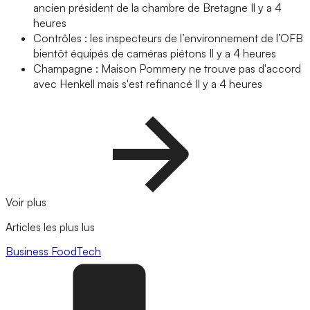
ancien président de la chambre de Bretagne
Il y a 4
heures
Contrôles : les inspecteurs de l’environnement de l’OFB
bientôt équipés de caméras piétons
Il y a 4 heures
Champagne : Maison Pommery ne trouve pas d'accord
avec Henkell mais s'est refinancé
Il y a 4 heures
Voir plus
Articles les plus lus
Business
FoodTech