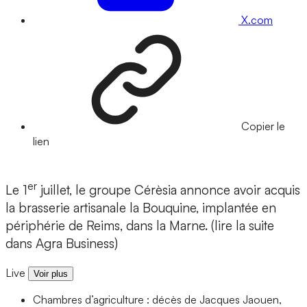
X.com
Copier le
lien
er
Le 1
juillet, le groupe Cérèsia annonce avoir acquis
la brasserie artisanale la Bouquine, implantée en
périphérie de Reims, dans la Marne. (lire la suite
dans Agra Business)
Live
Voir plus
Chambres d’agriculture : décès de Jacques Jaouen,