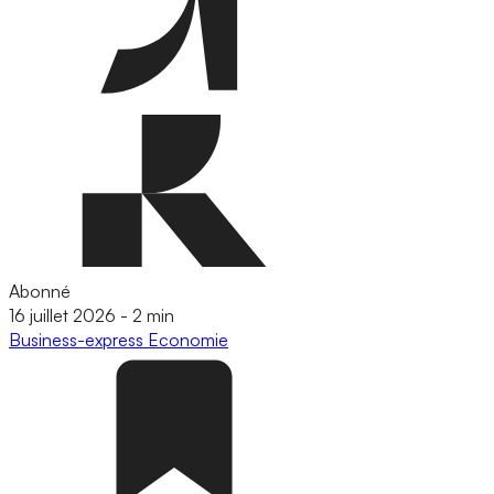
Abonné
16 juillet 2026
-
2 min
Business-express
Economie