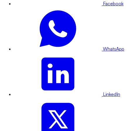
Facebook
WhatsApp
LinkedIn