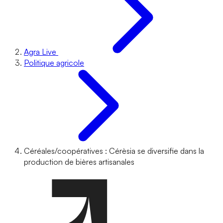
Agra Live
Politique agricole
Céréales/coopératives : Cérèsia se diversifie dans la
production de bières artisanales