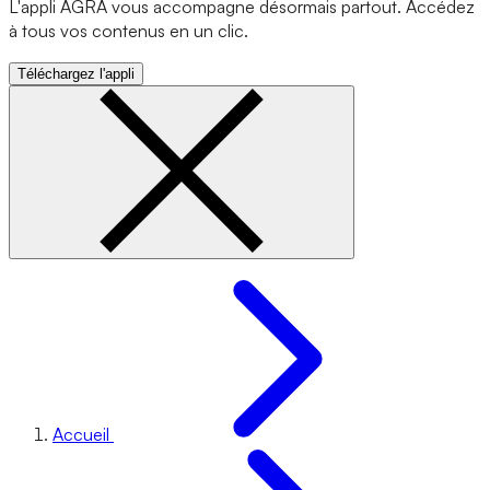
L'appli AGRA vous accompagne désormais partout. Accédez
à tous vos contenus en un clic.
Téléchargez l'appli
Accueil