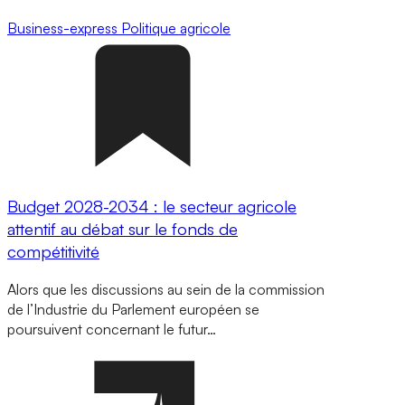
Business-express
Politique agricole
Budget 2028-2034 : le secteur agricole
attentif au débat sur le fonds de
compétitivité
Alors que les discussions au sein de la commission
de l’Industrie du Parlement européen se
poursuivent concernant le futur…