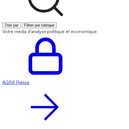
Trier par
Filtrer par rubrique
Votre média d'analyse politique et économique
AGRA
Presse