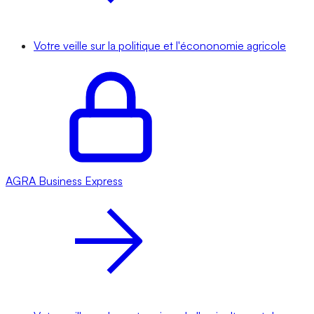
Votre veille sur la politique et l'écononomie agricole
AGRA
Business Express