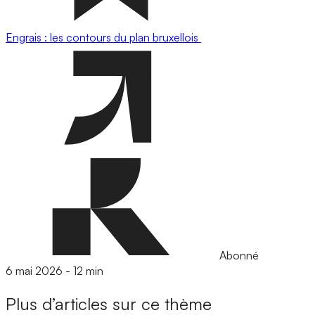
Engrais : les contours du plan bruxellois
Abonné
6 mai 2026
-
12 min
Plus d’articles sur ce thème