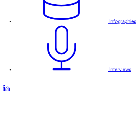
Infographies
Interviews
Voir nos offres d’abonnement