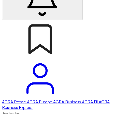
AGRA
Presse
AGRA
Europe
AGRA
Business
AGRA
Fil
AGRA
Business Express