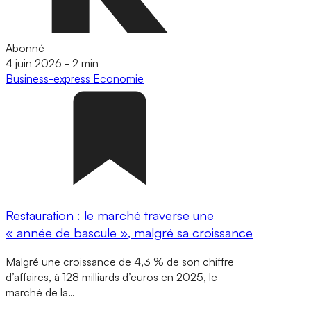
Abonné
4 juin 2026
-
2 min
Business-express
Economie
Restauration : le marché traverse une
« année de bascule », malgré sa croissance
Malgré une croissance de 4,3 % de son chiffre
d’affaires, à 128 milliards d’euros en 2025, le
marché de la…