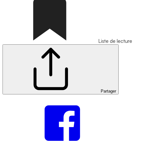
Liste de lecture
Partager