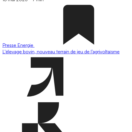
Presse
Energie
L'élevage bovin, nouveau terrain de jeu de l’agrivoltaïsme