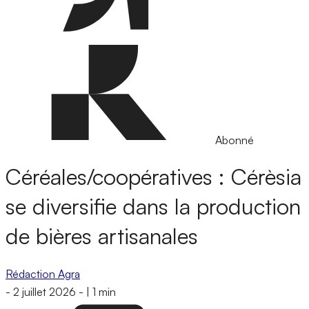
Abonné
Céréales/coopératives : Cérèsia
se diversifie dans la production
de bières artisanales
Rédaction Agra
-
2 juillet 2026
-
|
1 min