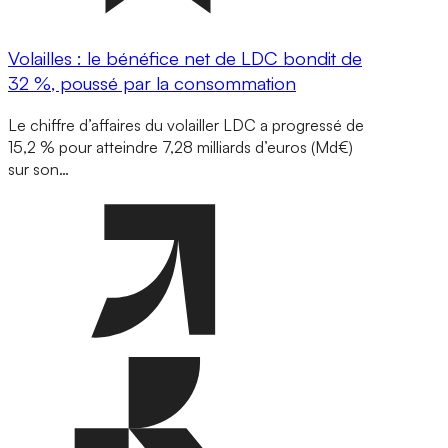
Volailles : le bénéfice net de LDC bondit de
32 %, poussé par la consommation
Le chiffre d’affaires du volailler LDC a progressé de
15,2 % pour atteindre 7,28 milliards d’euros (Md€)
sur son…