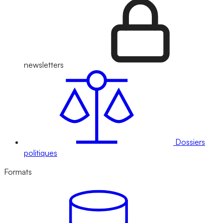
newsletters
Dossiers
politiques
Formats