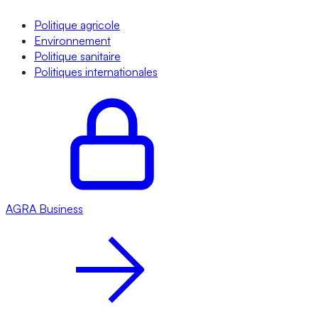
Politique agricole
Environnement
Politique sanitaire
Politiques internationales
AGRA
Business