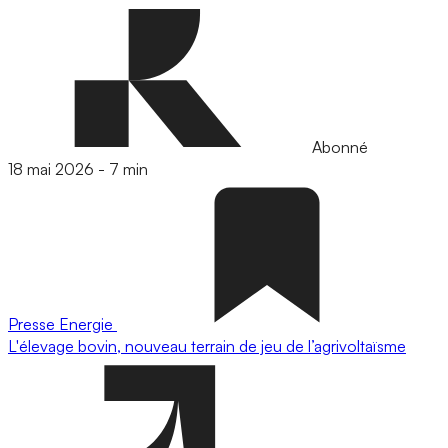
Abonné
18 mai 2026
-
7 min
Presse
Energie
L'élevage bovin, nouveau terrain de jeu de l’agrivoltaïsme