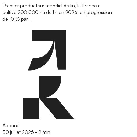
Premier producteur mondial de lin, la France a
cultivé 200 000 ha de lin en 2026, en progression
de 10 % par…
Abonné
30 juillet 2026
-
2 min