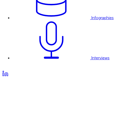
Infographies
Interviews
Voir nos offres d’abonnement