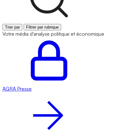
Trier par
Filtrer par rubrique
Votre média d'analyse politique et économique
AGRA
Presse