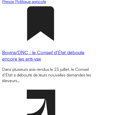
Presse
Politique agricole
Bovins/DNC : le Conseil d’État déboute
encore les anti-vax
Dans plusieurs avis rendus le 23 juillet, le Conseil
d’État a débouté de leurs nouvelles demandes les
éleveurs…