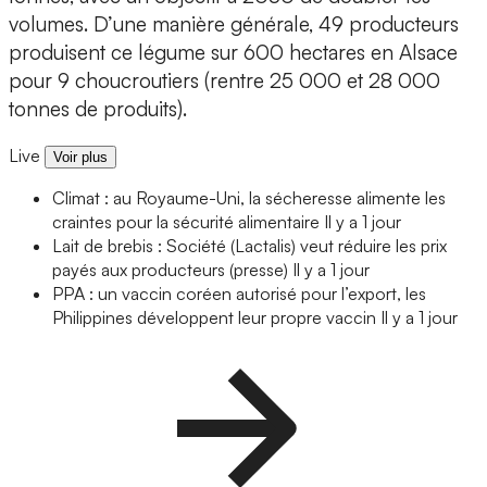
volumes. D’une manière générale, 49 producteurs
produisent ce légume sur 600 hectares en Alsace
pour 9 choucroutiers (rentre 25 000 et 28 000
tonnes de produits).
Live
Voir plus
Climat : au Royaume-Uni, la sécheresse alimente les
craintes pour la sécurité alimentaire
Il y a 1 jour
Lait de brebis : Société (Lactalis) veut réduire les prix
payés aux producteurs (presse)
Il y a 1 jour
PPA : un vaccin coréen autorisé pour l’export, les
Philippines développent leur propre vaccin
Il y a 1 jour