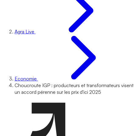
Agra Live
Economie
Choucroute IGP : producteurs et transformateurs visent
un accord pérenne sur les prix d'ici 2025