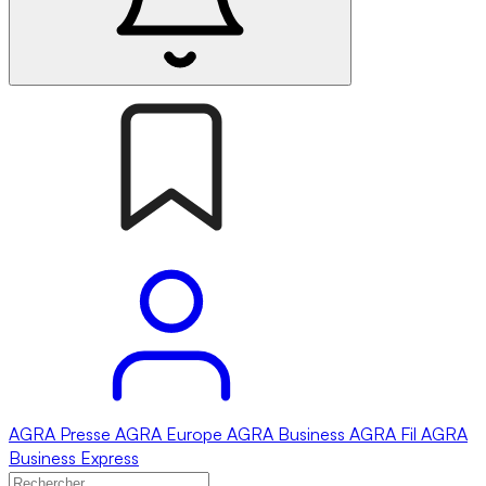
AGRA
Presse
AGRA
Europe
AGRA
Business
AGRA
Fil
AGRA
Business Express