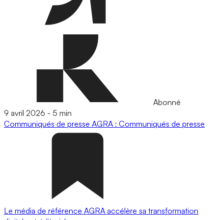
Abonné
9 avril 2026
-
5 min
Communiqués de presse
AGRA : Communiqués de presse
Le média de référence AGRA accélère sa transformation