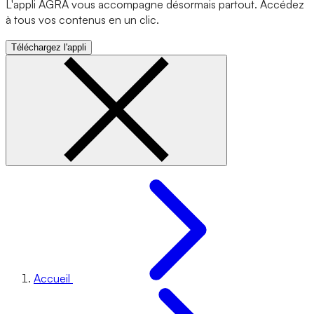
L'appli AGRA vous accompagne désormais partout. Accédez
à tous vos contenus en un clic.
Téléchargez l'appli
Accueil