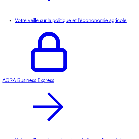
Votre veille sur la politique et l'écononomie agricole
AGRA
Business Express