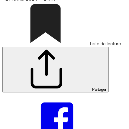
Liste de lecture
Partager