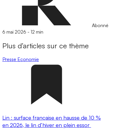
Abonné
6 mai 2026
-
12 min
Plus d’articles sur ce thème
Presse
Economie
Lin : surface française en hausse de 10 %
en 2026, le lin d’hiver en plein essor