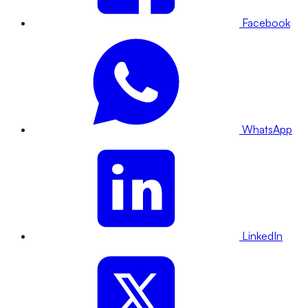
Facebook
WhatsApp
LinkedIn