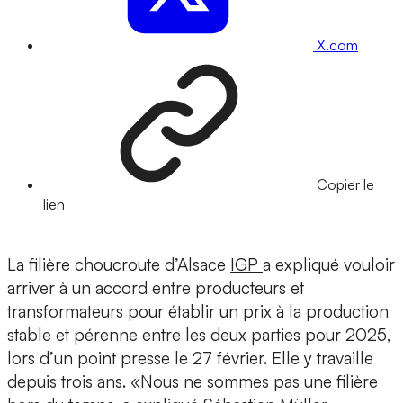
X.com
Copier le
lien
La filière choucroute d’Alsace
IGP
a expliqué vouloir
arriver à un accord entre producteurs et
transformateurs pour établir un prix à la production
stable et pérenne entre les deux parties pour 2025,
lors d’un point presse le 27 février. Elle y travaille
depuis trois ans. «Nous ne sommes pas une filière