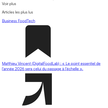
Voir plus
Articles les plus lus
Business
FoodTech
Matthieu Vincent (DigitalFoodLab) : « Le point essentiel de
l’année 2026 sera celui du passage à l’échelle ».