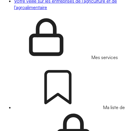
Votre veille sur les entreprises de l'agriculture et de
l'agroalimentaire
Mes services
Ma liste de