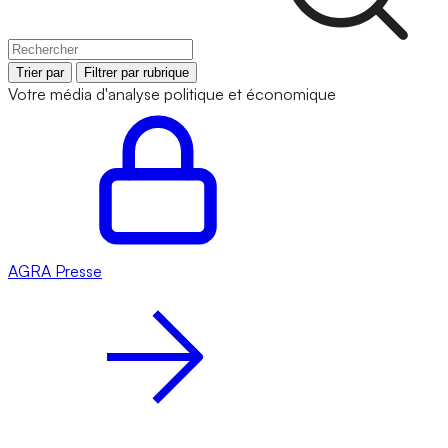
Trier par
Filtrer par rubrique
Votre média d'analyse politique et économique
AGRA
Presse