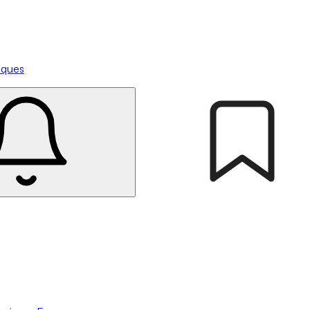
tiques