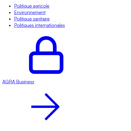
Politique agricole
Environnement
Politique sanitaire
Politiques internationales
AGRA
Business