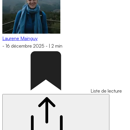
Laurene Mainguy
-
16 décembre 2025
-
|
2 min
Liste de lecture