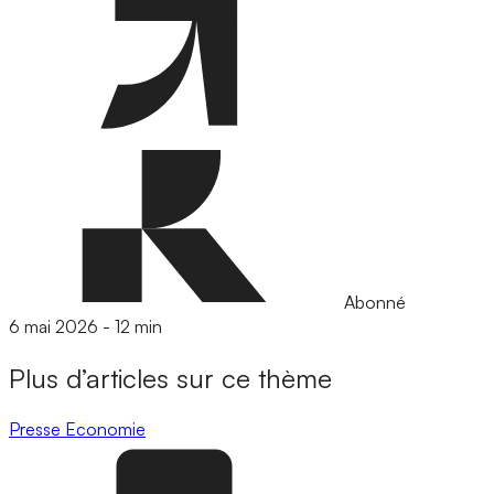
Abonné
6 mai 2026
-
12 min
Plus d’articles sur ce thème
Presse
Economie