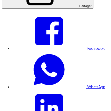
Partager
Facebook
WhatsApp