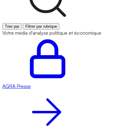
Trier par
Filtrer par rubrique
Votre média d'analyse politique et économique
AGRA
Presse