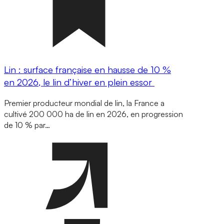
Lin : surface française en hausse de 10 %
en 2026, le lin d’hiver en plein essor
Premier producteur mondial de lin, la France a
cultivé 200 000 ha de lin en 2026, en progression
de 10 % par…