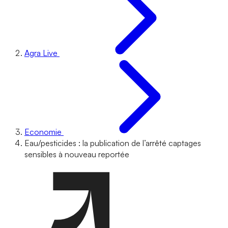
Agra Live
Economie
Eau/pesticides : la publication de l’arrêté captages
sensibles à nouveau reportée