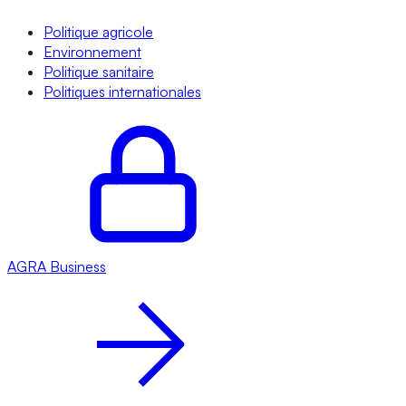
Politique agricole
Environnement
Politique sanitaire
Politiques internationales
AGRA
Business