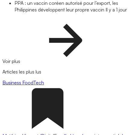
PPA : un vaccin coréen autorisé pour l’export, les
Philippines développent leur propre vaccin
Il y a 1 jour
Voir plus
Articles les plus lus
Business
FoodTech