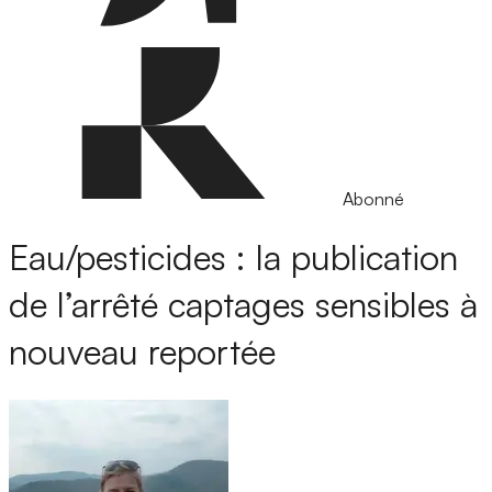
Abonné
Eau/pesticides : la publication
de l’arrêté captages sensibles à
nouveau reportée