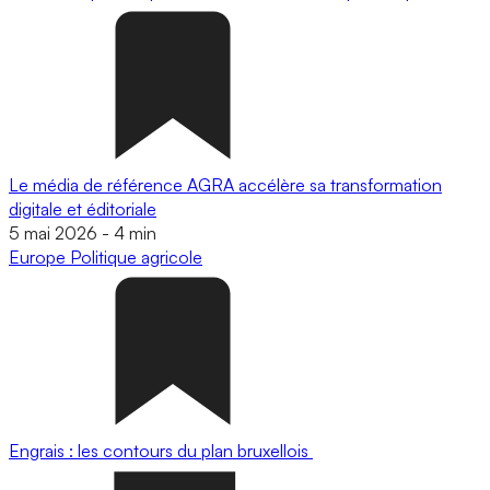
Le média de référence AGRA accélère sa transformation
digitale et éditoriale
5 mai 2026
-
4 min
Europe
Politique agricole
Engrais : les contours du plan bruxellois