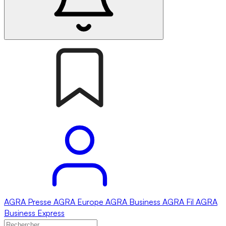
AGRA
Presse
AGRA
Europe
AGRA
Business
AGRA
Fil
AGRA
Business Express