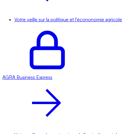
Votre veille sur la politique et l'écononomie agricole
AGRA
Business Express