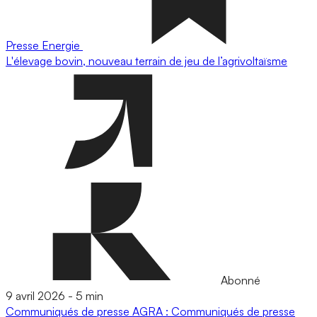
Presse
Energie
L'élevage bovin, nouveau terrain de jeu de l’agrivoltaïsme
Abonné
9 avril 2026
-
5 min
Communiqués de presse
AGRA : Communiqués de presse