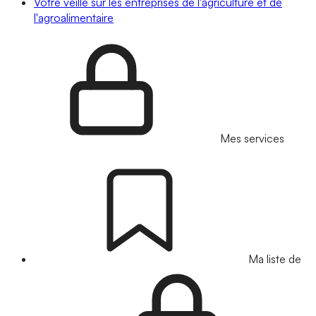
Votre veille sur les entreprises de l'agriculture et de
l'agroalimentaire
Mes services
Ma liste de