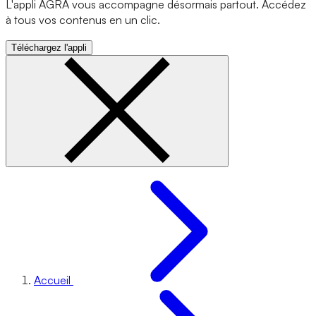
L'appli AGRA vous accompagne désormais partout. Accédez
à tous vos contenus en un clic.
Téléchargez l'appli
Accueil