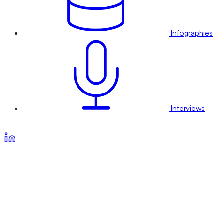
Infographies
Interviews
Voir nos offres d’abonnement