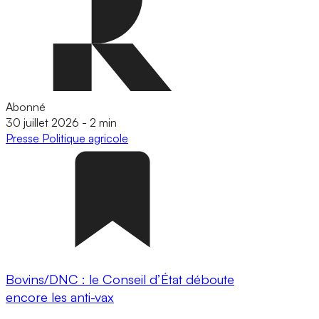
Abonné
30 juillet 2026
-
2 min
Presse
Politique agricole
Bovins/DNC : le Conseil d’État déboute
encore les anti-vax