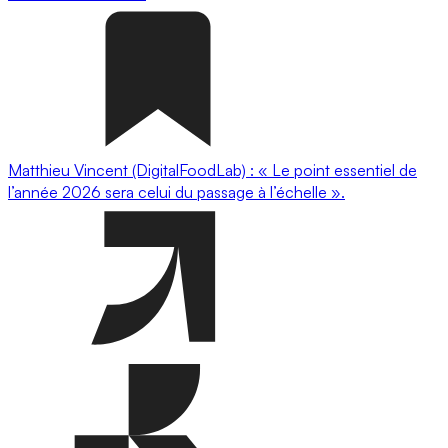
Matthieu Vincent (DigitalFoodLab) : « Le point essentiel de
l’année 2026 sera celui du passage à l’échelle ».