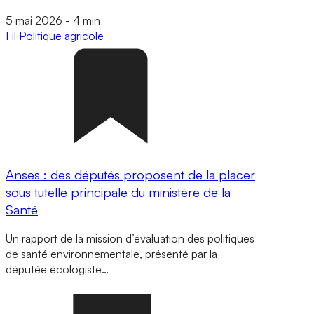
5 mai 2026
-
4 min
Fil
Politique agricole
Anses : des députés proposent de la placer
sous tutelle principale du ministère de la
Santé
Un rapport de la mission d’évaluation des politiques
de santé environnementale, présenté par la
députée écologiste…