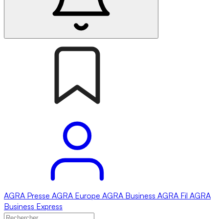
AGRA
Presse
AGRA
Europe
AGRA
Business
AGRA
Fil
AGRA
Business Express