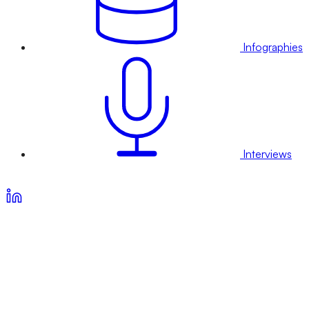
Infographies
Interviews
Voir nos offres d’abonnement