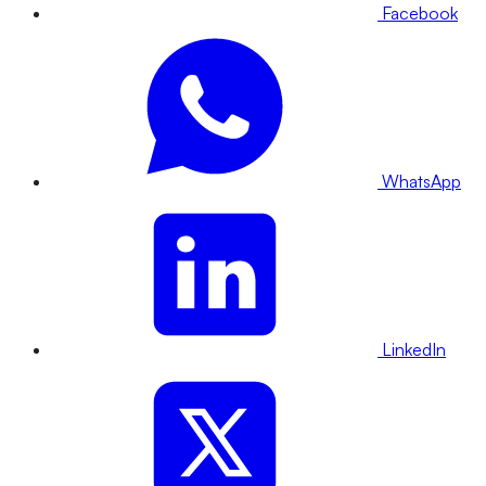
Facebook
WhatsApp
LinkedIn