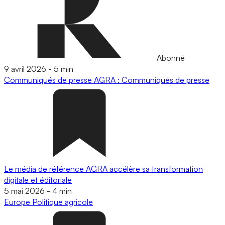
Abonné
9 avril 2026
-
5 min
Communiqués de presse
AGRA : Communiqués de presse
Le média de référence AGRA accélère sa transformation
digitale et éditoriale
5 mai 2026
-
4 min
Europe
Politique agricole