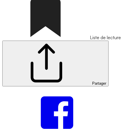
Liste de lecture
Partager