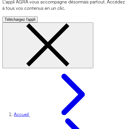
L'appli AGRA vous accompagne désormais partout. Accédez
à tous vos contenus en un clic.
Téléchargez l'appli
Accueil