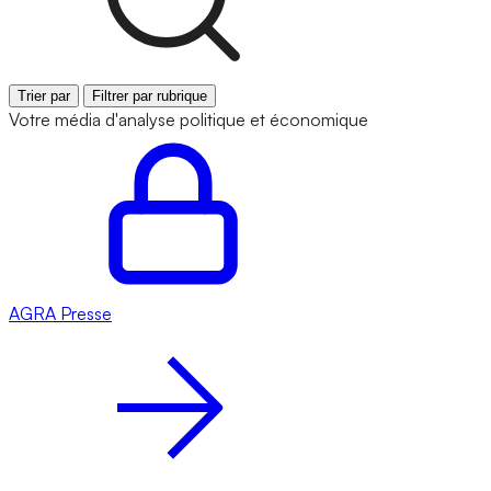
Trier par
Filtrer par rubrique
Votre média d'analyse politique et économique
AGRA
Presse