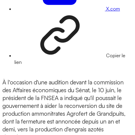
X.com
Copier le
lien
À l'occasion d'une audition devant la commission
des Affaires économiques du Sénat, le 10 juin, le
président de la FNSEA a indiqué qu'il poussait le
gouvernement à aider la reconversion du site de
production ammonitrates Agrofert de Grandpuits,
dont la fermeture est annoncée depuis un an et
demi, vers la production d'engrais azotés