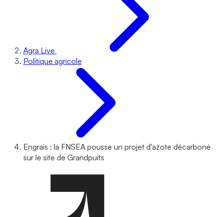
Agra Live
Politique agricole
Engrais : la FNSEA pousse un projet d'azote décarboné
sur le site de Grandpuits