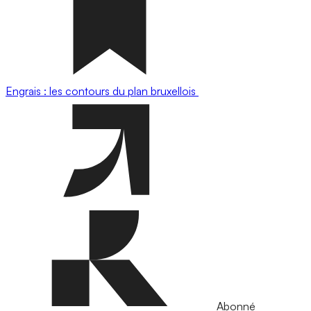
Engrais : les contours du plan bruxellois
Abonné