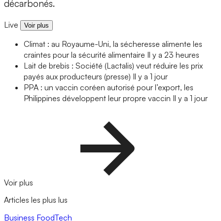
décarbonés.
Live
Voir plus
Climat : au Royaume-Uni, la sécheresse alimente les
craintes pour la sécurité alimentaire
Il y a 23 heures
Lait de brebis : Société (Lactalis) veut réduire les prix
payés aux producteurs (presse)
Il y a 1 jour
PPA : un vaccin coréen autorisé pour l’export, les
Philippines développent leur propre vaccin
Il y a 1 jour
Voir plus
Articles les plus lus
Business
FoodTech