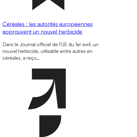
Céréales : les autorités européennes
approuvent un nouvel herbicide
Dans le Journal officiel de l’UE du 1er avril, un
nouvel herbicide, utilisable entre autres en
céréales, a reçu…