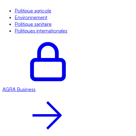
Politique agricole
Environnement
Politique sanitaire
Politiques internationales
AGRA
Business