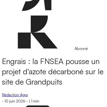
Abonné
Engrais : la FNSEA pousse un
projet d'azote décarboné sur le
site de Grandpuits
Rédaction Agra
-
10 juin 2026
-
|
1 min