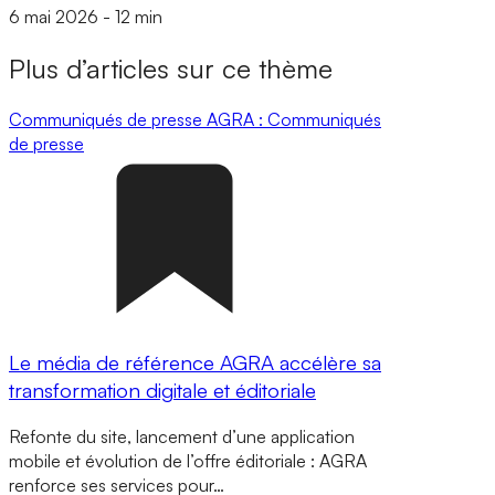
6 mai 2026
-
12 min
Plus d’articles sur ce thème
Communiqués de presse
AGRA : Communiqués
de presse
Le média de référence AGRA accélère sa
transformation digitale et éditoriale
Refonte du site, lancement d’une application
mobile et évolution de l’offre éditoriale : AGRA
renforce ses services pour…