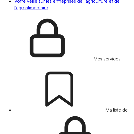
Votre veille sur les entreprises de l'agriculture et de
l'agroalimentaire
Mes services
Ma liste de