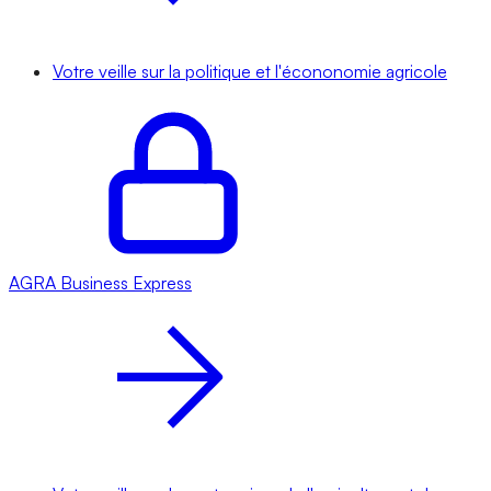
Votre veille sur la politique et l'écononomie agricole
AGRA
Business Express