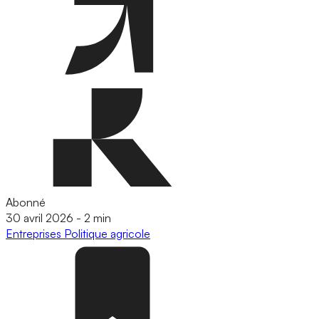
Abonné
30 avril 2026
-
2 min
Entreprises
Politique agricole