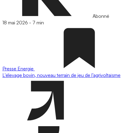
Abonné
18 mai 2026
-
7 min
Presse
Energie
L'élevage bovin, nouveau terrain de jeu de l’agrivoltaïsme