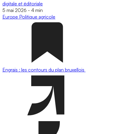
digitale et éditoriale
5 mai 2026
-
4 min
Europe
Politique agricole
Engrais : les contours du plan bruxellois