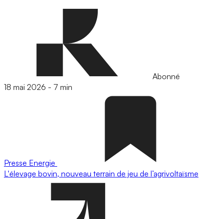
Abonné
18 mai 2026
-
7 min
Presse
Energie
L'élevage bovin, nouveau terrain de jeu de l’agrivoltaïsme