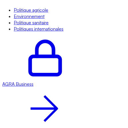
Politique agricole
Environnement
Politique sanitaire
Politiques internationales
AGRA
Business