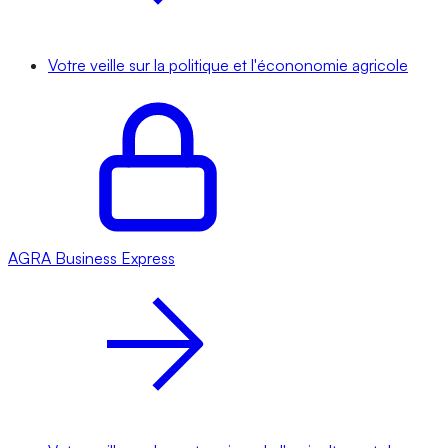
Votre veille sur la politique et l'écononomie agricole
AGRA
Business Express