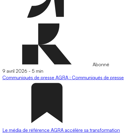
Abonné
9 avril 2026
-
5 min
Communiqués de presse
AGRA : Communiqués de presse
Le média de référence AGRA accélère sa transformation