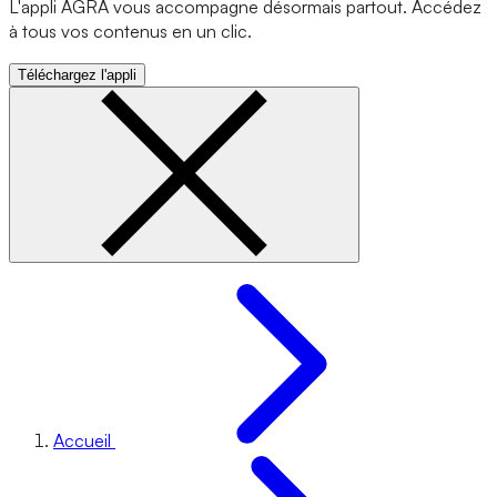
L'appli AGRA vous accompagne désormais partout. Accédez
à tous vos contenus en un clic.
Téléchargez l'appli
Accueil