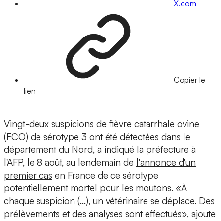
X.com
Copier le
lien
Vingt-deux suspicions de fièvre catarrhale ovine
(FCO) de sérotype 3 ont été détectées dans le
département du Nord, a indiqué la préfecture à
l'AFP, le 8 août, au lendemain de
l'annonce d'un
premier cas
en France de ce sérotype
potentiellement mortel pour les moutons. «À
chaque suspicion (...), un vétérinaire se déplace. Des
prélèvements et des analyses sont effectués», ajoute