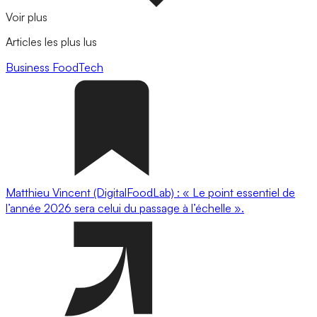
Voir plus
Articles les plus lus
Business
FoodTech
Matthieu Vincent (DigitalFoodLab) : « Le point essentiel de
l’année 2026 sera celui du passage à l’échelle ».