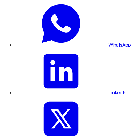
WhatsApp
LinkedIn