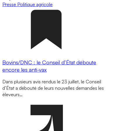
Presse
Politique agricole
Bovins/DNC : le Conseil d’État déboute
encore les anti-vax
Dans plusieurs avis rendus le 23 juillet, le Conseil
d’État a débouté de leurs nouvelles demandes les
éleveurs…