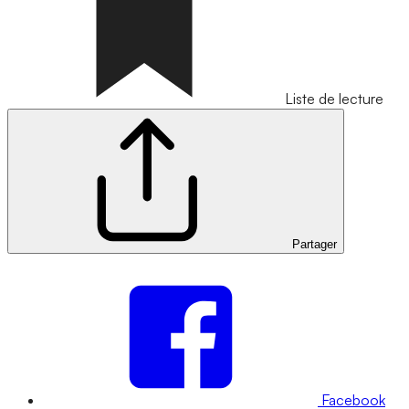
Liste de lecture
Partager
Facebook