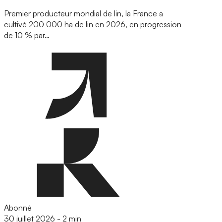
Premier producteur mondial de lin, la France a
cultivé 200 000 ha de lin en 2026, en progression
de 10 % par…
Abonné
30 juillet 2026
-
2 min