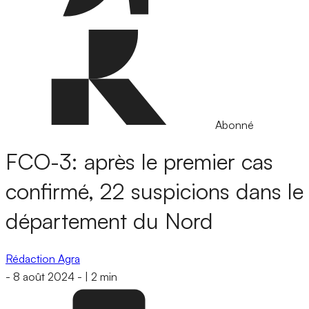
Abonné
FCO-3: après le premier cas
confirmé, 22 suspicions dans le
département du Nord
Rédaction Agra
-
8 août 2024
-
|
2 min