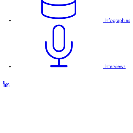
Infographies
Interviews
Voir nos offres d’abonnement