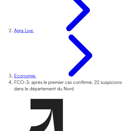
Agra Live
Economie
FCO-3: après le premier cas confirmé, 22 suspicions
dans le département du Nord