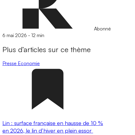
Abonné
6 mai 2026
-
12 min
Plus d’articles sur ce thème
Presse
Economie
Lin : surface française en hausse de 10 %
en 2026, le lin d’hiver en plein essor