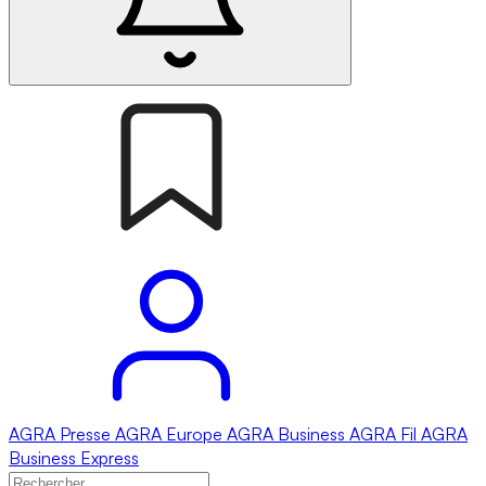
AGRA
Presse
AGRA
Europe
AGRA
Business
AGRA
Fil
AGRA
Business Express