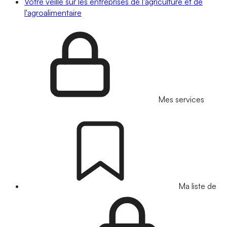
Votre veille sur les entreprises de l'agriculture et de
l'agroalimentaire
Mes services
Ma liste de