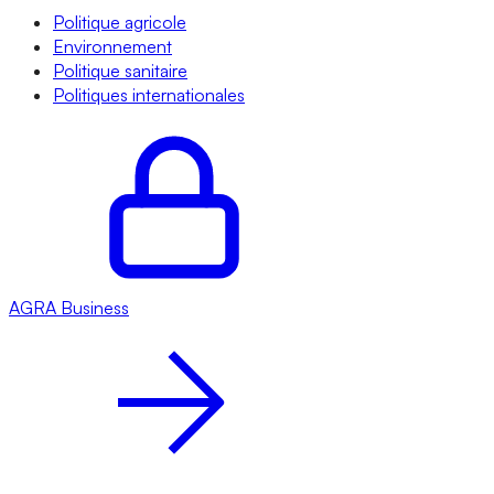
Politique agricole
Environnement
Politique sanitaire
Politiques internationales
AGRA
Business