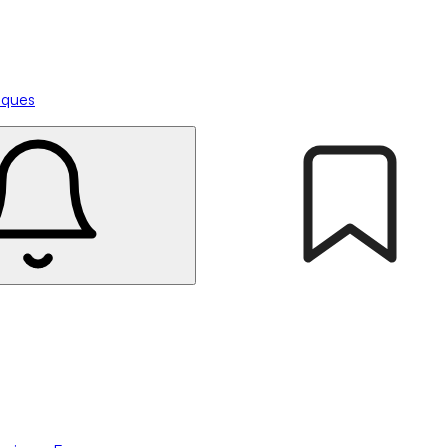
tiques