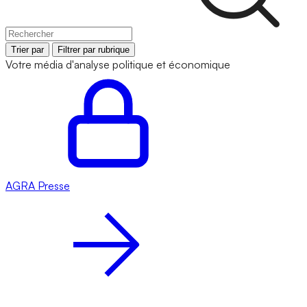
Trier par
Filtrer par rubrique
Votre média d'analyse politique et économique
AGRA
Presse