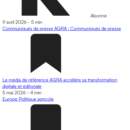
Abonné
9 avril 2026
-
5 min
Communiqués de presse
AGRA : Communiqués de presse
Le média de référence AGRA accélère sa transformation
digitale et éditoriale
5 mai 2026
-
4 min
Europe
Politique agricole