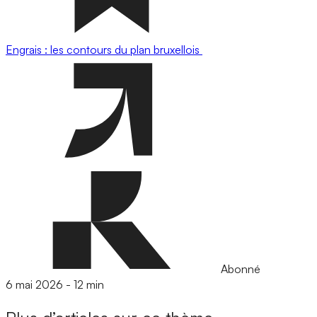
Engrais : les contours du plan bruxellois
Abonné
6 mai 2026
-
12 min