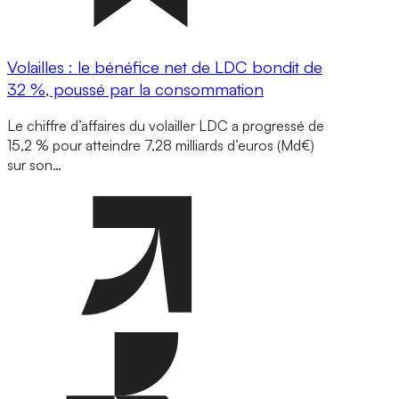
Volailles : le bénéfice net de LDC bondit de
32 %, poussé par la consommation
Le chiffre d’affaires du volailler LDC a progressé de
15,2 % pour atteindre 7,28 milliards d’euros (Md€)
sur son…