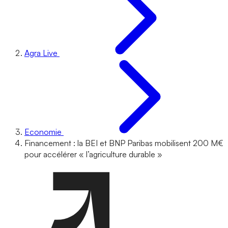
Agra Live
Economie
Financement : la BEI et BNP Paribas mobilisent 200 M€
pour accélérer « l’agriculture durable »