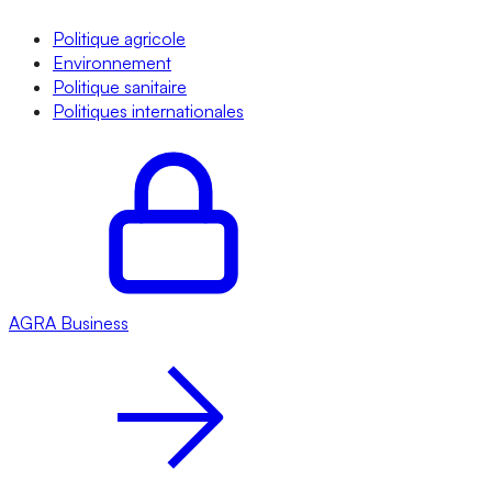
Politique agricole
Environnement
Politique sanitaire
Politiques internationales
AGRA
Business