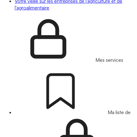
Votre veille sur les entreprises de l'agriculture et de
l'agroalimentaire
Mes services
Ma liste de