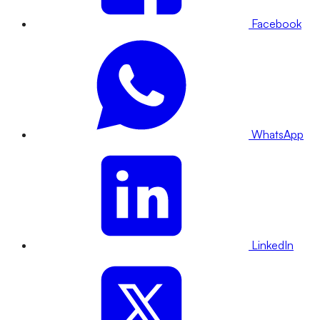
Facebook
WhatsApp
LinkedIn