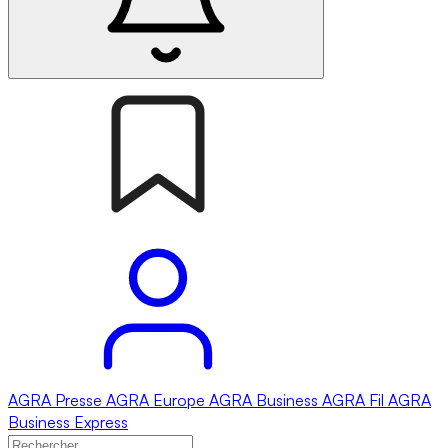
AGRA
Presse
AGRA
Europe
AGRA
Business
AGRA
Fil
AGRA
Business Express