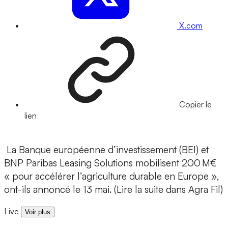
X.com
Copier le
lien
La Banque européenne d’investissement (BEI) et
BNP Paribas Leasing Solutions mobilisent 200 M€
« pour accélérer l’agriculture durable en Europe »,
ont-ils annoncé le 13 mai. (Lire la suite dans Agra Fil)
Live
Voir plus