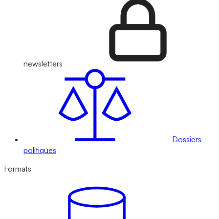
newsletters
Dossiers
politiques
Formats