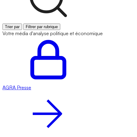
Trier par
Filtrer par rubrique
Votre média d'analyse politique et économique
AGRA
Presse