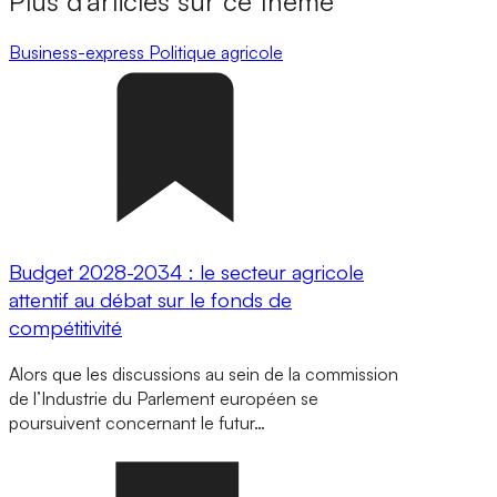
Plus d’articles sur ce thème
Business-express
Politique agricole
Budget 2028-2034 : le secteur agricole
attentif au débat sur le fonds de
compétitivité
Alors que les discussions au sein de la commission
de l’Industrie du Parlement européen se
poursuivent concernant le futur…