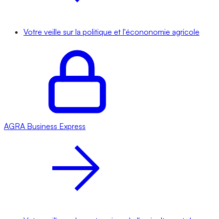
Votre veille sur la politique et l'écononomie agricole
AGRA
Business Express