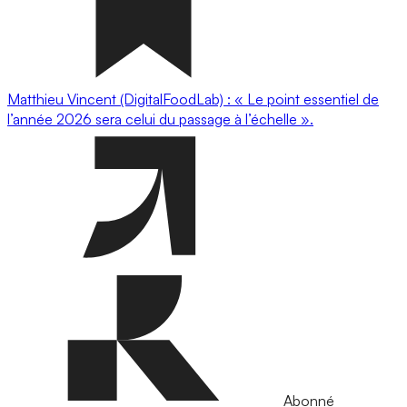
Matthieu Vincent (DigitalFoodLab) : « Le point essentiel de
l’année 2026 sera celui du passage à l’échelle ».
Abonné