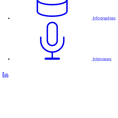
Infographies
Interviews
Voir nos offres d’abonnement