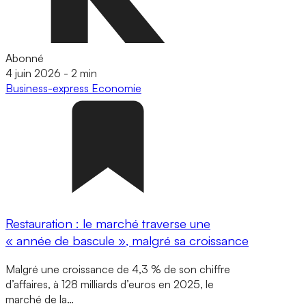
Abonné
4 juin 2026
-
2 min
Business-express
Economie
Restauration : le marché traverse une
« année de bascule », malgré sa croissance
Malgré une croissance de 4,3 % de son chiffre
d’affaires, à 128 milliards d’euros en 2025, le
marché de la…