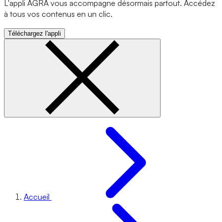
L'appli AGRA vous accompagne désormais partout. Accédez
à tous vos contenus en un clic.
Téléchargez l'appli
Accueil