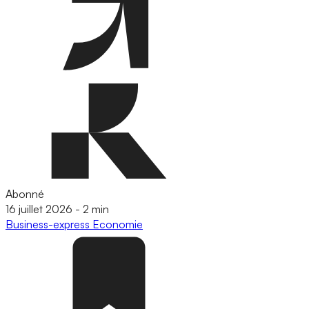
Abonné
16 juillet 2026
-
2 min
Business-express
Economie