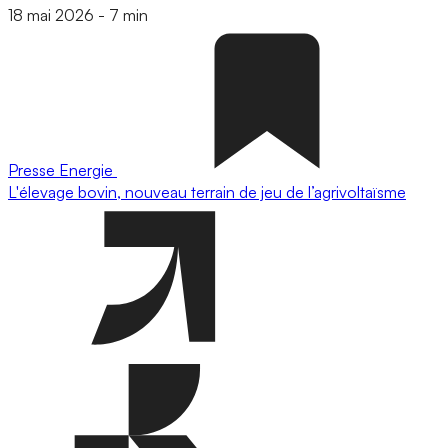
18 mai 2026
-
7 min
Presse
Energie
L'élevage bovin, nouveau terrain de jeu de l’agrivoltaïsme