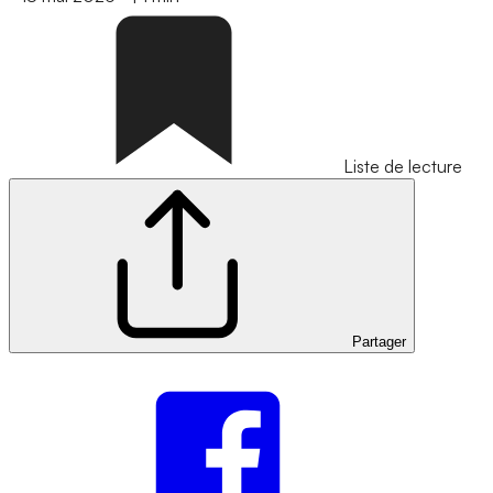
Liste de lecture
Partager