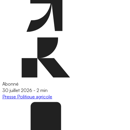
Abonné
30 juillet 2026
-
2 min
Presse
Politique agricole