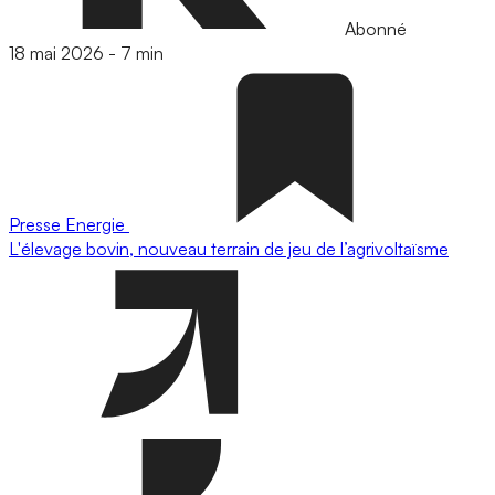
Abonné
18 mai 2026
-
7 min
Presse
Energie
L'élevage bovin, nouveau terrain de jeu de l’agrivoltaïsme