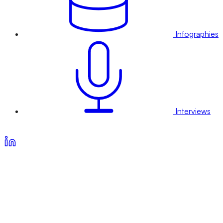
Infographies
Interviews
Voir nos offres d’abonnement