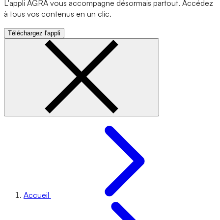
L'appli AGRA vous accompagne désormais partout. Accédez
à tous vos contenus en un clic.
Téléchargez l'appli
Accueil