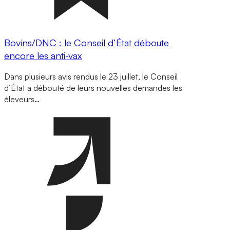
Bovins/DNC : le Conseil d’État déboute
encore les anti-vax
Dans plusieurs avis rendus le 23 juillet, le Conseil
d’État a débouté de leurs nouvelles demandes les
éleveurs…