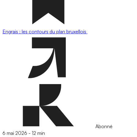
Engrais : les contours du plan bruxellois
Abonné
6 mai 2026
-
12 min