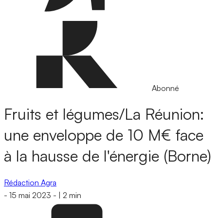
Abonné
Fruits et légumes/La Réunion:
une enveloppe de 10 M€ face
à la hausse de l'énergie (Borne)
Rédaction Agra
-
15 mai 2023
-
|
2 min