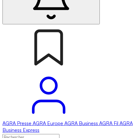
AGRA
Presse
AGRA
Europe
AGRA
Business
AGRA
Fil
AGRA
Business Express