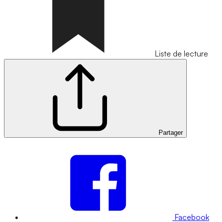
Liste de lecture
Partager
Facebook