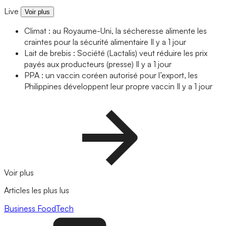
Live
Voir plus
Climat : au Royaume-Uni, la sécheresse alimente les
craintes pour la sécurité alimentaire
Il y a 1 jour
Lait de brebis : Société (Lactalis) veut réduire les prix
payés aux producteurs (presse)
Il y a 1 jour
PPA : un vaccin coréen autorisé pour l’export, les
Philippines développent leur propre vaccin
Il y a 1 jour
Voir plus
Articles les plus lus
Business
FoodTech