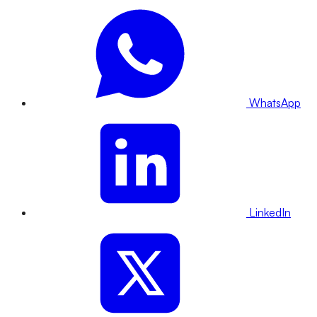
WhatsApp
LinkedIn