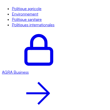
Politique agricole
Environnement
Politique sanitaire
Politiques internationales
AGRA
Business