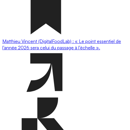
Matthieu Vincent (DigitalFoodLab) : « Le point essentiel de
l’année 2026 sera celui du passage à l’échelle ».