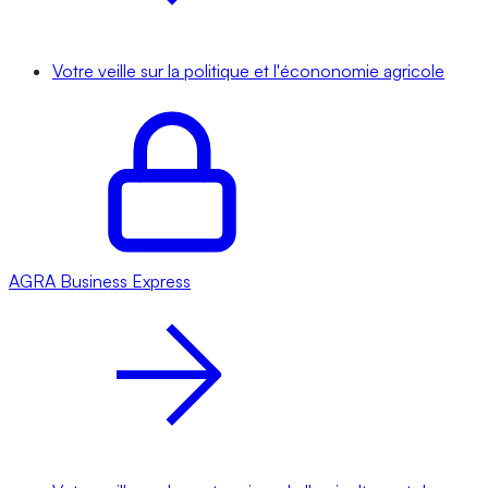
Votre veille sur la politique et l'écononomie agricole
AGRA
Business Express