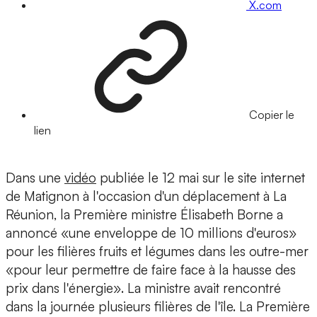
X.com
Copier le
lien
Dans une
vidéo
publiée le 12 mai sur le site internet
de Matignon à l'occasion d'un déplacement à La
Réunion, la Première ministre Élisabeth Borne a
annoncé «une enveloppe de 10 millions d'euros»
pour les filières fruits et légumes dans les outre-mer
«pour leur permettre de faire face à la hausse des
prix dans l'énergie». La ministre avait rencontré
dans la journée plusieurs filières de l'île. La Première