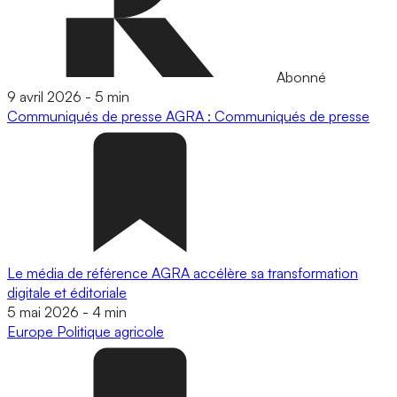
Abonné
9 avril 2026
-
5 min
Communiqués de presse
AGRA : Communiqués de presse
Le média de référence AGRA accélère sa transformation
digitale et éditoriale
5 mai 2026
-
4 min
Europe
Politique agricole