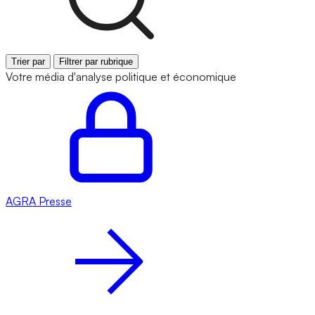
Trier par
Filtrer par rubrique
Votre média d'analyse politique et économique
AGRA
Presse