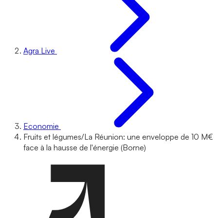
Agra Live
Economie
Fruits et légumes/La Réunion: une enveloppe de 10 M€
face à la hausse de l'énergie (Borne)