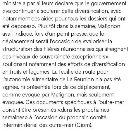
ministre a par ailleurs déclaré que le gouvernement
«va continuer à soutenir cette diversification, avec
notamment des aides pour tous les dossiers qui ont
été déposés». Plus tôt dans la semaine, Matignon
avait indiqué, lors d'un point presse, que le
déplacement serait l'occasion de «valoriser la
structuration des filières réunionnaises qui atteignent
des niveaux de souveraineté exceptionnels»,
soulignant notamment des efforts de diversification
en fruits et légumes. La feuille de route pour
l'autonomie alimentaire de La Réunion n'a pas été
signée, ni présentée lors de ce déplacement,
comme
évoqué
par Matignon, mais seulement
évoquée. Ces documents spécifiques à l'outre-mer
doivent être
présentés
«dans les prochaines
semaines» à l’occasion du prochain comité
interministériel des outre-mer (Ciom).