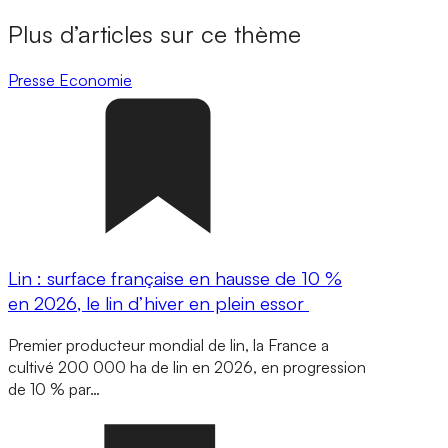
Plus d’articles sur ce thème
Presse
Economie
Lin : surface française en hausse de 10 %
en 2026, le lin d’hiver en plein essor
Premier producteur mondial de lin, la France a
cultivé 200 000 ha de lin en 2026, en progression
de 10 % par…