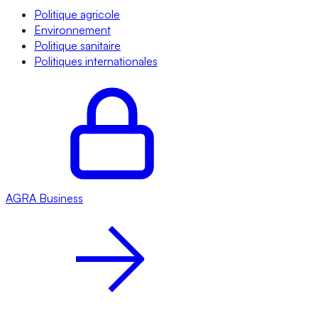
Politique agricole
Environnement
Politique sanitaire
Politiques internationales
AGRA
Business