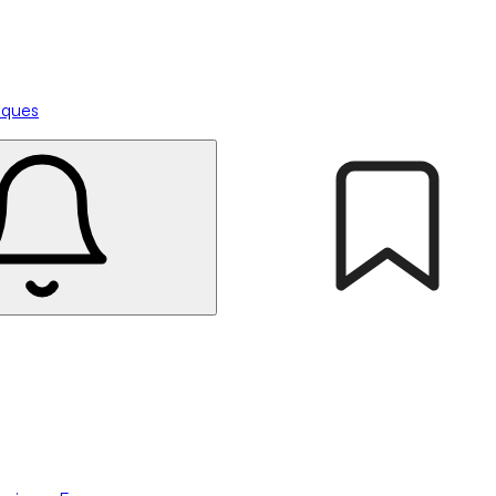
tiques