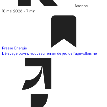
Abonné
18 mai 2026
-
7 min
Presse
Energie
L'élevage bovin, nouveau terrain de jeu de l’agrivoltaïsme