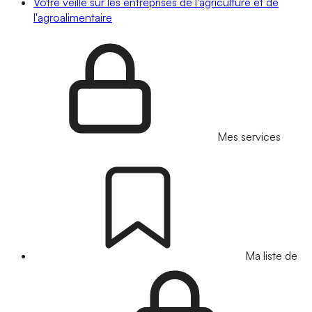
Votre veille sur les entreprises de l'agriculture et de
l'agroalimentaire
Mes services
Ma liste de