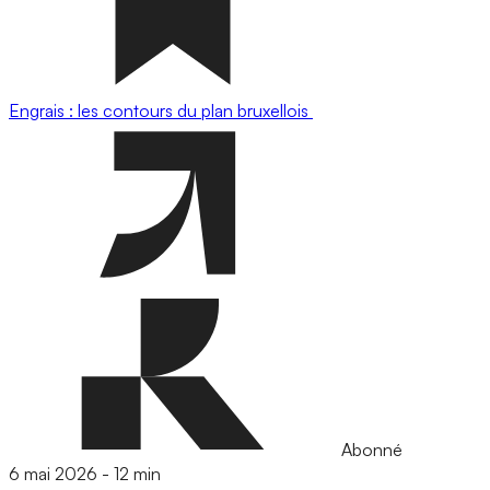
Engrais : les contours du plan bruxellois
Abonné
6 mai 2026
-
12 min