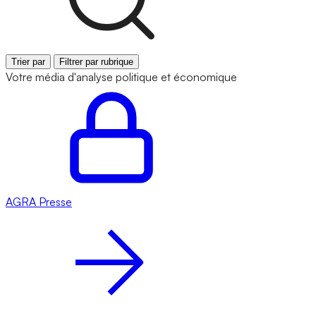
Trier par
Filtrer par rubrique
Votre média d'analyse politique et économique
AGRA
Presse