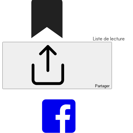
Liste de lecture
Partager