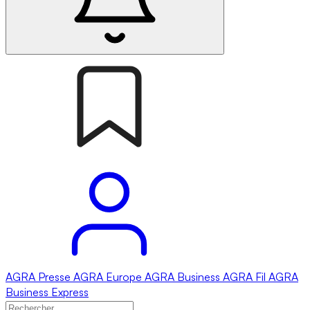
AGRA
Presse
AGRA
Europe
AGRA
Business
AGRA
Fil
AGRA
Business Express