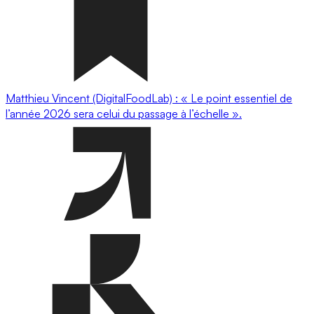
Matthieu Vincent (DigitalFoodLab) : « Le point essentiel de
l’année 2026 sera celui du passage à l’échelle ».