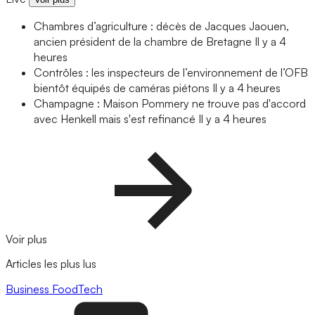
Chambres d’agriculture : décès de Jacques Jaouen,
ancien président de la chambre de Bretagne
Il y a 4
heures
Contrôles : les inspecteurs de l’environnement de l’OFB
bientôt équipés de caméras piétons
Il y a 4 heures
Champagne : Maison Pommery ne trouve pas d'accord
avec Henkell mais s'est refinancé
Il y a 4 heures
Voir plus
Articles les plus lus
Business
FoodTech