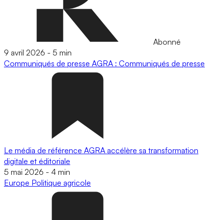
Abonné
9 avril 2026
-
5 min
Communiqués de presse
AGRA : Communiqués de presse
Le média de référence AGRA accélère sa transformation
digitale et éditoriale
5 mai 2026
-
4 min
Europe
Politique agricole