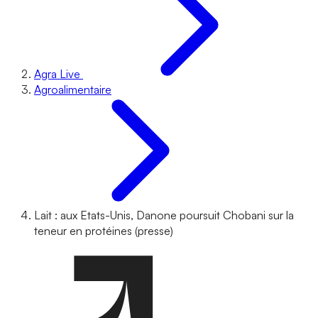
Agra Live
Agroalimentaire
Lait : aux Etats-Unis, Danone poursuit Chobani sur la
teneur en protéines (presse)