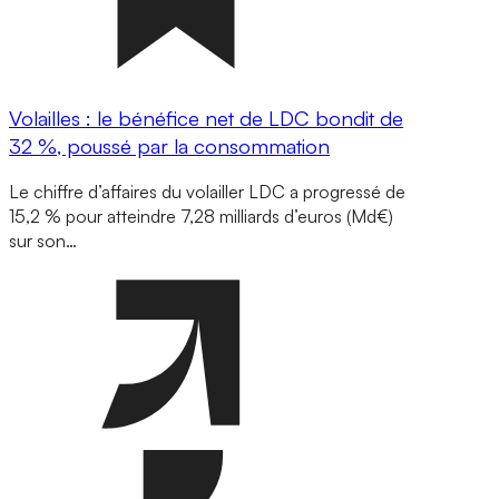
Volailles : le bénéfice net de LDC bondit de
32 %, poussé par la consommation
Le chiffre d’affaires du volailler LDC a progressé de
15,2 % pour atteindre 7,28 milliards d’euros (Md€)
sur son…