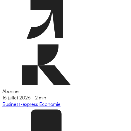
Abonné
16 juillet 2026
-
2 min
Business-express
Economie