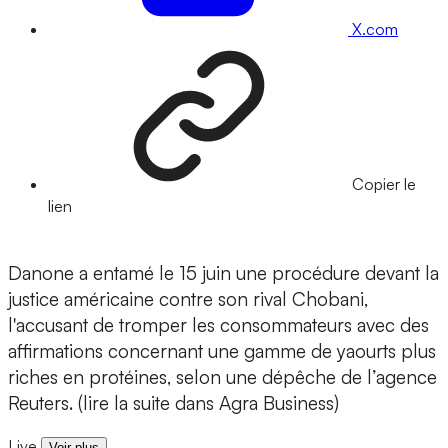
X.com
Copier le
lien
Danone a entamé le 15 juin une procédure devant la
justice américaine contre son rival Chobani,
l'accusant de tromper les consommateurs avec des
affirmations concernant une gamme de yaourts plus
riches en protéines, selon une dépêche de l’agence
Reuters. (lire la suite dans Agra Business)
Live
Voir plus