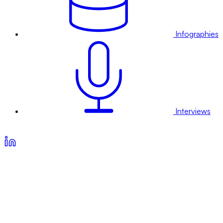
Infographies
Interviews
Voir nos offres d’abonnement