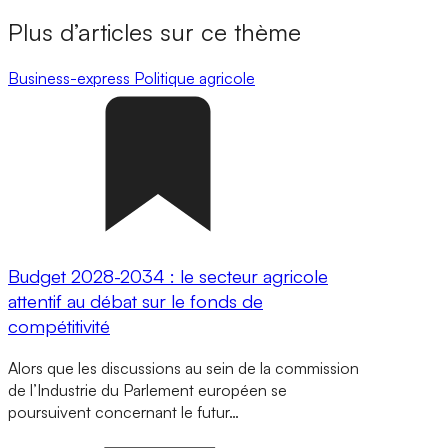
Plus d’articles sur ce thème
Business-express
Politique agricole
Budget 2028-2034 : le secteur agricole
attentif au débat sur le fonds de
compétitivité
Alors que les discussions au sein de la commission
de l’Industrie du Parlement européen se
poursuivent concernant le futur…