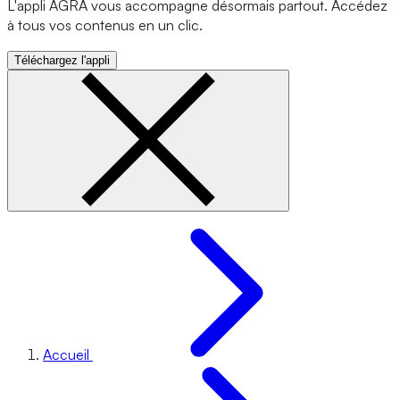
L'appli AGRA vous accompagne désormais partout. Accédez
à tous vos contenus en un clic.
Téléchargez l'appli
Accueil