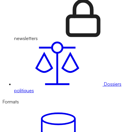
newsletters
Dossiers
politiques
Formats