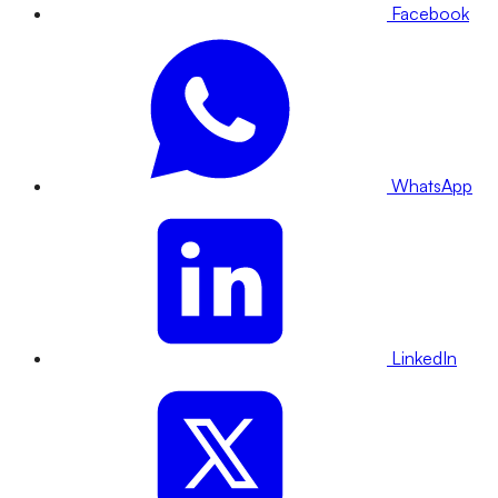
Facebook
WhatsApp
LinkedIn