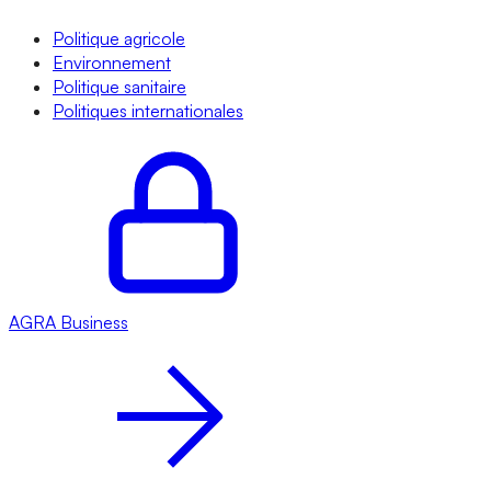
Politique agricole
Environnement
Politique sanitaire
Politiques internationales
AGRA
Business