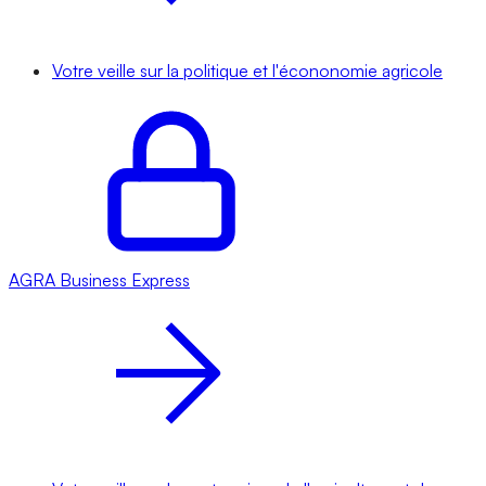
Votre veille sur la politique et l'écononomie agricole
AGRA
Business Express