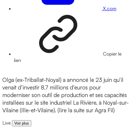
X.com
Copier le
lien
Olga (ex-Triballat-Noyal) a annoncé le 23 juin qu’il
venait d’investir 8,7 millions d’euros pour
moderniser son outil de production et ses capacités
installées sur le site industriel La Rivière, à Noyal-sur-
Vilaine (Ille-et-Vilaine). (lire la suite sur Agra Fil)
Live
Voir plus