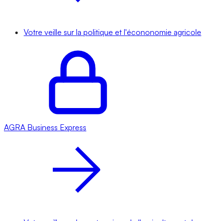
Votre veille sur la politique et l'écononomie agricole
AGRA
Business Express