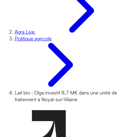
Agra Live
Politique agricole
Lait bio : Olga investit 8,7 M€ dans une unité de
traitement à Noyal-sur-Vilaine