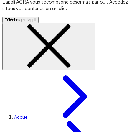
L'appli AGRA vous accompagne désormais partout. Accédez
à tous vos contenus en un clic.
Téléchargez l'appli
Accueil