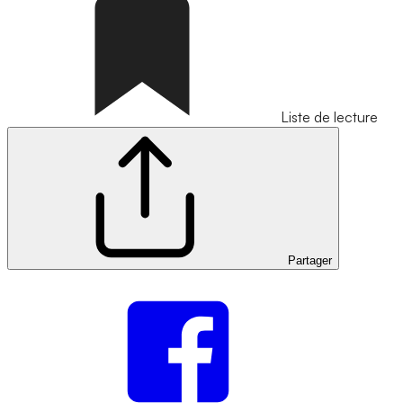
Liste de lecture
Partager