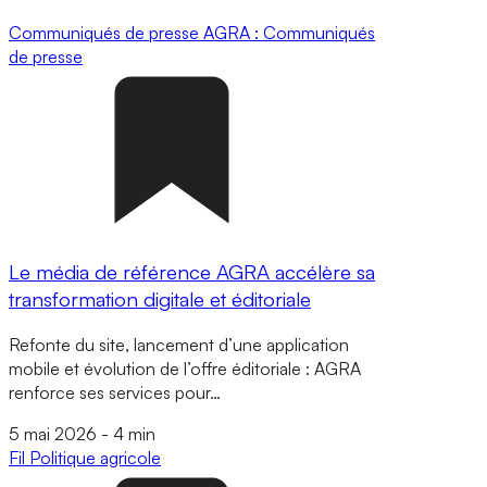
Communiqués de presse
AGRA : Communiqués
de presse
Le média de référence AGRA accélère sa
transformation digitale et éditoriale
Refonte du site, lancement d’une application
mobile et évolution de l’offre éditoriale : AGRA
renforce ses services pour…
5 mai 2026
-
4 min
Fil
Politique agricole