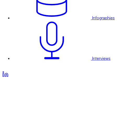
Infographies
Interviews
Voir nos offres d’abonnement