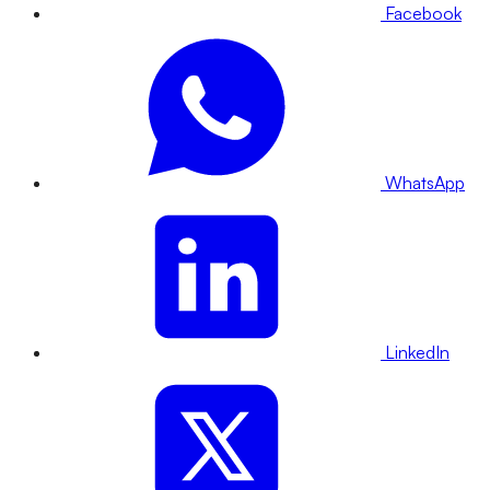
Facebook
WhatsApp
LinkedIn