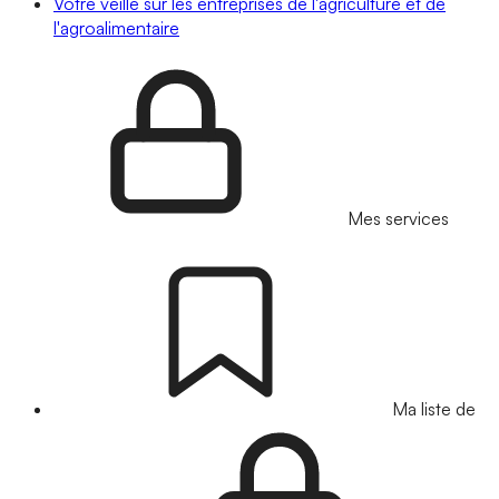
Votre veille sur les entreprises de l'agriculture et de
l'agroalimentaire
Mes services
Ma liste de