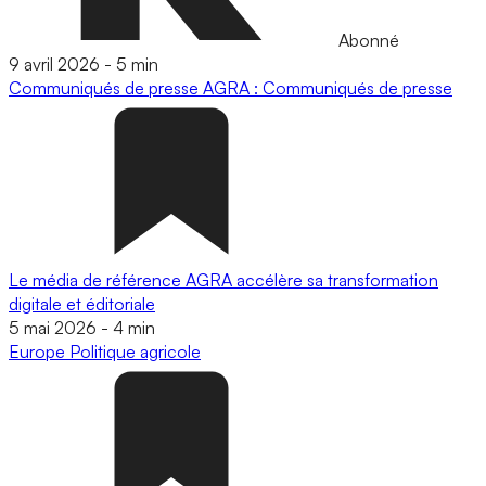
Abonné
9 avril 2026
-
5 min
Communiqués de presse
AGRA : Communiqués de presse
Le média de référence AGRA accélère sa transformation
digitale et éditoriale
5 mai 2026
-
4 min
Europe
Politique agricole