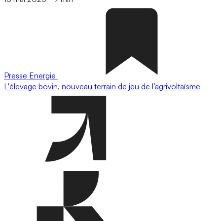
Presse
Energie
L'élevage bovin, nouveau terrain de jeu de l’agrivoltaïsme