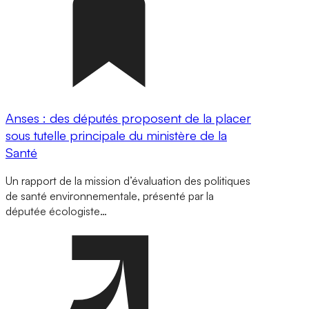
Anses : des députés proposent de la placer
sous tutelle principale du ministère de la
Santé
Un rapport de la mission d’évaluation des politiques
de santé environnementale, présenté par la
députée écologiste…