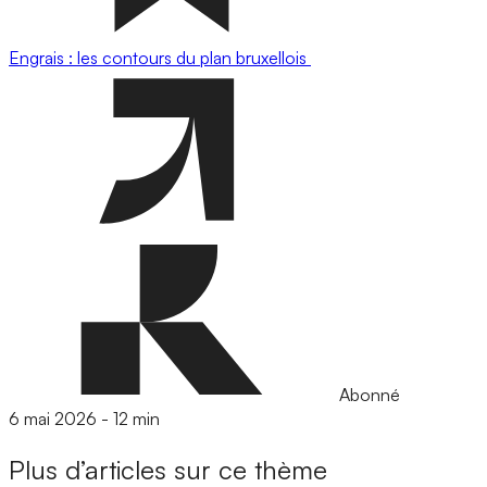
Engrais : les contours du plan bruxellois
Abonné
6 mai 2026
-
12 min
Plus d’articles sur ce thème