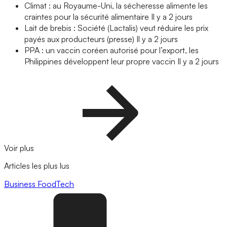
Climat : au Royaume-Uni, la sécheresse alimente les
craintes pour la sécurité alimentaire
Il y a 2 jours
Lait de brebis : Société (Lactalis) veut réduire les prix
payés aux producteurs (presse)
Il y a 2 jours
PPA : un vaccin coréen autorisé pour l’export, les
Philippines développent leur propre vaccin
Il y a 2 jours
Voir plus
Articles les plus lus
Business
FoodTech