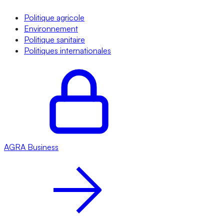
Politique agricole
Environnement
Politique sanitaire
Politiques internationales
AGRA
Business