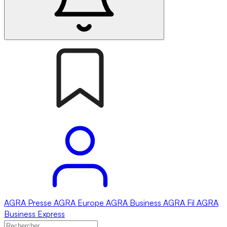
AGRA
Presse
AGRA
Europe
AGRA
Business
AGRA
Fil
AGRA
Business Express