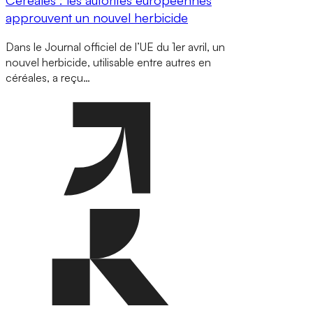
approuvent un nouvel herbicide
Dans le Journal officiel de l’UE du 1er avril, un
nouvel herbicide, utilisable entre autres en
céréales, a reçu…