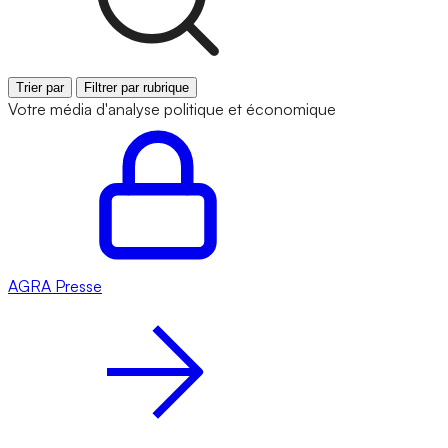
Trier par
Filtrer par rubrique
Votre média d'analyse politique et économique
AGRA
Presse