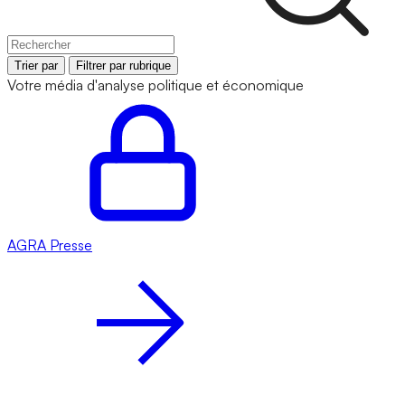
Trier par
Filtrer par rubrique
Votre média d'analyse politique et économique
AGRA
Presse