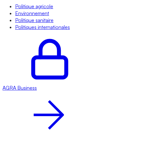
Politique agricole
Environnement
Politique sanitaire
Politiques internationales
AGRA
Business