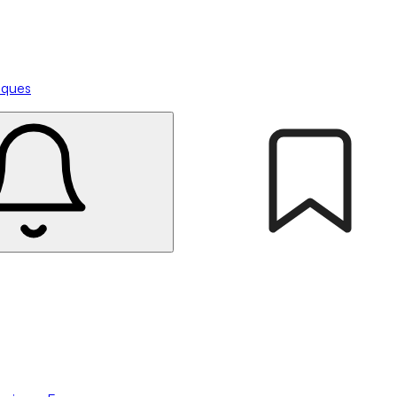
tiques