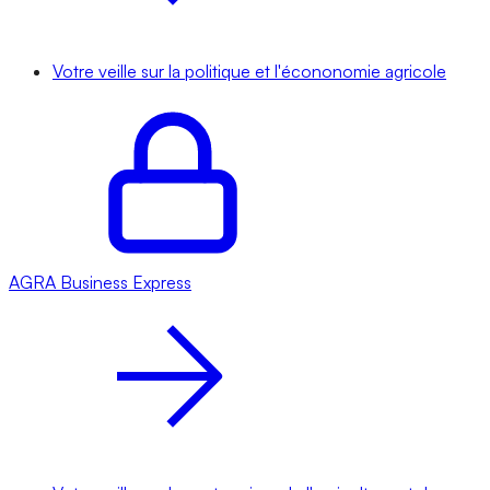
Votre veille sur la politique et l'écononomie agricole
AGRA
Business Express