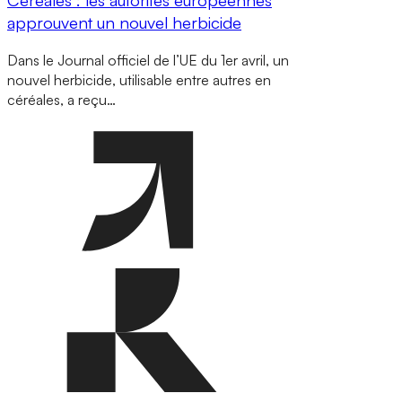
approuvent un nouvel herbicide
Dans le Journal officiel de l’UE du 1er avril, un
nouvel herbicide, utilisable entre autres en
céréales, a reçu…