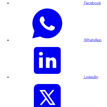
Facebook
WhatsApp
LinkedIn