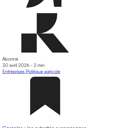
Abonné
30 avril 2026
-
2 min
Entreprises
Politique agricole
Céréales : les autorités européennes