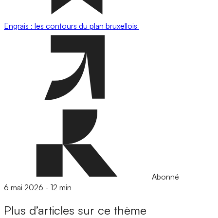
Engrais : les contours du plan bruxellois
Abonné
6 mai 2026
-
12 min
Plus d’articles sur ce thème