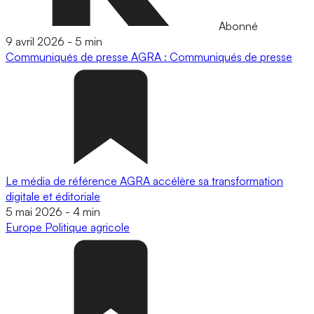
Abonné
9 avril 2026
-
5 min
Communiqués de presse
AGRA : Communiqués de presse
Le média de référence AGRA accélère sa transformation
digitale et éditoriale
5 mai 2026
-
4 min
Europe
Politique agricole