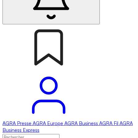
AGRA
Presse
AGRA
Europe
AGRA
Business
AGRA
Fil
AGRA
Business Express