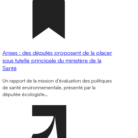
Anses : des députés proposent de la placer
sous tutelle principale du ministère de la
Santé
Un rapport de la mission d’évaluation des politiques
de santé environnementale, présenté par la
députée écologiste…