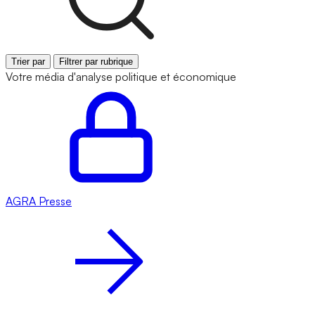
Trier par
Filtrer par rubrique
Votre média d'analyse politique et économique
AGRA
Presse