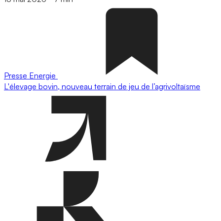
Presse
Energie
L'élevage bovin, nouveau terrain de jeu de l’agrivoltaïsme