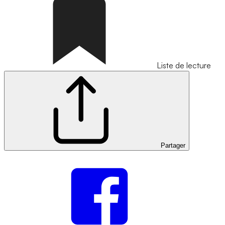
Liste de lecture
Partager