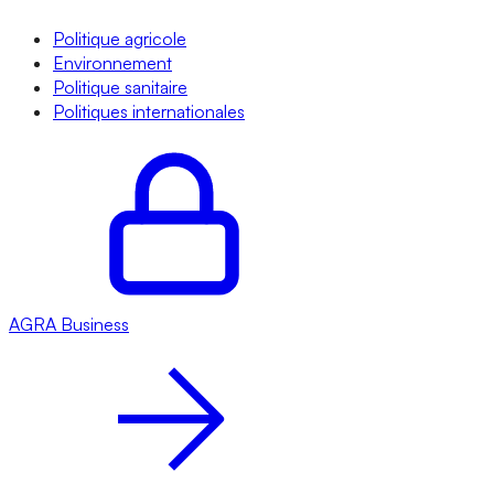
Politique agricole
Environnement
Politique sanitaire
Politiques internationales
AGRA
Business