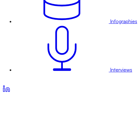
Infographies
Interviews
Voir nos offres d’abonnement