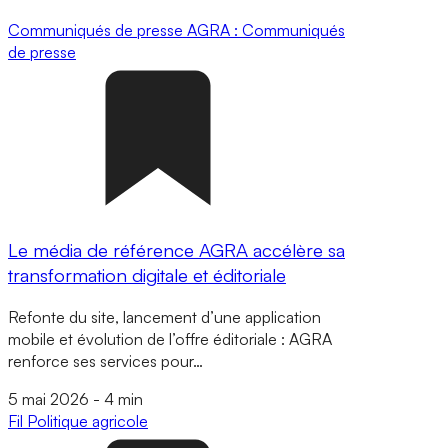
Communiqués de presse
AGRA : Communiqués
de presse
Le média de référence AGRA accélère sa
transformation digitale et éditoriale
Refonte du site, lancement d’une application
mobile et évolution de l’offre éditoriale : AGRA
renforce ses services pour…
5 mai 2026
-
4 min
Fil
Politique agricole