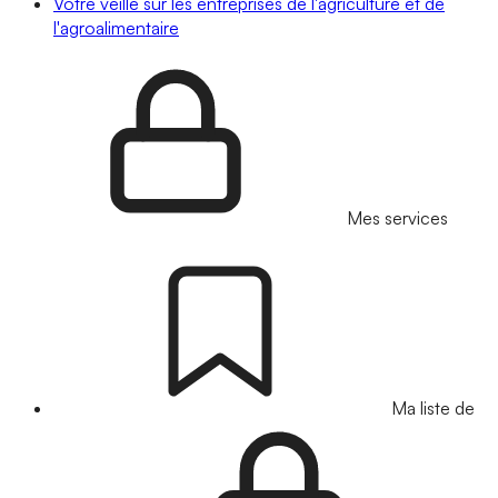
Votre veille sur les entreprises de l'agriculture et de
l'agroalimentaire
Mes services
Ma liste de