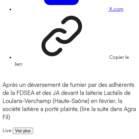
X.com
Copier le
lien
Après un déversement de fumier par des adhérents
de la FDSEA et des JA devant la laiterie Lactalis de
Loulans-Verchamp (Haute-Saône) en février, la
société laitière a porté plainte. (lire la suite dans Agra
Fil)
Live
Voir plus