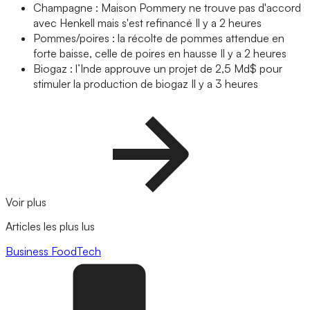
Champagne : Maison Pommery ne trouve pas d'accord
avec Henkell mais s'est refinancé
Il y a 2 heures
Pommes/poires : la récolte de pommes attendue en
forte baisse, celle de poires en hausse
Il y a 2 heures
Biogaz : l’Inde approuve un projet de 2,5 Md$ pour
stimuler la production de biogaz
Il y a 3 heures
Voir plus
Articles les plus lus
Business
FoodTech