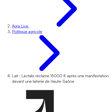
Agra Live
Politique agricole
Lait : Lactalis réclame 15000 € après une manifestation
devant une laiterie de Haute-Saône