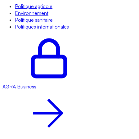
Politique agricole
Environnement
Politique sanitaire
Politiques internationales
AGRA
Business