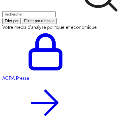
Trier par
Filtrer par rubrique
Votre média d'analyse politique et économique
AGRA
Presse