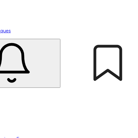
tiques