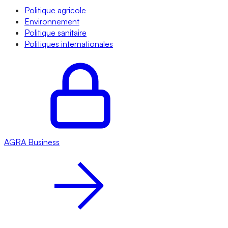
Politique agricole
Environnement
Politique sanitaire
Politiques internationales
AGRA
Business