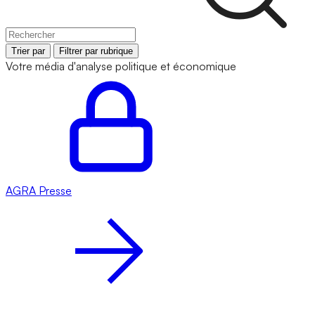
Trier par
Filtrer par rubrique
Votre média d'analyse politique et économique
AGRA
Presse