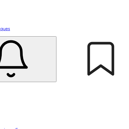
tiques