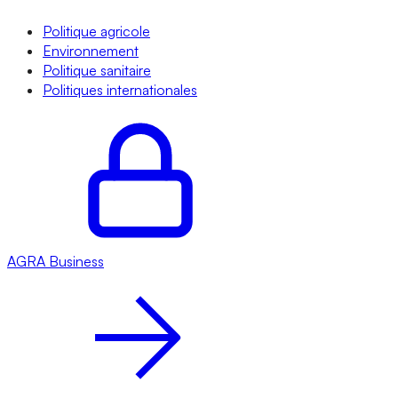
Politique agricole
Environnement
Politique sanitaire
Politiques internationales
AGRA
Business