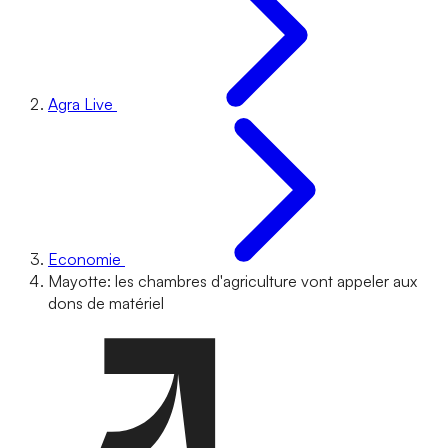
Agra Live
Economie
Mayotte: les chambres d'agriculture vont appeler aux
dons de matériel