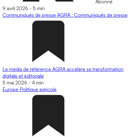
Abonné
9 avril 2026
-
5 min
Communiqués de presse
AGRA : Communiqués de presse
Le média de référence AGRA accélère sa transformation
digitale et éditoriale
5 mai 2026
-
4 min
Europe
Politique agricole