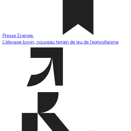
Presse
Energie
L'élevage bovin, nouveau terrain de jeu de l’agrivoltaïsme