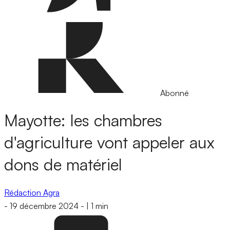
Abonné
Mayotte: les chambres
d'agriculture vont appeler aux
dons de matériel
Rédaction Agra
-
19 décembre 2024
-
|
1 min