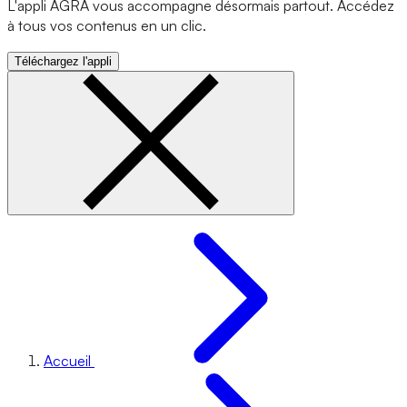
L'appli AGRA vous accompagne désormais partout. Accédez
à tous vos contenus en un clic.
Téléchargez l'appli
Accueil