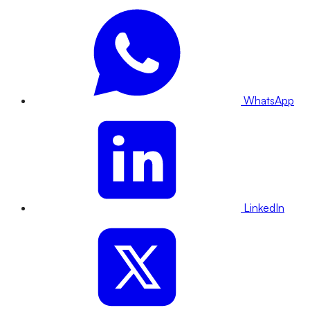
WhatsApp
LinkedIn