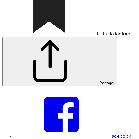
Liste de lecture
Partager
Facebook