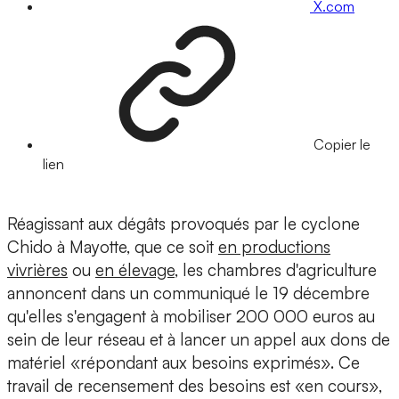
X.com
Copier le
lien
Réagissant aux dégâts provoqués par le cyclone
Chido à Mayotte, que ce soit
en productions
vivrières
ou
en élevage
, les chambres d'agriculture
annoncent dans un communiqué le 19 décembre
qu'elles s'engagent à mobiliser 200 000 euros au
sein de leur réseau et à lancer un appel aux dons de
matériel «répondant aux besoins exprimés». Ce
travail de recensement des besoins est «en cours»,