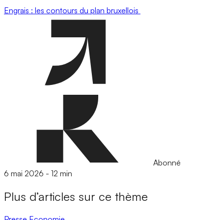
Engrais : les contours du plan bruxellois
Abonné
6 mai 2026
-
12 min
Plus d’articles sur ce thème
Presse
Economie