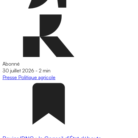
Abonné
30 juillet 2026
-
2 min
Presse
Politique agricole