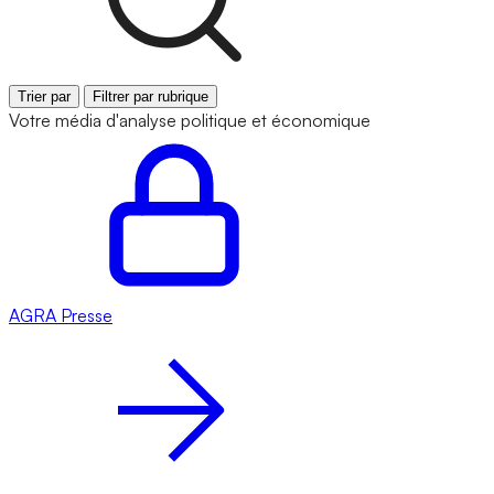
Trier par
Filtrer par rubrique
Votre média d'analyse politique et économique
AGRA
Presse