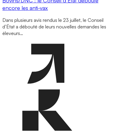
Bovins/DNC : le Conseil d’État déboute
encore les anti-vax
Dans plusieurs avis rendus le 23 juillet, le Conseil
d’État a débouté de leurs nouvelles demandes les
éleveurs…