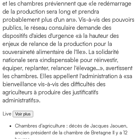
et les chambres préviennent que «le redémarrage
de la production sera long et prendra
probablement plus d'un an». Vis-à-vis des pouvoirs
publics, le réseau consulaire demande des
dispositifs d'aides d'urgence «à la hauteur des
enjeux de relance de la production pour la
souveraineté alimentaire de l'île». La solidarité
nationale sera «indispensable pour réinvestir,
équiper, replanter, relancer l'élevage...», avertissent
les chambres. Elles appellent l'administration à «sa
bienveillance vis-à-vis des difficultés des
agriculteurs à produire des justificatifs
administratifs».
Live
Voir plus
Chambres d’agriculture : décès de Jacques Jaouen,
ancien président de la chambre de Bretagne
Il y a 12