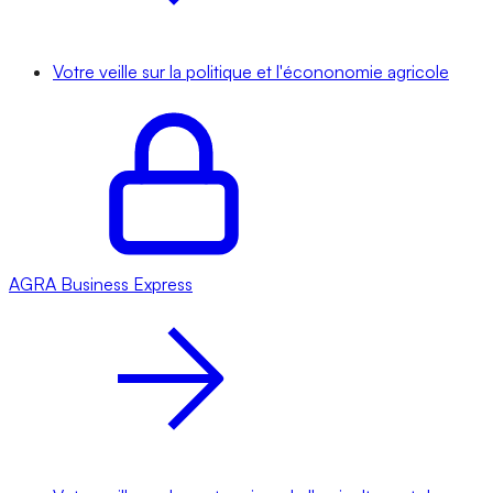
Votre veille sur la politique et l'écononomie agricole
AGRA
Business Express