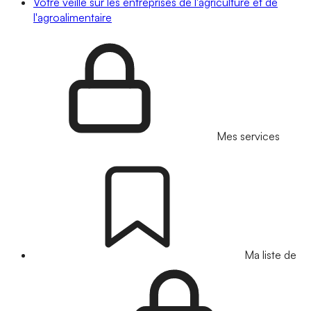
Votre veille sur les entreprises de l'agriculture et de
l'agroalimentaire
Mes services
Ma liste de