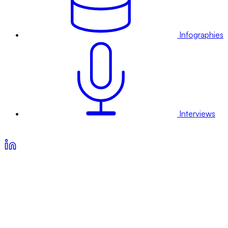
Infographies
Interviews
Voir nos offres d’abonnement