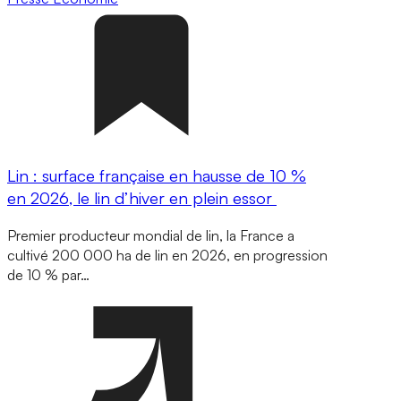
Lin : surface française en hausse de 10 %
en 2026, le lin d’hiver en plein essor
Premier producteur mondial de lin, la France a
cultivé 200 000 ha de lin en 2026, en progression
de 10 % par…