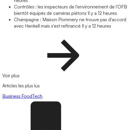
heures
Contrôles : les inspecteurs de l’environnement de l’OFB
bientôt équipés de caméras piétons
Il y a 12 heures
Champagne : Maison Pommery ne trouve pas d'accord
avec Henkell mais s'est refinancé
Il y a 12 heures
Voir plus
Articles les plus lus
Business
FoodTech