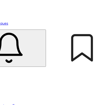
tiques