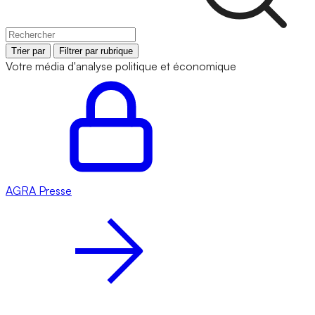
Trier par
Filtrer par rubrique
Votre média d'analyse politique et économique
AGRA
Presse