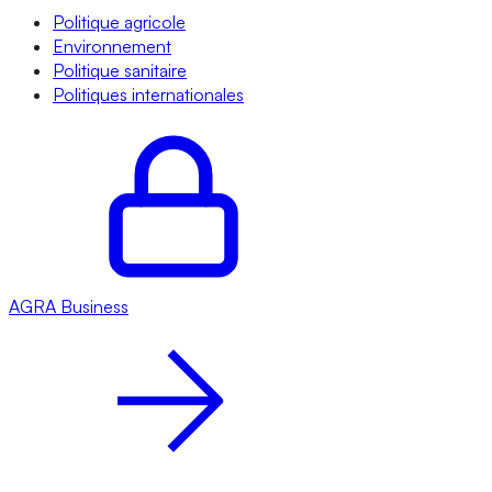
Politique agricole
Environnement
Politique sanitaire
Politiques internationales
AGRA
Business