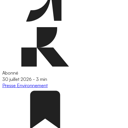
Abonné
30 juillet 2026
-
3 min
Presse
Environnement