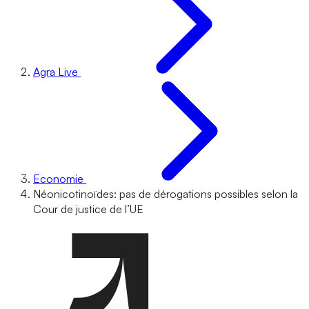
Agra Live
Economie
Néonicotinoïdes: pas de dérogations possibles selon la
Cour de justice de l’UE