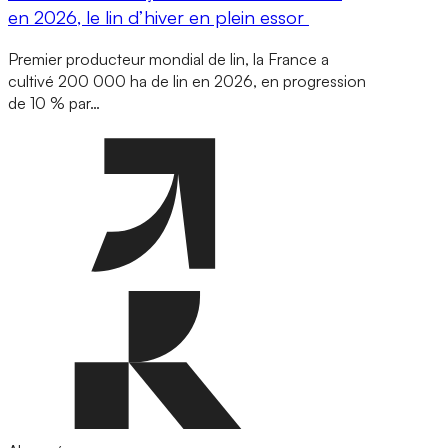
en 2026, le lin d’hiver en plein essor
Premier producteur mondial de lin, la France a
cultivé 200 000 ha de lin en 2026, en progression
de 10 % par…