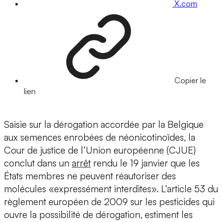
X.com
Copier le
lien
Saisie sur la dérogation accordée par la Belgique
aux semences enrobées de néonicotinoïdes, la
Cour de justice de l’Union européenne (CJUE)
conclut dans un
arrêt
rendu le 19 janvier que les
États membres ne peuvent réautoriser des
molécules «expressément interdites». L’article 53 du
règlement européen de 2009 sur les pesticides qui
ouvre la possibilité de dérogation, estiment les