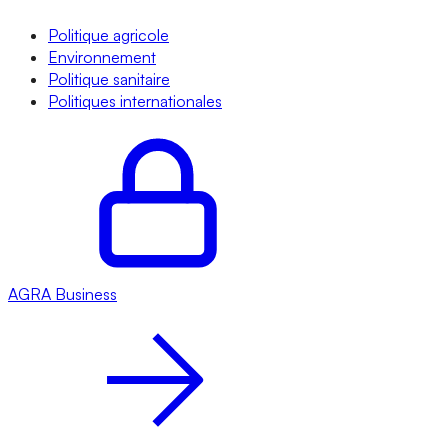
Politique agricole
Environnement
Politique sanitaire
Politiques internationales
AGRA
Business