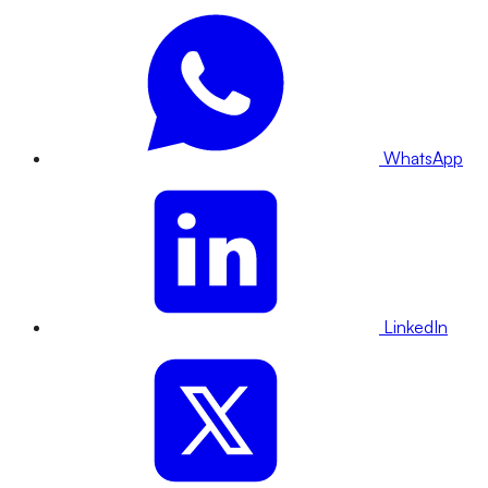
WhatsApp
LinkedIn