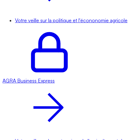
Votre veille sur la politique et l'écononomie agricole
AGRA
Business Express