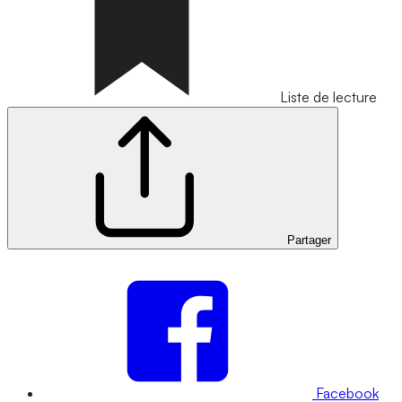
Liste de lecture
Partager
Facebook