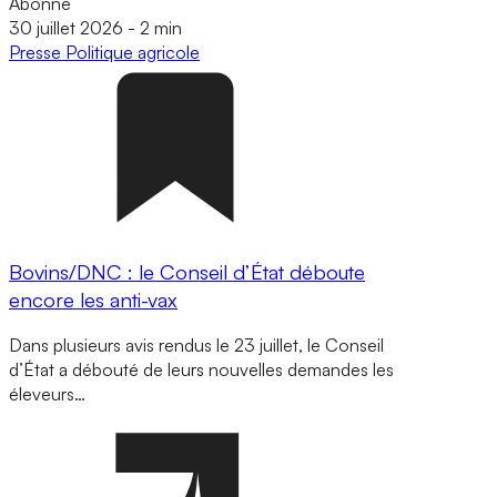
Abonné
30 juillet 2026
-
2 min
Presse
Politique agricole
Bovins/DNC : le Conseil d’État déboute
encore les anti-vax
Dans plusieurs avis rendus le 23 juillet, le Conseil
d’État a débouté de leurs nouvelles demandes les
éleveurs…