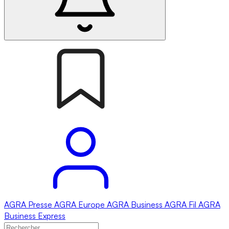
AGRA
Presse
AGRA
Europe
AGRA
Business
AGRA
Fil
AGRA
Business Express