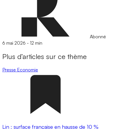
Abonné
6 mai 2026
-
12 min
Plus d’articles sur ce thème
Presse
Economie
Lin : surface française en hausse de 10 %