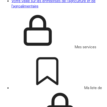
Votre veille sur les entreprises de l'agriculture et de
l'agroalimentaire
Mes services
Ma liste de