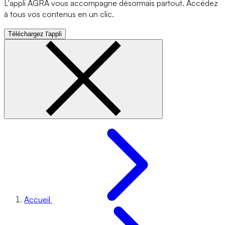
L'appli AGRA vous accompagne désormais partout. Accédez
à tous vos contenus en un clic.
Téléchargez l'appli
Accueil