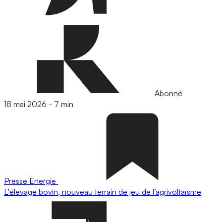
Abonné
18 mai 2026
-
7 min
Presse
Energie
L'élevage bovin, nouveau terrain de jeu de l’agrivoltaïsme