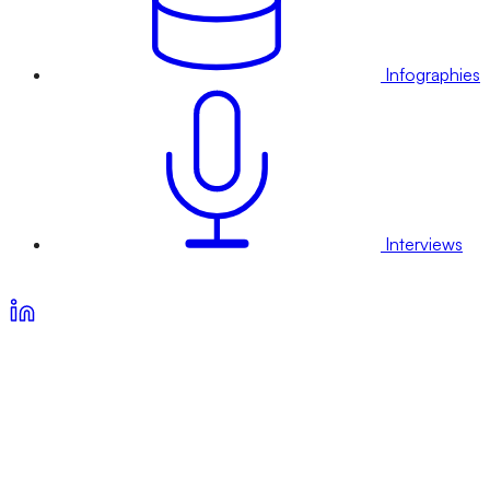
Infographies
Interviews
Voir nos offres d’abonnement