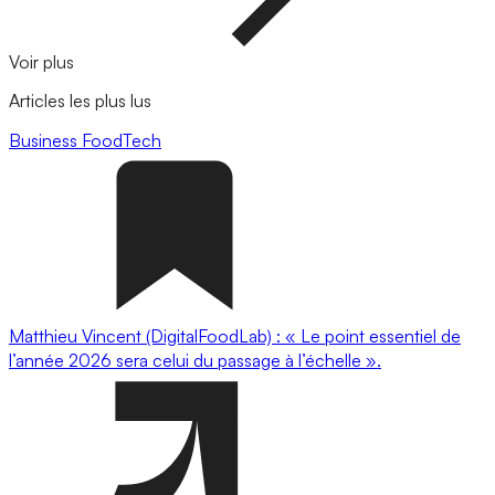
Voir plus
Articles les plus lus
Business
FoodTech
Matthieu Vincent (DigitalFoodLab) : « Le point essentiel de
l’année 2026 sera celui du passage à l’échelle ».