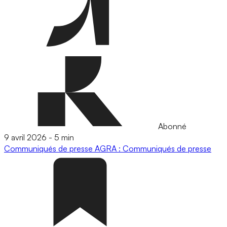
Abonné
9 avril 2026
-
5 min
Communiqués de presse
AGRA : Communiqués de presse