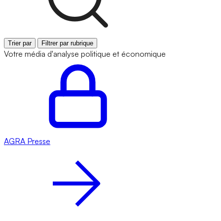
Trier par
Filtrer par rubrique
Votre média d'analyse politique et économique
AGRA
Presse