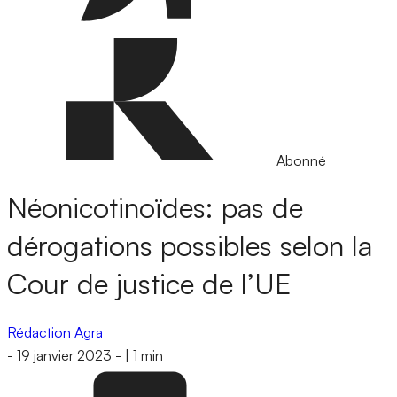
Abonné
Néonicotinoïdes: pas de
dérogations possibles selon la
Cour de justice de l’UE
Rédaction Agra
-
19 janvier 2023
-
|
1 min