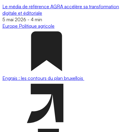
Le média de référence AGRA accélère sa transformation
digitale et éditoriale
5 mai 2026
-
4 min
Europe
Politique agricole
Engrais : les contours du plan bruxellois