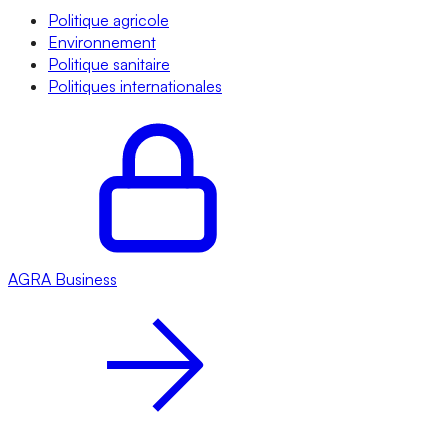
Politique agricole
Environnement
Politique sanitaire
Politiques internationales
AGRA
Business