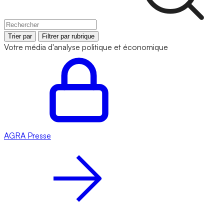
Trier par
Filtrer par rubrique
Votre média d'analyse politique et économique
AGRA
Presse