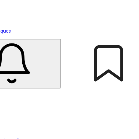
tiques