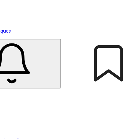
tiques