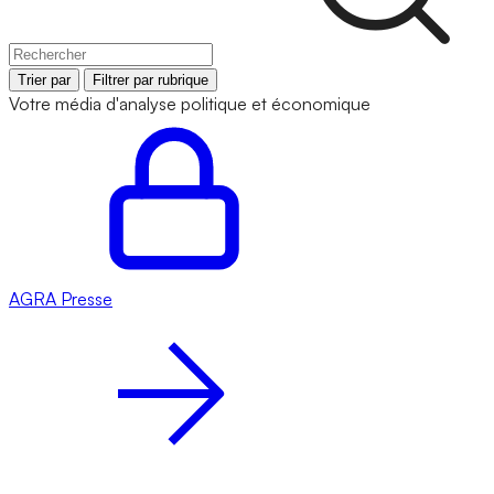
Trier par
Filtrer par rubrique
Votre média d'analyse politique et économique
AGRA
Presse