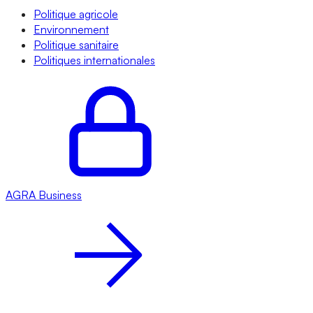
Politique agricole
Environnement
Politique sanitaire
Politiques internationales
AGRA
Business