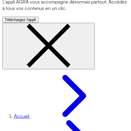
L'appli AGRA vous accompagne désormais partout. Accédez
à tous vos contenus en un clic.
Téléchargez l'appli
Accueil