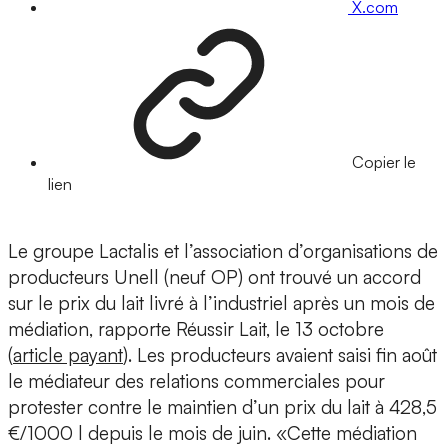
X.com
Copier le
lien
Le groupe Lactalis et l’association d’organisations de
producteurs Unell (neuf OP) ont trouvé un accord
sur le prix du lait livré à l’industriel après un mois de
médiation, rapporte Réussir Lait, le 13 octobre
(
article payant
). Les producteurs avaient saisi fin août
le médiateur des relations commerciales pour
protester contre le maintien d’un prix du lait à 428,5
€/1000 l depuis le mois de juin. «Cette médiation