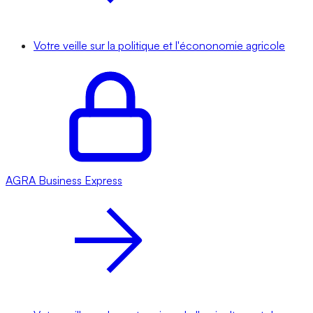
Votre veille sur la politique et l'écononomie agricole
AGRA
Business Express