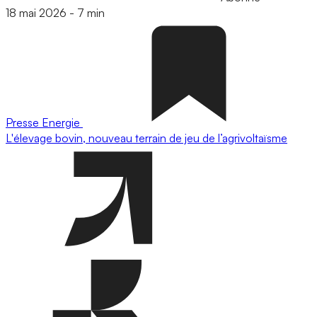
18 mai 2026
-
7 min
Presse
Energie
L'élevage bovin, nouveau terrain de jeu de l’agrivoltaïsme