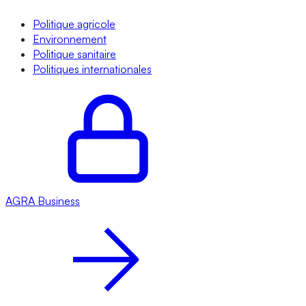
Politique agricole
Environnement
Politique sanitaire
Politiques internationales
AGRA
Business