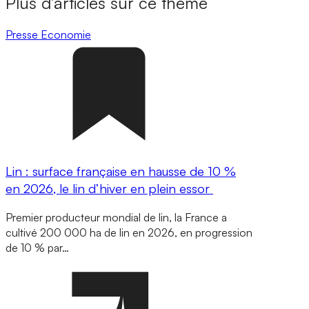
Plus d’articles sur ce thème
Presse
Economie
Lin : surface française en hausse de 10 %
en 2026, le lin d’hiver en plein essor
Premier producteur mondial de lin, la France a
cultivé 200 000 ha de lin en 2026, en progression
de 10 % par…