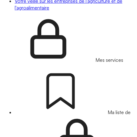
Votre veille sur les entreprises de l'agriculture et de
l'agroalimentaire
Mes services
Ma liste de