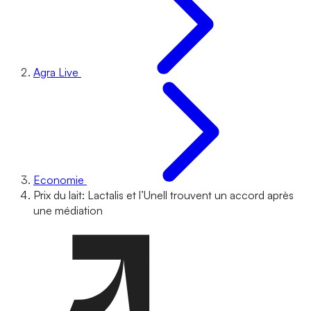
Agra Live
Economie
Prix du lait: Lactalis et l’Unell trouvent un accord après
une médiation