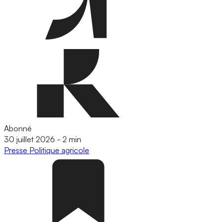
Abonné
30 juillet 2026
-
2 min
Presse
Politique agricole