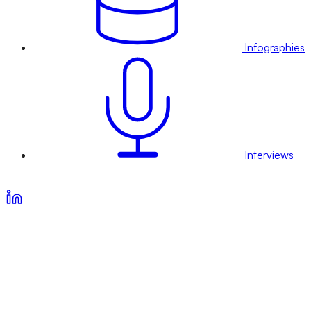
Infographies
Interviews
Voir nos offres d’abonnement