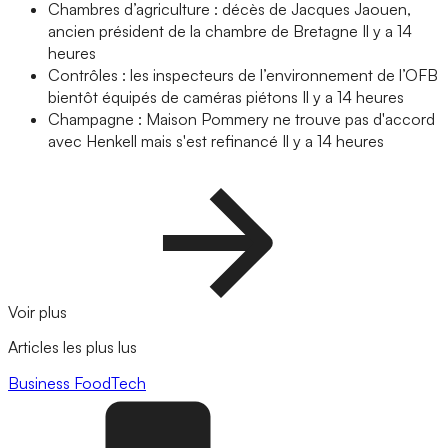
Chambres d’agriculture : décès de Jacques Jaouen,
ancien président de la chambre de Bretagne
Il y a 14
heures
Contrôles : les inspecteurs de l’environnement de l’OFB
bientôt équipés de caméras piétons
Il y a 14 heures
Champagne : Maison Pommery ne trouve pas d'accord
avec Henkell mais s'est refinancé
Il y a 14 heures
Voir plus
Articles les plus lus
Business
FoodTech