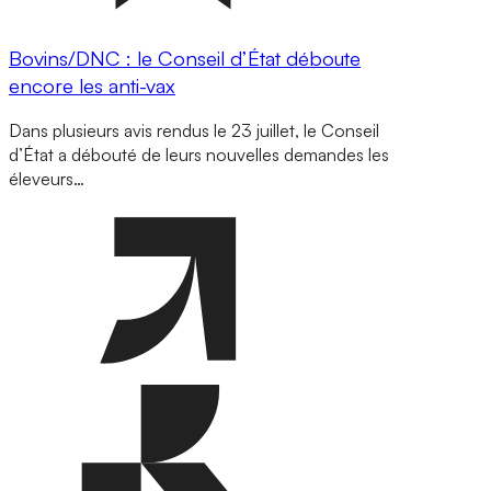
Bovins/DNC : le Conseil d’État déboute
encore les anti-vax
Dans plusieurs avis rendus le 23 juillet, le Conseil
d’État a débouté de leurs nouvelles demandes les
éleveurs…