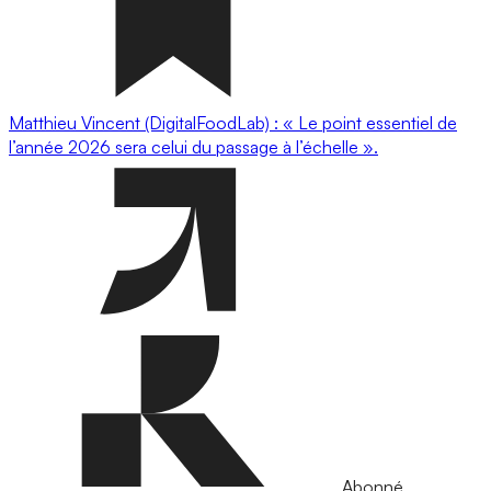
Matthieu Vincent (DigitalFoodLab) : « Le point essentiel de
l’année 2026 sera celui du passage à l’échelle ».
Abonné