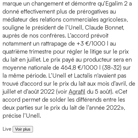
marque un changement et démontre qu’Egalim 2 a
donné effectivement plus de prérogatives au
médiateur des relations commerciales agricoles»,
souligne le président de l’Unell, Claude Bonnet,
auprès de nos confrères. L’accord prévoit
notamment un rattrapage de +3 €/1000 l au
quatrième trimestre pour régler le litige sur le prix
du lait en juillet. Le prix payé au producteur sera en
moyenne nationale de 464,8 €/1000 l (38-32) sur
la même période. L’Unell et Lactalis n'avaient pas
trouvé d'accord sur le prix du lait aux mois d’avril, de
juillet et d’août 2022 (voir
Agrafil
du 5 août). «Cet
accord permet de solder les différends entre les
deux parties sur le prix du lait de l’année 2022»,
précise l’Unell.
Live
Voir plus