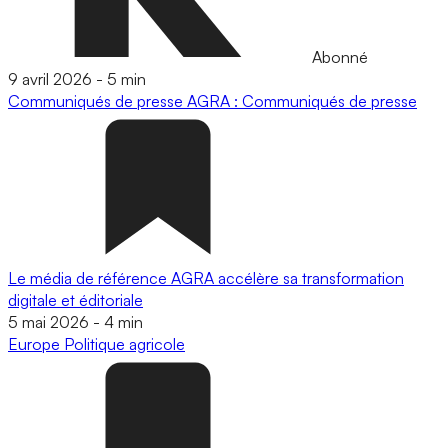
Abonné
9 avril 2026
-
5 min
Communiqués de presse
AGRA : Communiqués de presse
Le média de référence AGRA accélère sa transformation
digitale et éditoriale
5 mai 2026
-
4 min
Europe
Politique agricole