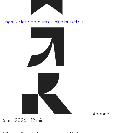
Engrais : les contours du plan bruxellois
Abonné
6 mai 2026
-
12 min