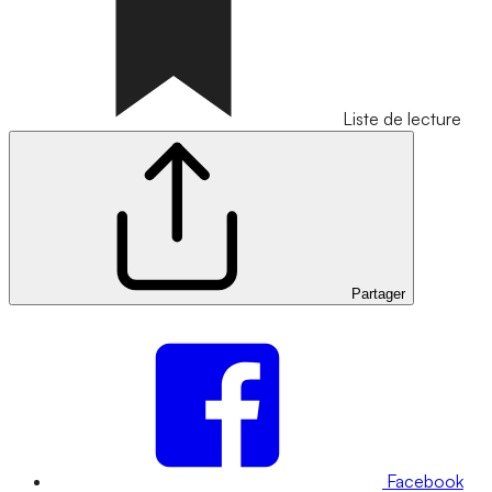
Liste de lecture
Partager
Facebook