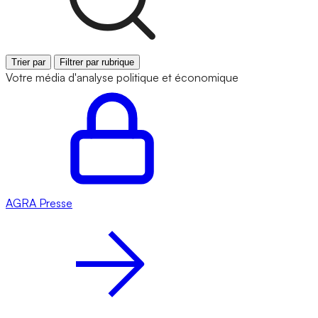
Trier par
Filtrer par rubrique
Votre média d'analyse politique et économique
AGRA
Presse