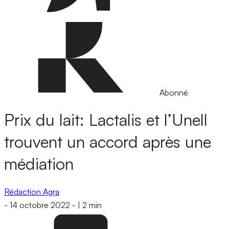
Abonné
Prix du lait: Lactalis et l’Unell
trouvent un accord après une
médiation
Rédaction Agra
-
14 octobre 2022
-
|
2 min