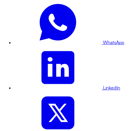
WhatsApp
LinkedIn