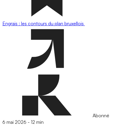
Engrais : les contours du plan bruxellois
Abonné
6 mai 2026
-
12 min