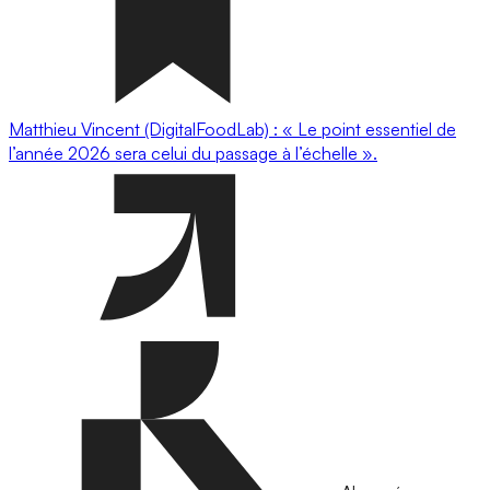
Matthieu Vincent (DigitalFoodLab) : « Le point essentiel de
l’année 2026 sera celui du passage à l’échelle ».