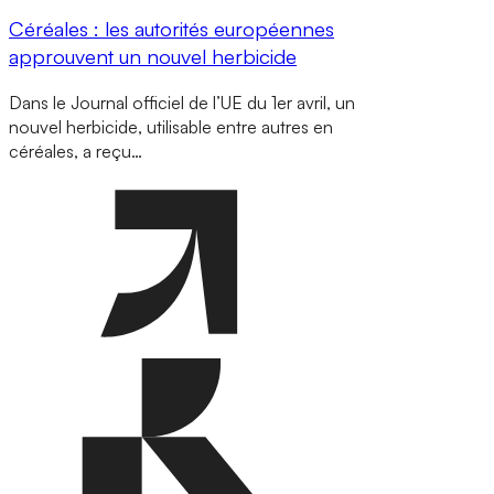
Céréales : les autorités européennes
approuvent un nouvel herbicide
Dans le Journal officiel de l’UE du 1er avril, un
nouvel herbicide, utilisable entre autres en
céréales, a reçu…