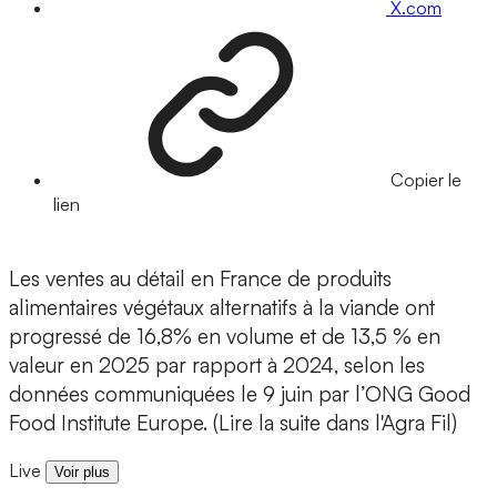
X.com
Copier le
lien
Les ventes au détail en France de produits
alimentaires végétaux alternatifs à la viande ont
progressé de 16,8% en volume et de 13,5 % en
valeur en 2025 par rapport à 2024, selon les
données communiquées le 9 juin par l’ONG Good
Food Institute Europe. (Lire la suite dans l'Agra Fil)
Live
Voir plus