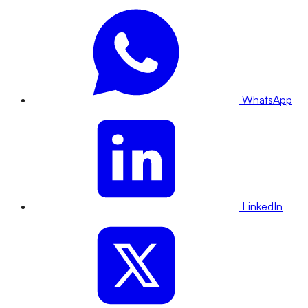
WhatsApp
LinkedIn