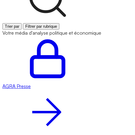
Trier par
Filtrer par rubrique
Votre média d'analyse politique et économique
AGRA
Presse