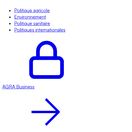
Politique agricole
Environnement
Politique sanitaire
Politiques internationales
AGRA
Business