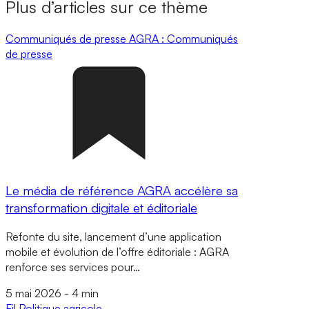
Plus d’articles sur ce thème
Communiqués de presse
AGRA : Communiqués
de presse
Le média de référence AGRA accélère sa
transformation digitale et éditoriale
Refonte du site, lancement d’une application
mobile et évolution de l’offre éditoriale : AGRA
renforce ses services pour…
5 mai 2026
-
4 min
Fil
Politique agricole