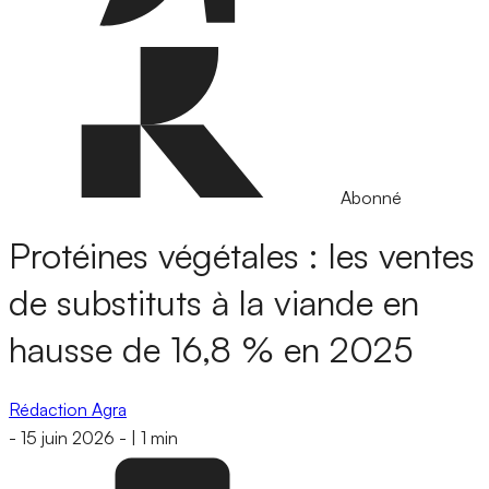
Abonné
Protéines végétales : les ventes
de substituts à la viande en
hausse de 16,8 % en 2025
Rédaction Agra
-
15 juin 2026
-
|
1 min