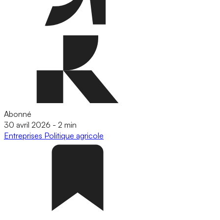
Abonné
30 avril 2026
-
2 min
Entreprises
Politique agricole