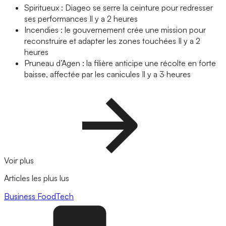
Spiritueux : Diageo se serre la ceinture pour redresser
ses performances
Il y a 2 heures
Incendies : le gouvernement crée une mission pour
reconstruire et adapter les zones touchées
Il y a 2
heures
Pruneau d’Agen : la filière anticipe une récolte en forte
baisse, affectée par les canicules
Il y a 3 heures
Voir plus
Articles les plus lus
Business
FoodTech