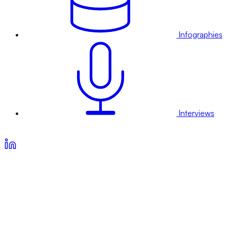
Infographies
Interviews
Voir nos offres d’abonnement