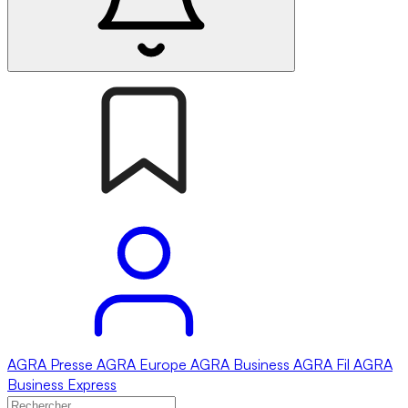
AGRA
Presse
AGRA
Europe
AGRA
Business
AGRA
Fil
AGRA
Business Express