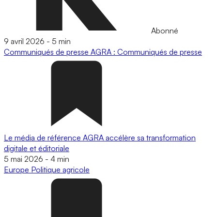
Abonné
9 avril 2026
-
5 min
Communiqués de presse
AGRA : Communiqués de presse
Le média de référence AGRA accélère sa transformation
digitale et éditoriale
5 mai 2026
-
4 min
Europe
Politique agricole