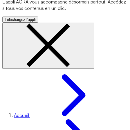
L'appli AGRA vous accompagne désormais partout. Accédez
à tous vos contenus en un clic.
Téléchargez l'appli
Accueil