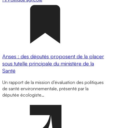
Anses : des députés proposent de la placer
sous tutelle principale du ministère de la
Santé
Un rapport de la mission d’évaluation des politiques
de santé environnementale, présenté par la
députée écologiste…