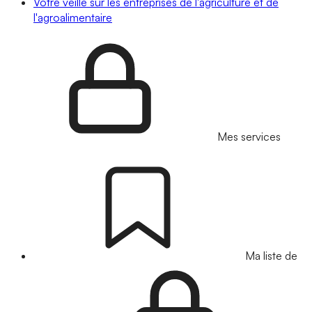
Votre veille sur les entreprises de l'agriculture et de
l'agroalimentaire
Mes services
Ma liste de