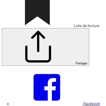
Liste de lecture
Partager
Facebook