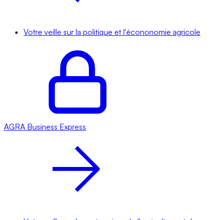
Votre veille sur la politique et l'écononomie agricole
AGRA
Business Express