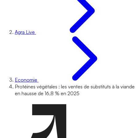
Agra Live
Economie
Protéines végétales : les ventes de substituts à la viande
en hausse de 16,8 % en 2025