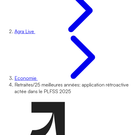
Agra Live
Economie
Retraites/25 meilleures années: application rétroactive
actée dans le PLFSS 2025