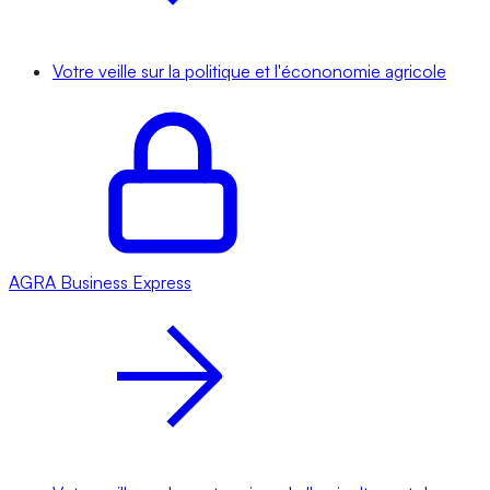
Votre veille sur la politique et l'écononomie agricole
AGRA
Business Express