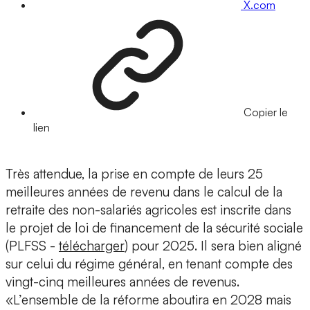
X.com
Copier le
lien
Très attendue, la prise en compte de leurs 25
meilleures années de revenu dans le calcul de la
retraite des non-salariés agricoles est inscrite dans
le projet de loi de financement de la sécurité sociale
(PLFSS -
télécharger
) pour 2025. Il sera bien aligné
sur celui du régime général, en tenant compte des
vingt-cinq meilleures années de revenus.
«L’ensemble de la réforme aboutira en 2028 mais