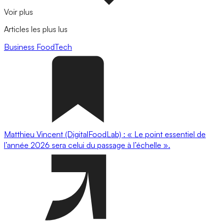
Voir plus
Articles les plus lus
Business
FoodTech
Matthieu Vincent (DigitalFoodLab) : « Le point essentiel de
l’année 2026 sera celui du passage à l’échelle ».