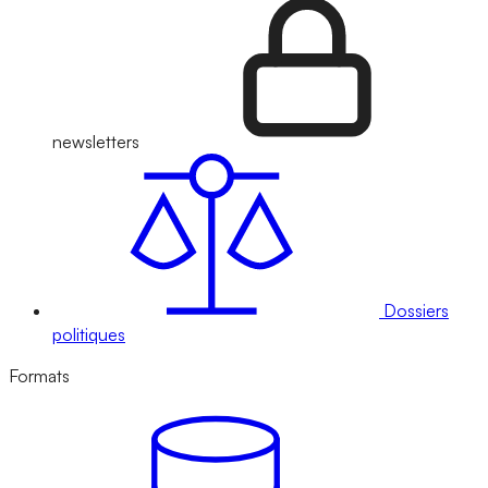
newsletters
Dossiers
politiques
Formats