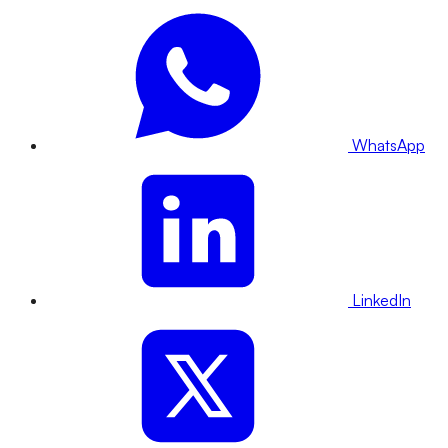
WhatsApp
LinkedIn