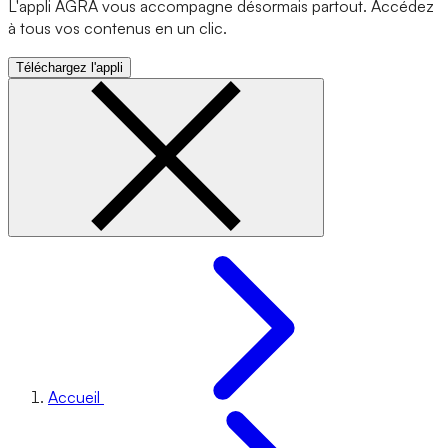
L'appli AGRA vous accompagne désormais partout. Accédez
à tous vos contenus en un clic.
Téléchargez l'appli
Accueil