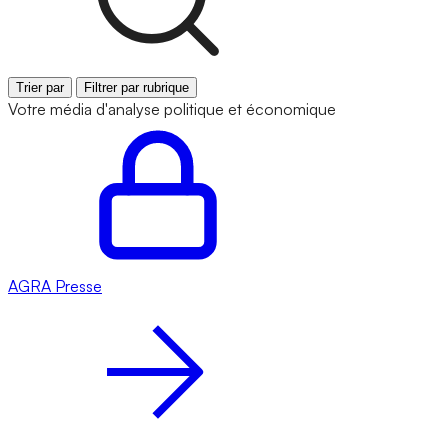
Trier par
Filtrer par rubrique
Votre média d'analyse politique et économique
AGRA
Presse