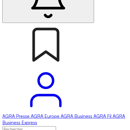
AGRA
Presse
AGRA
Europe
AGRA
Business
AGRA
Fil
AGRA
Business Express