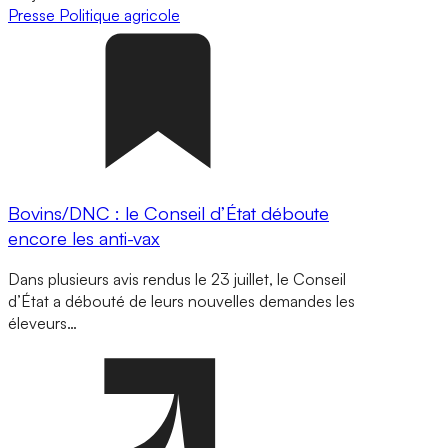
Presse
Politique agricole
Bovins/DNC : le Conseil d’État déboute
encore les anti-vax
Dans plusieurs avis rendus le 23 juillet, le Conseil
d’État a débouté de leurs nouvelles demandes les
éleveurs…