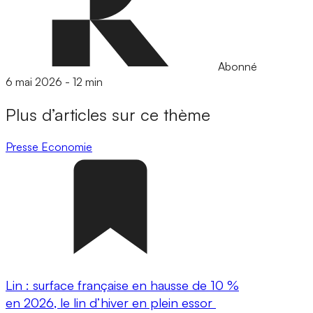
Abonné
6 mai 2026
-
12 min
Plus d’articles sur ce thème
Presse
Economie
Lin : surface française en hausse de 10 %
en 2026, le lin d’hiver en plein essor