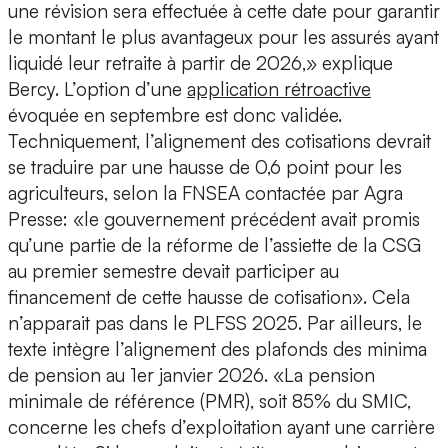
une révision sera effectuée à cette date pour garantir
le montant le plus avantageux pour les assurés ayant
liquidé leur retraite à partir de 2026,» explique
Bercy. L’option d’une
application rétroactive
évoquée en septembre est donc validée.
Techniquement, l’alignement des cotisations devrait
se traduire par une hausse de 0,6 point pour les
agriculteurs, selon la FNSEA contactée par Agra
Presse: «le gouvernement précédent avait promis
qu’une partie de la réforme de l’assiette de la CSG
au premier semestre devait participer au
financement de cette hausse de cotisation». Cela
n’apparait pas dans le PLFSS 2025. Par ailleurs, le
texte intègre l’alignement des plafonds des minima
de pension au 1er janvier 2026. «La pension
minimale de référence (PMR), soit 85% du SMIC,
concerne les chefs d’exploitation ayant une carrière