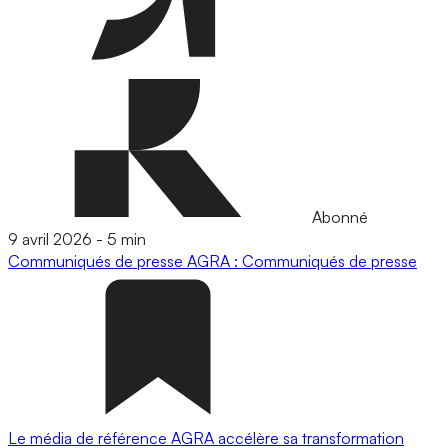
Abonné
9 avril 2026
-
5 min
Communiqués de presse
AGRA : Communiqués de presse
Le média de référence AGRA accélère sa transformation