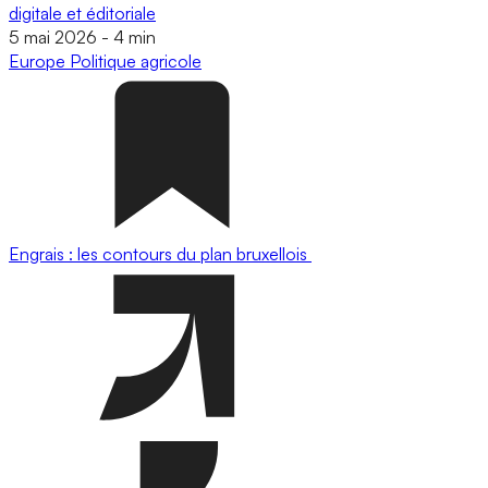
digitale et éditoriale
5 mai 2026
-
4 min
Europe
Politique agricole
Engrais : les contours du plan bruxellois