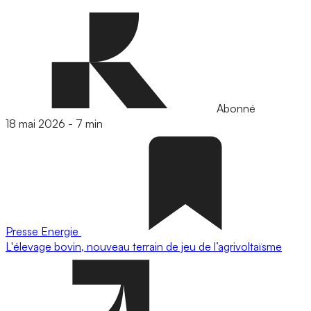
Abonné
18 mai 2026
-
7 min
Presse
Energie
L'élevage bovin, nouveau terrain de jeu de l’agrivoltaïsme