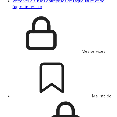
Votre veille sur les entreprises de l'agriculture et de
l'agroalimentaire
Mes services
Ma liste de