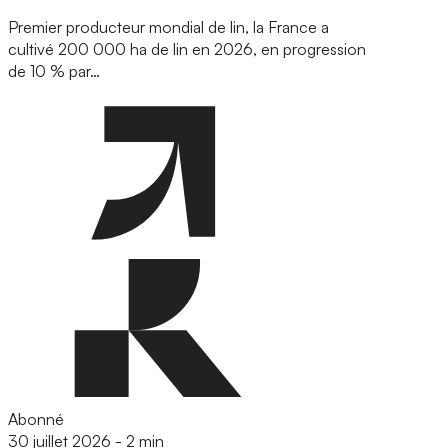
Premier producteur mondial de lin, la France a
cultivé 200 000 ha de lin en 2026, en progression
de 10 % par…
Abonné
30 juillet 2026
-
2 min