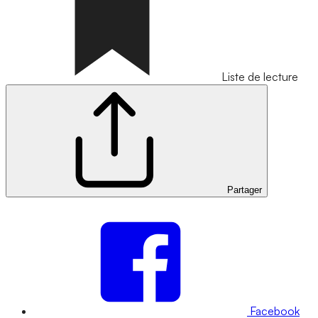
Liste de lecture
Partager
Facebook