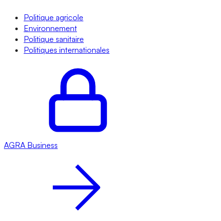
Politique agricole
Environnement
Politique sanitaire
Politiques internationales
AGRA
Business