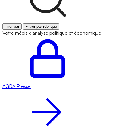
Trier par
Filtrer par rubrique
Votre média d'analyse politique et économique
AGRA
Presse