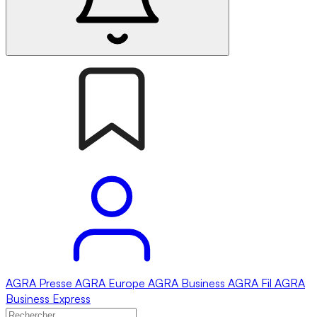
AGRA
Presse
AGRA
Europe
AGRA
Business
AGRA
Fil
AGRA
Business Express