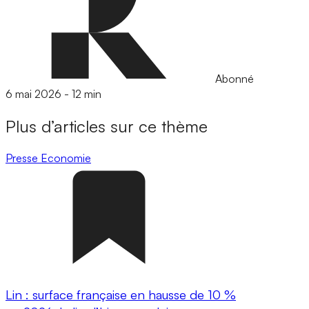
Abonné
6 mai 2026
-
12 min
Plus d’articles sur ce thème
Presse
Economie
Lin : surface française en hausse de 10 %