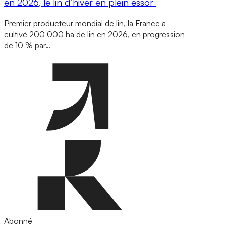
en 2026, le lin d’hiver en plein essor
Premier producteur mondial de lin, la France a
cultivé 200 000 ha de lin en 2026, en progression
de 10 % par…
Abonné