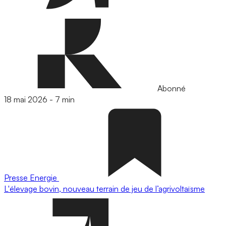
Abonné
18 mai 2026
-
7 min
Presse
Energie
L'élevage bovin, nouveau terrain de jeu de l’agrivoltaïsme