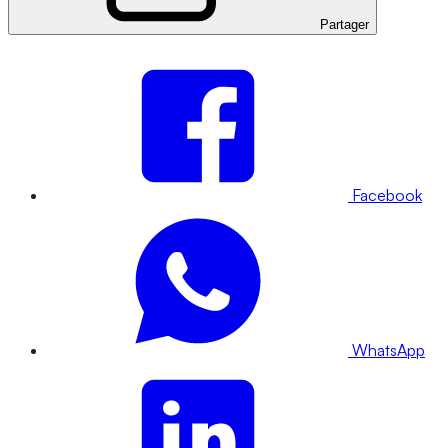
Partager
Facebook
WhatsApp