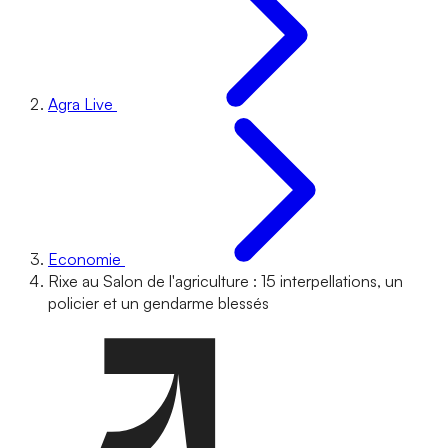
Agra Live
Economie
Rixe au Salon de l'agriculture : 15 interpellations, un
policier et un gendarme blessés