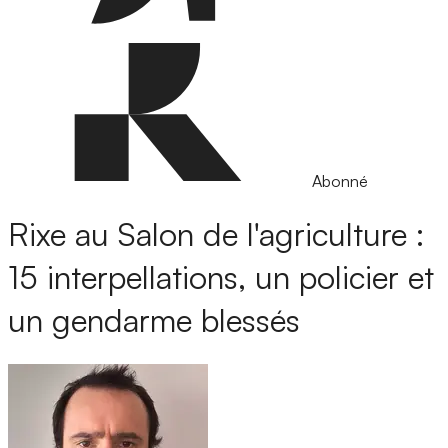
Abonné
Rixe au Salon de l'agriculture :
15 interpellations, un policier et
un gendarme blessés