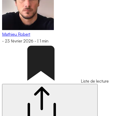
Mathieu Robert
-
23 février 2026
-
|
1 min
Liste de lecture