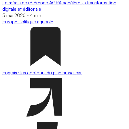
Le média de référence AGRA accélère sa transformation
digitale et éditoriale
5 mai 2026
-
4 min
Europe
Politique agricole
Engrais : les contours du plan bruxellois