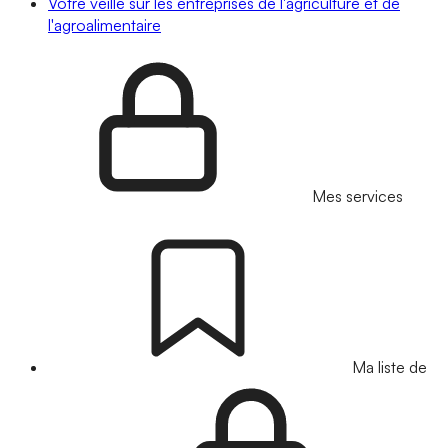
Votre veille sur les entreprises de l'agriculture et de
l'agroalimentaire
Mes services
Ma liste de