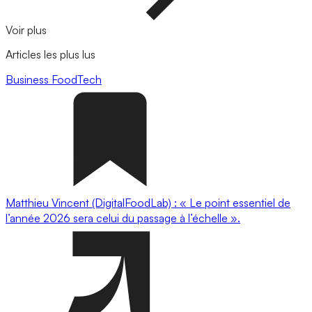
Voir plus
Articles les plus lus
Business
FoodTech
Matthieu Vincent (DigitalFoodLab) : « Le point essentiel de
l’année 2026 sera celui du passage à l’échelle ».