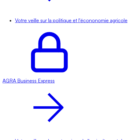
Votre veille sur la politique et l'écononomie agricole
AGRA
Business Express