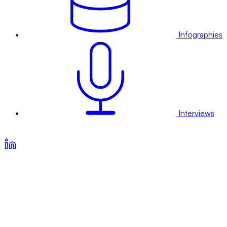
Infographies
Interviews
Voir nos offres d’abonnement