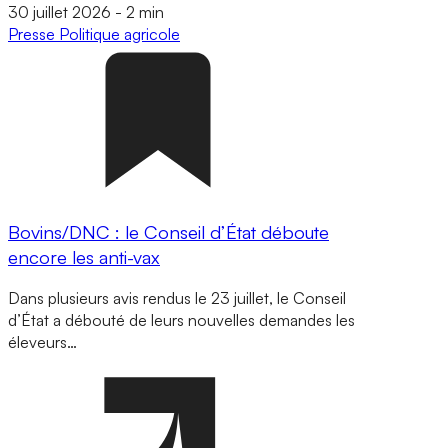
30 juillet 2026
-
2 min
Presse
Politique agricole
Bovins/DNC : le Conseil d’État déboute
encore les anti-vax
Dans plusieurs avis rendus le 23 juillet, le Conseil
d’État a débouté de leurs nouvelles demandes les
éleveurs…