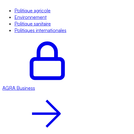
Politique agricole
Environnement
Politique sanitaire
Politiques internationales
AGRA
Business