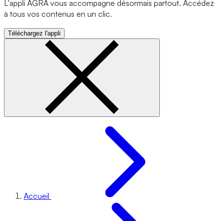
L'appli AGRA vous accompagne désormais partout. Accédez
à tous vos contenus en un clic.
Téléchargez l'appli
Accueil