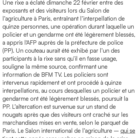
Une rixe a éclaté dimanche 22 février entre des
exposants et des visiteurs lors du Salon de
l’agriculture à Paris, entraînant l’interpellation de
quinze personnes, une opération durant laquelle un
policier et un gendarme ont été légèrement blessés,
a appris l'AFP auprès de la préfecture de police
(PP). Un couteau aurait été exhibé par l’un des
participants à la rixe sans qu’il en fasse usage,
souligne la même source, confirmant une
information de BFM TV. Les policiers sont
intervenus rapidement et ont procédé à quinze
interpellations, au cours desquelles un policier et un
gendarme ont été légèrement blessés, poursuit la
PP. L’altercation est survenue sur un stand de
nougats après que des visiteurs ont craché sur les
marchandises mises en vente, selon le parquet de
Paris. Le Salon international de l’agriculture –
qui se