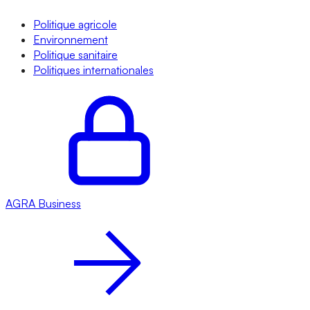
Politique agricole
Environnement
Politique sanitaire
Politiques internationales
AGRA
Business