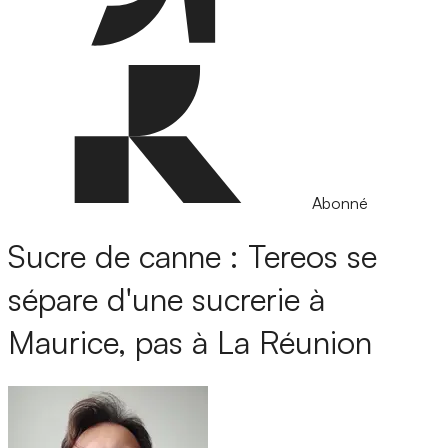
Abonné
Sucre de canne : Tereos se
sépare d'une sucrerie à
Maurice, pas à La Réunion