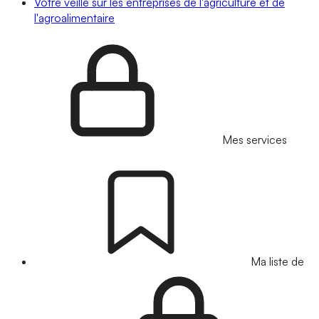
Votre veille sur les entreprises de l'agriculture et de
l'agroalimentaire
Mes services
Ma liste de