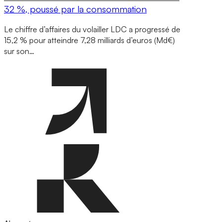
32 %, poussé par la consommation
Le chiffre d’affaires du volailler LDC a progressé de
15,2 % pour atteindre 7,28 milliards d’euros (Md€)
sur son…