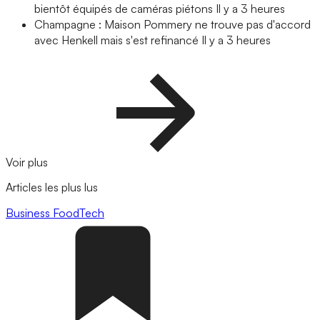
bientôt équipés de caméras piétons
Il y a 3 heures
Champagne : Maison Pommery ne trouve pas d'accord
avec Henkell mais s'est refinancé
Il y a 3 heures
Voir plus
Articles les plus lus
Business
FoodTech