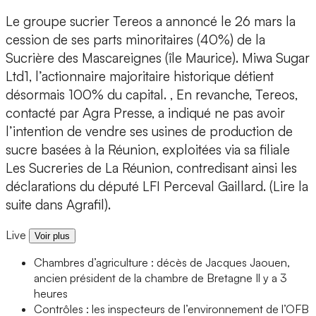
Le groupe sucrier Tereos a annoncé le 26 mars la
cession de ses parts minoritaires (40%) de la
Sucrière des Mascareignes (île Maurice). Miwa Sugar
Ltd1, l’actionnaire majoritaire historique détient
désormais 100% du capital. , En revanche, Tereos,
contacté par Agra Presse, a indiqué ne pas avoir
l’intention de vendre ses usines de production de
sucre basées à la Réunion, exploitées via sa filiale
Les Sucreries de La Réunion, contredisant ainsi les
déclarations du député LFI Perceval Gaillard. (Lire la
suite dans Agrafil).
Live
Voir plus
Chambres d’agriculture : décès de Jacques Jaouen,
ancien président de la chambre de Bretagne
Il y a 3
heures
Contrôles : les inspecteurs de l’environnement de l’OFB