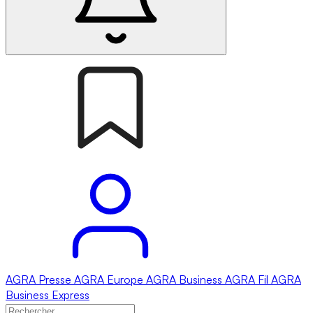
AGRA
Presse
AGRA
Europe
AGRA
Business
AGRA
Fil
AGRA
Business Express