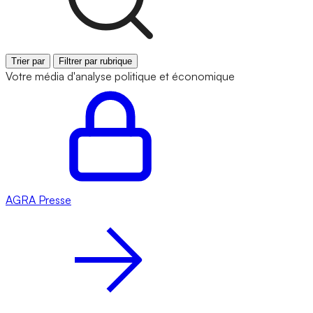
Trier par
Filtrer par rubrique
Votre média d'analyse politique et économique
AGRA
Presse