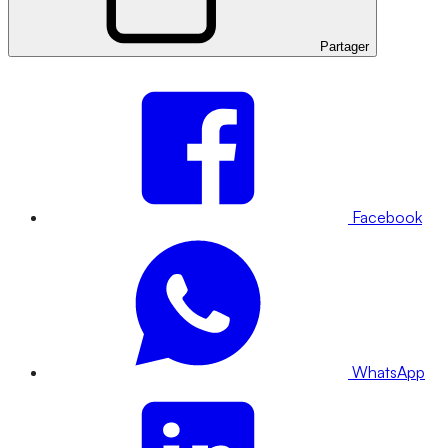
Partager
Facebook
WhatsApp