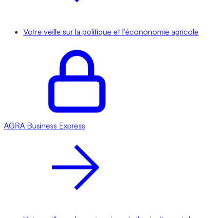
Votre veille sur la politique et l'écononomie agricole
AGRA
Business Express