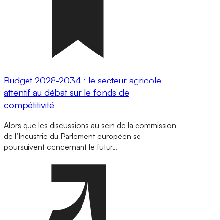
Budget 2028-2034 : le secteur agricole
attentif au débat sur le fonds de
compétitivité
Alors que les discussions au sein de la commission
de l’Industrie du Parlement européen se
poursuivent concernant le futur…