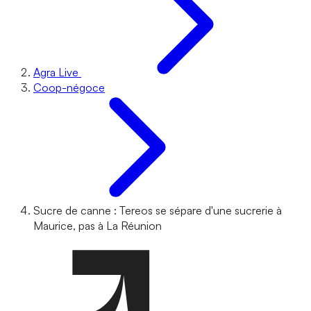
Agra Live
Coop-négoce
Sucre de canne : Tereos se sépare d'une sucrerie à
Maurice, pas à La Réunion