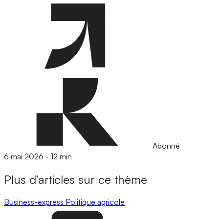
Abonné
6 mai 2026
-
12 min
Plus d’articles sur ce thème
Business-express
Politique agricole