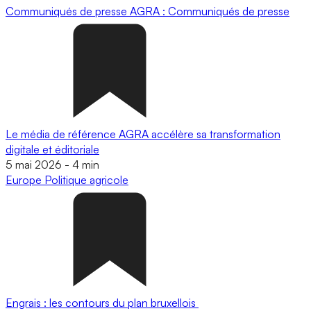
Communiqués de presse
AGRA : Communiqués de presse
Le média de référence AGRA accélère sa transformation
digitale et éditoriale
5 mai 2026
-
4 min
Europe
Politique agricole
Engrais : les contours du plan bruxellois