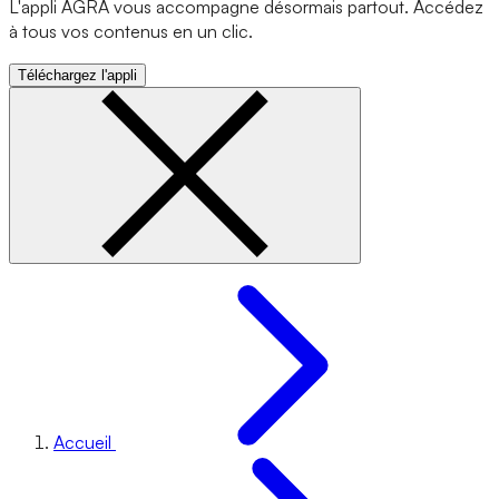
L'appli AGRA vous accompagne désormais partout. Accédez
à tous vos contenus en un clic.
Téléchargez l'appli
Accueil