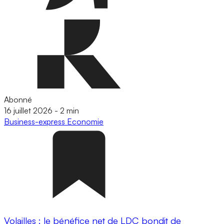
Abonné
16 juillet 2026
-
2 min
Business-express
Economie
Volailles : le bénéfice net de LDC bondit de