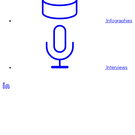
Infographies
Interviews
Voir nos offres d’abonnement