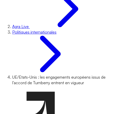
Agra Live
Politiques internationales
UE/Etats-Unis : les engagements européens issus de
l’accord de Turnberry entrent en vigueur