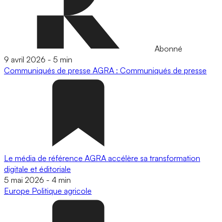
Abonné
9 avril 2026
-
5 min
Communiqués de presse
AGRA : Communiqués de presse
Le média de référence AGRA accélère sa transformation
digitale et éditoriale
5 mai 2026
-
4 min
Europe
Politique agricole