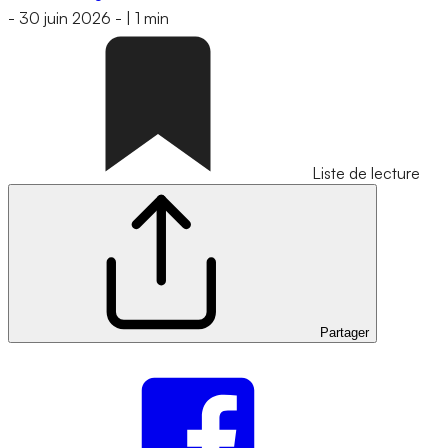
-
30 juin 2026
-
|
1 min
Liste de lecture
Partager