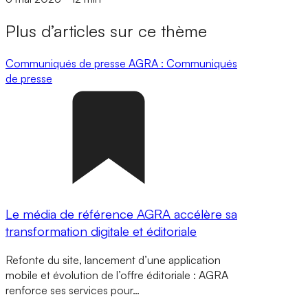
Plus d’articles sur ce thème
Communiqués de presse
AGRA : Communiqués
de presse
Le média de référence AGRA accélère sa
transformation digitale et éditoriale
Refonte du site, lancement d’une application
mobile et évolution de l’offre éditoriale : AGRA
renforce ses services pour…