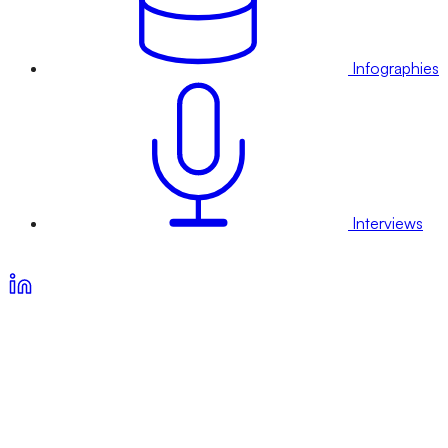
Infographies
Interviews
Voir nos offres d’abonnement