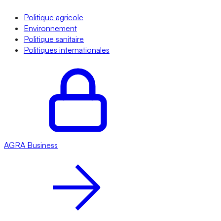
Politique agricole
Environnement
Politique sanitaire
Politiques internationales
AGRA
Business