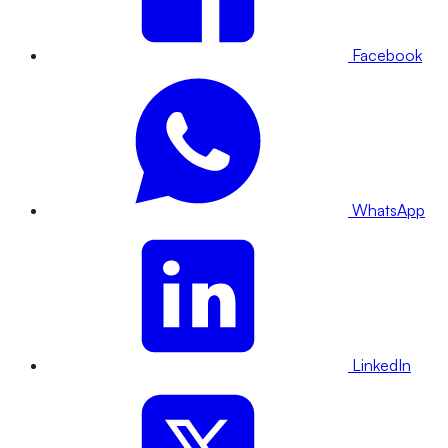
Facebook
WhatsApp
LinkedIn