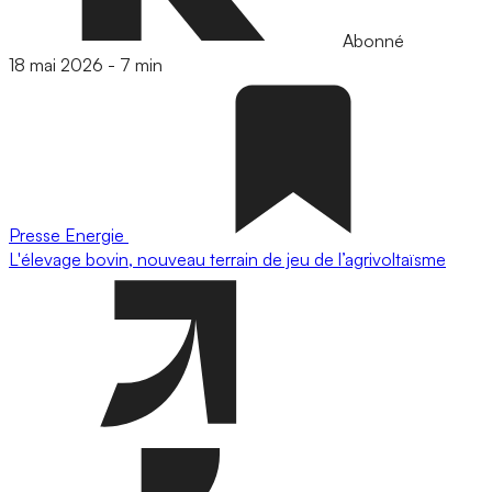
Abonné
18 mai 2026
-
7 min
Presse
Energie
L'élevage bovin, nouveau terrain de jeu de l’agrivoltaïsme