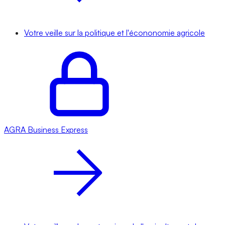
Votre veille sur la politique et l'écononomie agricole
AGRA
Business Express