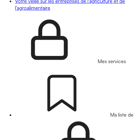
Votre veille sur les entreprises de l'agriculture et de
l'agroalimentaire
Mes services
Ma liste de