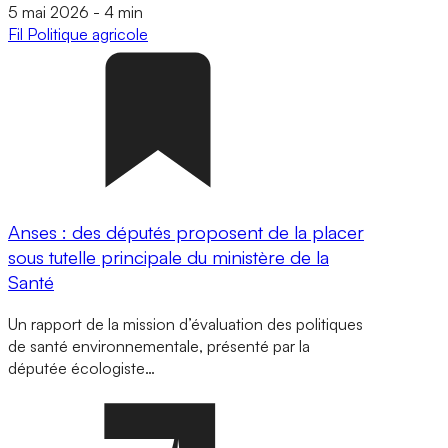
5 mai 2026
-
4 min
Fil
Politique agricole
Anses : des députés proposent de la placer
sous tutelle principale du ministère de la
Santé
Un rapport de la mission d’évaluation des politiques
de santé environnementale, présenté par la
députée écologiste…