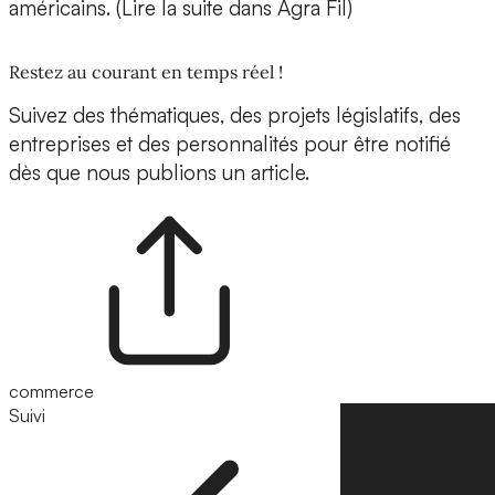
américains. (Lire la suite dans Agra Fil)
Restez au courant en temps réel !
Suivez des thématiques, des projets législatifs, des
entreprises et des personnalités pour être notifié
dès que nous publions un article.
commerce
Suivi
Suivre