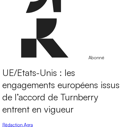
Abonné
UE/Etats-Unis : les
engagements européens issus
de l’accord de Turnberry
entrent en vigueur
Rédaction Agra