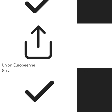
Union Européenne
Suivi
Suivre