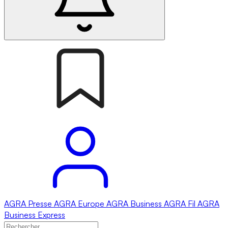
AGRA
Presse
AGRA
Europe
AGRA
Business
AGRA
Fil
AGRA
Business Express