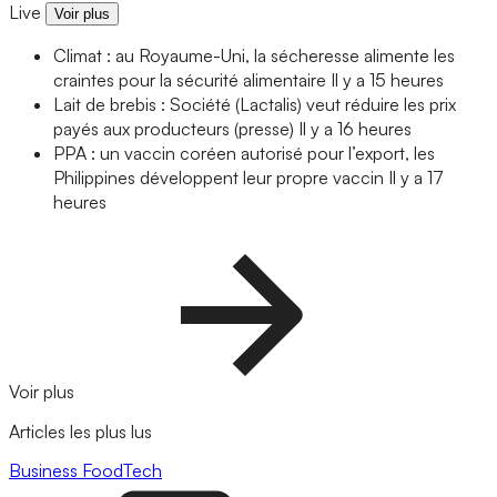
Live
Voir plus
Climat : au Royaume-Uni, la sécheresse alimente les
craintes pour la sécurité alimentaire
Il y a 15 heures
Lait de brebis : Société (Lactalis) veut réduire les prix
payés aux producteurs (presse)
Il y a 16 heures
PPA : un vaccin coréen autorisé pour l’export, les
Philippines développent leur propre vaccin
Il y a 17
heures
Voir plus
Articles les plus lus
Business
FoodTech