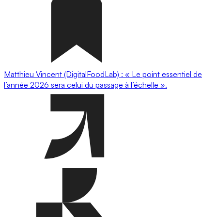
Matthieu Vincent (DigitalFoodLab) : « Le point essentiel de
l’année 2026 sera celui du passage à l’échelle ».