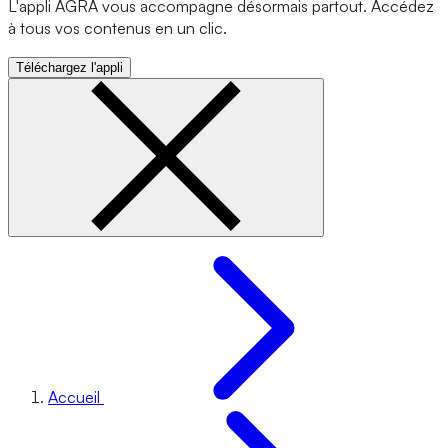
L'appli AGRA vous accompagne désormais partout. Accédez
à tous vos contenus en un clic.
Téléchargez l'appli
Accueil