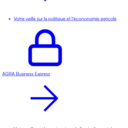
Votre veille sur la politique et l'écononomie agricole
AGRA
Business Express