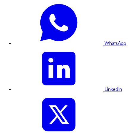
WhatsApp
LinkedIn