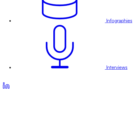
Infographies
Interviews
Voir nos offres d’abonnement