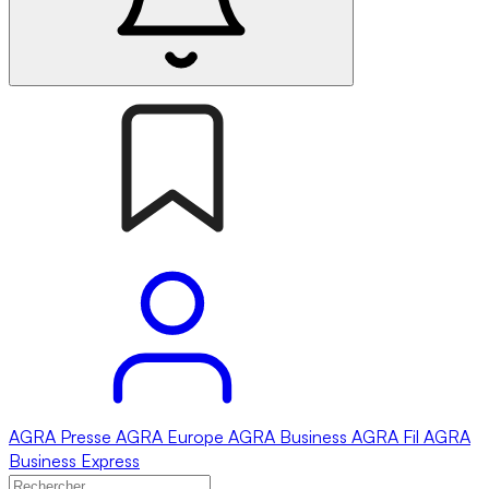
AGRA
Presse
AGRA
Europe
AGRA
Business
AGRA
Fil
AGRA
Business Express