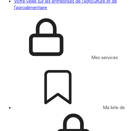
Votre veille sur les entreprises de l'agriculture et de
l'agroalimentaire
Mes services
Ma liste de