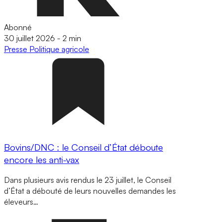
Abonné
30 juillet 2026
-
2 min
Presse
Politique agricole
Bovins/DNC : le Conseil d’État déboute
encore les anti-vax
Dans plusieurs avis rendus le 23 juillet, le Conseil
d’État a débouté de leurs nouvelles demandes les
éleveurs…