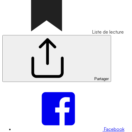
Liste de lecture
Partager
Facebook