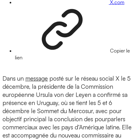
X.com
Copier le
lien
Dans un
message
posté sur le réseau social X le 5
décembre, la présidente de la Commission
européenne Ursula von der Leyen a confirmé sa
présence en Uruguay, où se tient les 5 et 6
décembre le Sommet du Mercosur, avec pour
objectif principal la conclusion des pourparlers
commerciaux avec les pays d’Amérique latine. Elle
est accompagnée du nouveau commissaire au