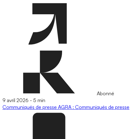
Abonné
9 avril 2026
-
5 min
Communiqués de presse
AGRA : Communiqués de presse