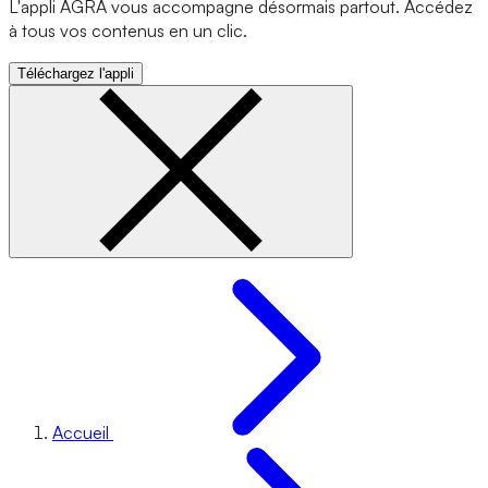
L'appli AGRA vous accompagne désormais partout. Accédez
à tous vos contenus en un clic.
Téléchargez l'appli
Accueil