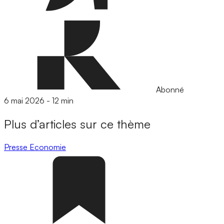
Abonné
6 mai 2026
-
12 min
Plus d’articles sur ce thème
Presse
Economie