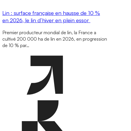
Lin : surface française en hausse de 10 %
en 2026, le lin d’hiver en plein essor
Premier producteur mondial de lin, la France a
cultivé 200 000 ha de lin en 2026, en progression
de 10 % par…