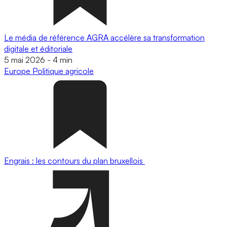
Le média de référence AGRA accélère sa transformation
digitale et éditoriale
5 mai 2026
-
4 min
Europe
Politique agricole
Engrais : les contours du plan bruxellois