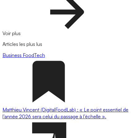
Voir plus
Articles les plus lus
Business
FoodTech
Matthieu Vincent (DigitalFoodLab) : « Le point essentiel de
l’année 2026 sera celui du passage à l’échelle ».