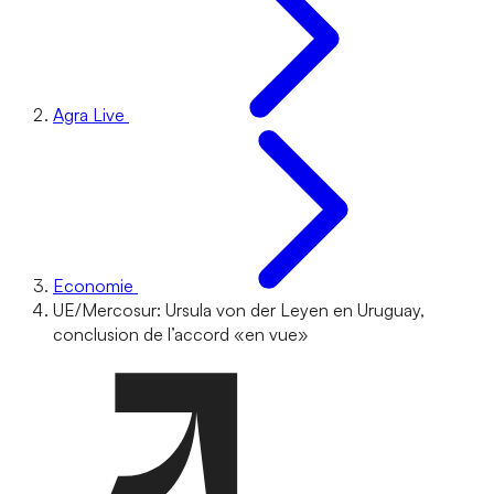
Agra Live
Economie
UE/Mercosur: Ursula von der Leyen en Uruguay,
conclusion de l’accord «en vue»