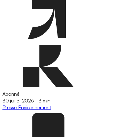
Abonné
30 juillet 2026
-
3 min
Presse
Environnement