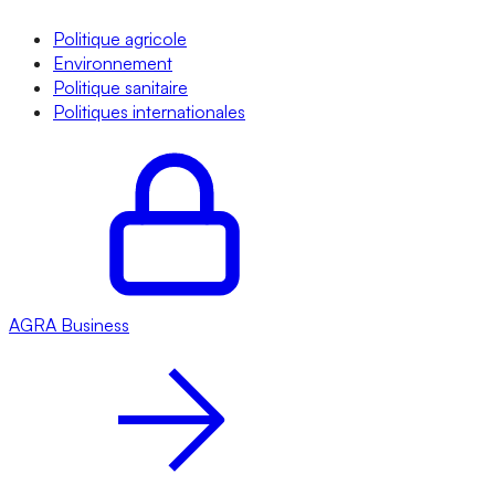
Politique agricole
Environnement
Politique sanitaire
Politiques internationales
AGRA
Business