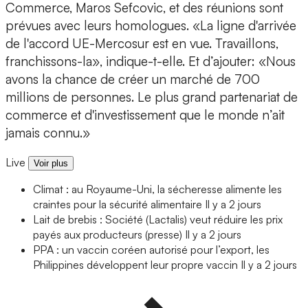
Commerce, Maros Sefcovic, et des réunions sont
prévues avec leurs homologues. «La ligne d'arrivée
de l'accord UE-Mercosur est en vue. Travaillons,
franchissons-la», indique-t-elle. Et d’ajouter: «Nous
avons la chance de créer un marché de 700
millions de personnes. Le plus grand partenariat de
commerce et d'investissement que le monde n’ait
jamais connu.»
Live
Voir plus
Climat : au Royaume-Uni, la sécheresse alimente les
craintes pour la sécurité alimentaire
Il y a 2 jours
Lait de brebis : Société (Lactalis) veut réduire les prix
payés aux producteurs (presse)
Il y a 2 jours
PPA : un vaccin coréen autorisé pour l’export, les
Philippines développent leur propre vaccin
Il y a 2 jours