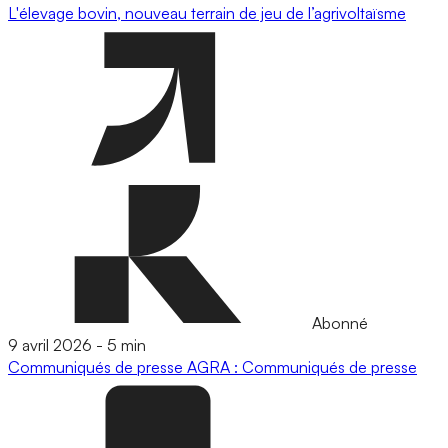
L'élevage bovin, nouveau terrain de jeu de l’agrivoltaïsme
Abonné
9 avril 2026
-
5 min
Communiqués de presse
AGRA : Communiqués de presse