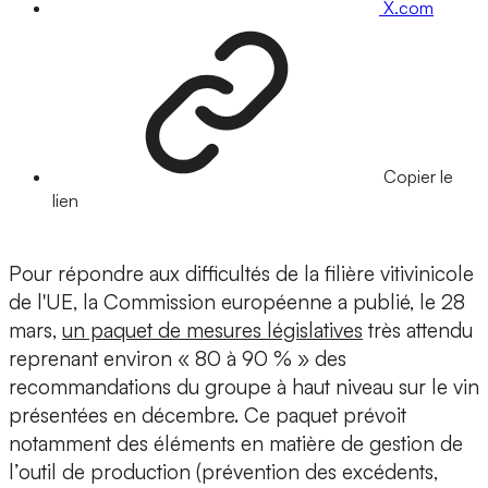
X.com
Copier le
lien
Pour répondre aux difficultés de la filière vitivinicole
de l'UE, la Commission européenne a publié, le 28
mars,
un paquet de mesures législatives
très attendu
reprenant environ « 80 à 90 % » des
recommandations du groupe à haut niveau sur le vin
présentées en décembre. Ce paquet prévoit
notamment des éléments en matière de gestion de
l’outil de production (prévention des excédents,