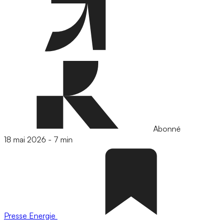
Abonné
18 mai 2026
-
7 min
Presse
Energie