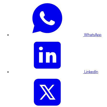
WhatsApp
LinkedIn