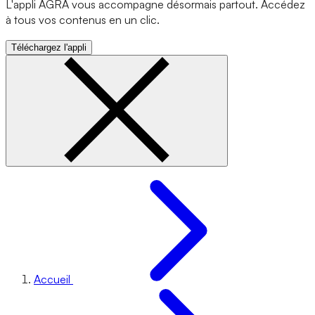
L'appli AGRA vous accompagne désormais partout. Accédez
à tous vos contenus en un clic.
Téléchargez l'appli
Accueil