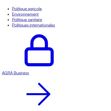
Politique agricole
Environnement
Politique sanitaire
Politiques internationales
AGRA
Business