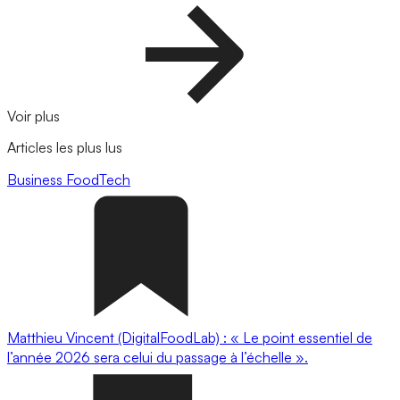
Voir plus
Articles les plus lus
Business
FoodTech
Matthieu Vincent (DigitalFoodLab) : « Le point essentiel de
l’année 2026 sera celui du passage à l’échelle ».