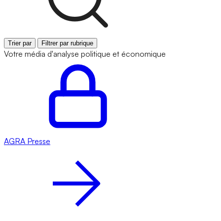
Trier par
Filtrer par rubrique
Votre média d'analyse politique et économique
AGRA
Presse