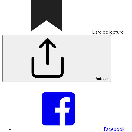
Liste de lecture
Partager
Facebook