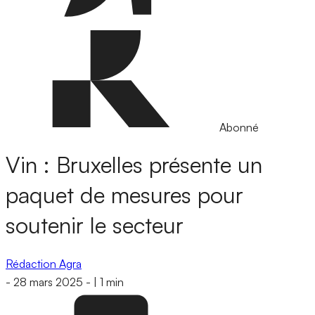
Abonné
Vin : Bruxelles présente un
paquet de mesures pour
soutenir le secteur
Rédaction Agra
-
28 mars 2025
-
|
1 min