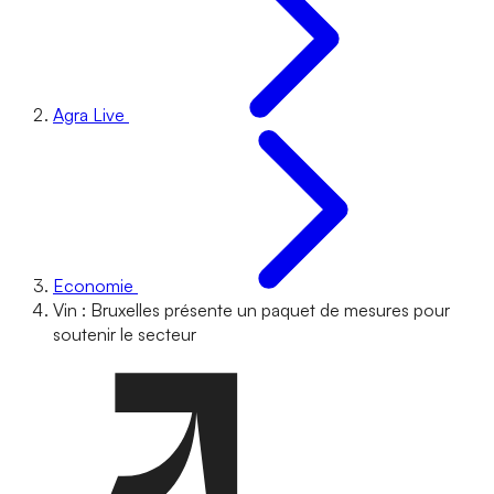
Agra Live
Economie
Vin : Bruxelles présente un paquet de mesures pour
soutenir le secteur