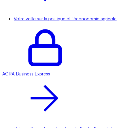
Votre veille sur la politique et l'écononomie agricole
AGRA
Business Express