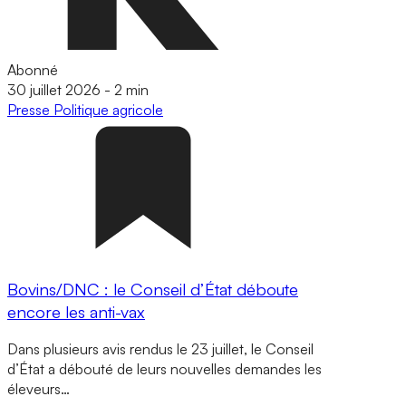
Abonné
30 juillet 2026
-
2 min
Presse
Politique agricole
Bovins/DNC : le Conseil d’État déboute
encore les anti-vax
Dans plusieurs avis rendus le 23 juillet, le Conseil
d’État a débouté de leurs nouvelles demandes les
éleveurs…