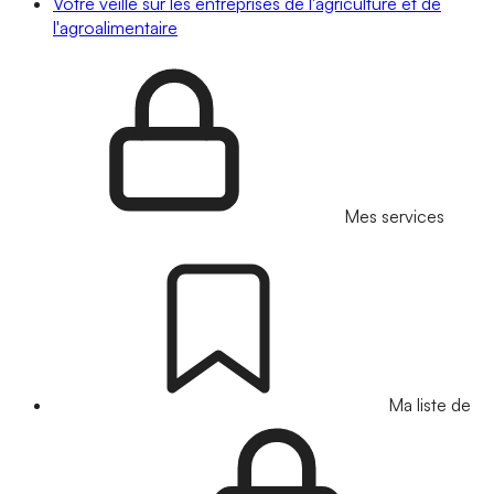
Votre veille sur les entreprises de l'agriculture et de
l'agroalimentaire
Mes services
Ma liste de