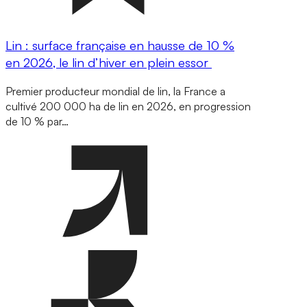
Lin : surface française en hausse de 10 %
en 2026, le lin d’hiver en plein essor
Premier producteur mondial de lin, la France a
cultivé 200 000 ha de lin en 2026, en progression
de 10 % par…