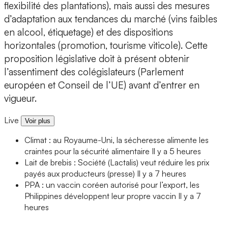
flexibilité des plantations), mais aussi des mesures
d’adaptation aux tendances du marché (vins faibles
en alcool, étiquetage) et des dispositions
horizontales (promotion, tourisme viticole). Cette
proposition législative doit à présent obtenir
l’assentiment des colégislateurs (Parlement
européen et Conseil de l’UE) avant d’entrer en
vigueur.
Live
Voir plus
Climat : au Royaume-Uni, la sécheresse alimente les
craintes pour la sécurité alimentaire
Il y a 5 heures
Lait de brebis : Société (Lactalis) veut réduire les prix
payés aux producteurs (presse)
Il y a 7 heures
PPA : un vaccin coréen autorisé pour l’export, les
Philippines développent leur propre vaccin
Il y a 7
heures