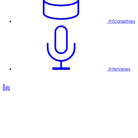
Infographies
Interviews
Voir nos offres d’abonnement