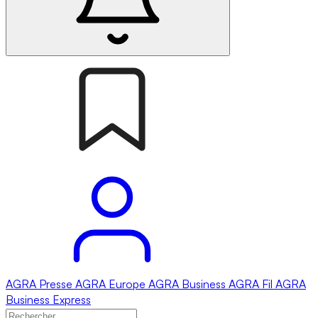
AGRA
Presse
AGRA
Europe
AGRA
Business
AGRA
Fil
AGRA
Business Express