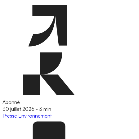
Abonné
30 juillet 2026
-
3 min
Presse
Environnement