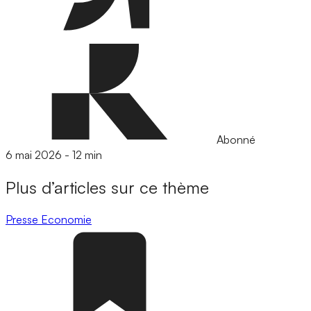
Abonné
6 mai 2026
-
12 min
Plus d’articles sur ce thème
Presse
Economie