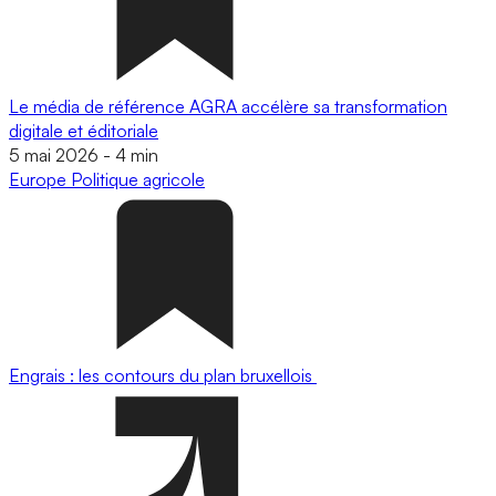
Le média de référence AGRA accélère sa transformation
digitale et éditoriale
5 mai 2026
-
4 min
Europe
Politique agricole
Engrais : les contours du plan bruxellois