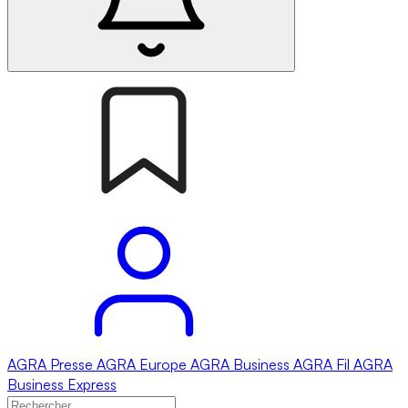
AGRA
Presse
AGRA
Europe
AGRA
Business
AGRA
Fil
AGRA
Business Express