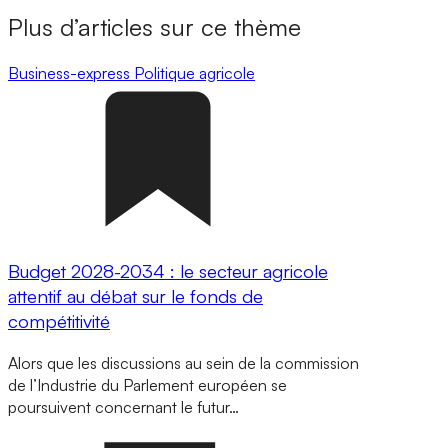
Plus d’articles sur ce thème
Business-express
Politique agricole
Budget 2028-2034 : le secteur agricole
attentif au débat sur le fonds de
compétitivité
Alors que les discussions au sein de la commission
de l’Industrie du Parlement européen se
poursuivent concernant le futur…