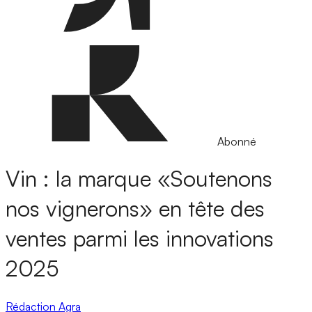
Abonné
Vin : la marque «Soutenons
nos vignerons» en tête des
ventes parmi les innovations
2025
Rédaction Agra