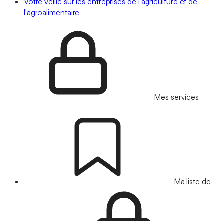
Votre veille sur les entreprises de l'agriculture et de
l'agroalimentaire
Mes services
Ma liste de