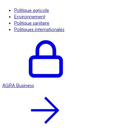
Politique agricole
Environnement
Politique sanitaire
Politiques internationales
AGRA
Business