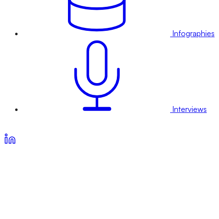
Infographies
Interviews
Voir nos offres d’abonnement