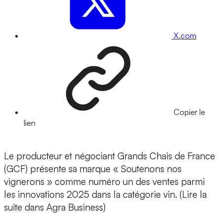
X.com
Copier le
lien
Le producteur et négociant Grands Chais de France
(GCF) présente sa marque « Soutenons nos
vignerons » comme numéro un des ventes parmi
les innovations 2025 dans la catégorie vin. (Lire la
suite dans Agra Business)