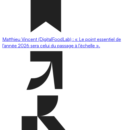
Matthieu Vincent (DigitalFoodLab) : « Le point essentiel de
l’année 2026 sera celui du passage à l’échelle ».