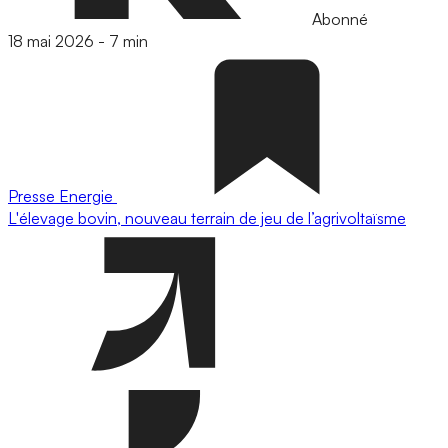
Abonné
18 mai 2026
-
7 min
Presse
Energie
L'élevage bovin, nouveau terrain de jeu de l’agrivoltaïsme