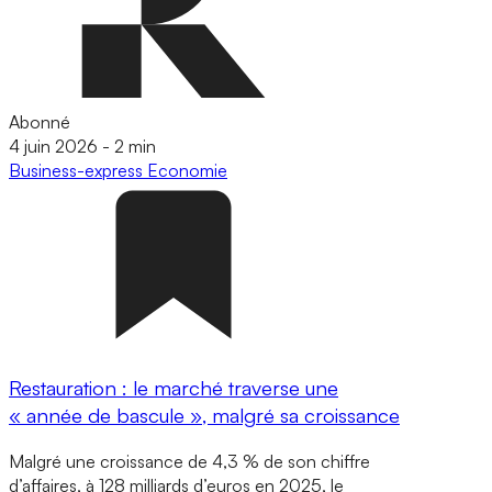
Abonné
4 juin 2026
-
2 min
Business-express
Economie
Restauration : le marché traverse une
« année de bascule », malgré sa croissance
Malgré une croissance de 4,3 % de son chiffre
d’affaires, à 128 milliards d’euros en 2025, le