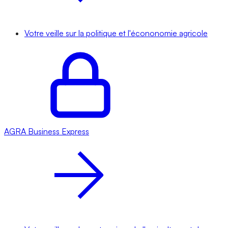
Votre veille sur la politique et l'écononomie agricole
AGRA
Business Express