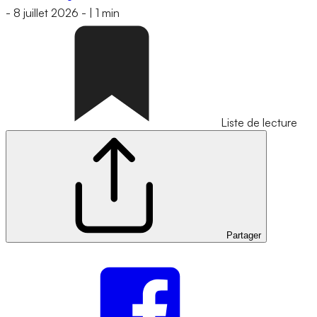
-
8 juillet 2026
-
|
1 min
Liste de lecture
Partager