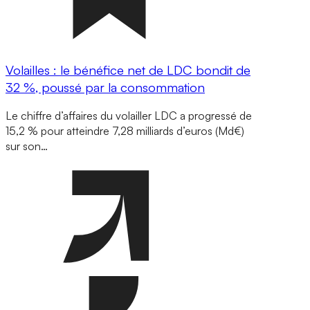
Volailles : le bénéfice net de LDC bondit de
32 %, poussé par la consommation
Le chiffre d’affaires du volailler LDC a progressé de
15,2 % pour atteindre 7,28 milliards d’euros (Md€)
sur son…