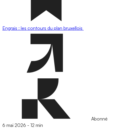
Engrais : les contours du plan bruxellois
Abonné
6 mai 2026
-
12 min