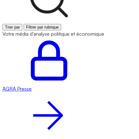
Trier par
Filtrer par rubrique
Votre média d'analyse politique et économique
AGRA
Presse