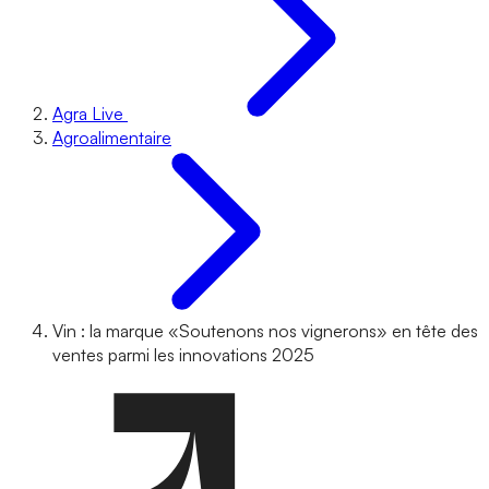
Agra Live
Agroalimentaire
Vin : la marque «Soutenons nos vignerons» en tête des
ventes parmi les innovations 2025