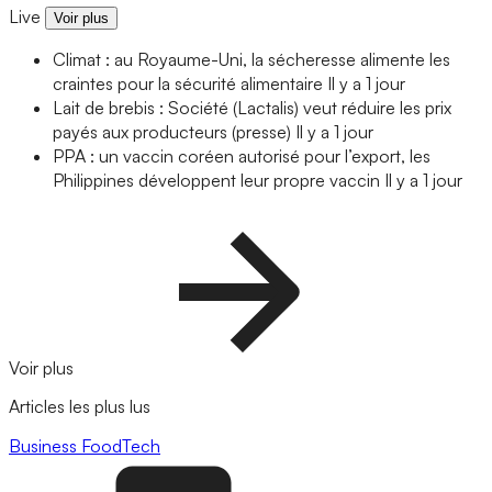
Live
Voir plus
Climat : au Royaume-Uni, la sécheresse alimente les
craintes pour la sécurité alimentaire
Il y a 1 jour
Lait de brebis : Société (Lactalis) veut réduire les prix
payés aux producteurs (presse)
Il y a 1 jour
PPA : un vaccin coréen autorisé pour l’export, les
Philippines développent leur propre vaccin
Il y a 1 jour
Voir plus
Articles les plus lus
Business
FoodTech