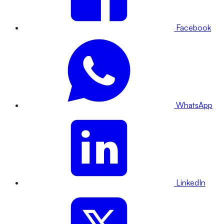
Facebook
WhatsApp
LinkedIn