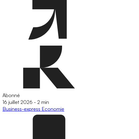
Abonné
16 juillet 2026
-
2 min
Business-express
Economie