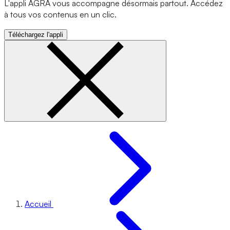
L'appli AGRA vous accompagne désormais partout. Accédez
à tous vos contenus en un clic.
Téléchargez l'appli
Accueil