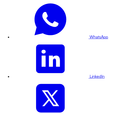
WhatsApp
LinkedIn