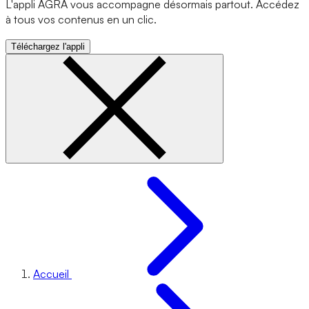
L'appli AGRA vous accompagne désormais partout. Accédez
à tous vos contenus en un clic.
Téléchargez l'appli
Accueil