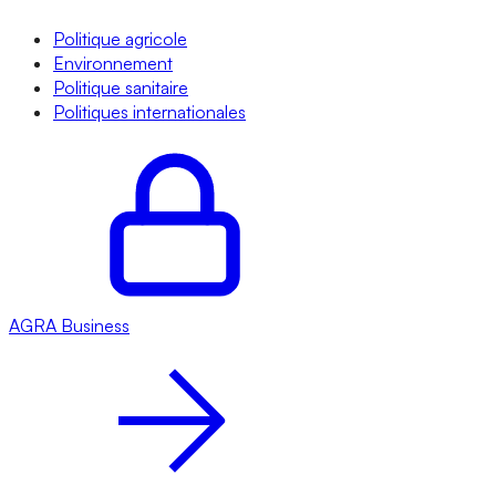
Politique agricole
Environnement
Politique sanitaire
Politiques internationales
AGRA
Business