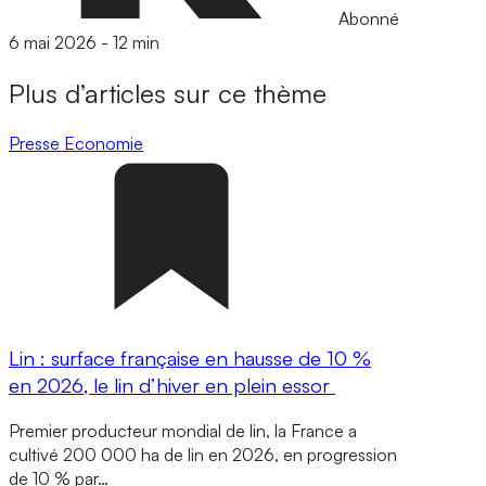
Abonné
6 mai 2026
-
12 min
Plus d’articles sur ce thème
Presse
Economie
Lin : surface française en hausse de 10 %
en 2026, le lin d’hiver en plein essor
Premier producteur mondial de lin, la France a
cultivé 200 000 ha de lin en 2026, en progression
de 10 % par…