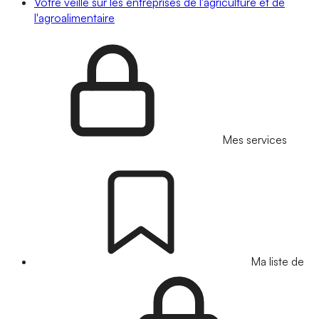
Votre veille sur les entreprises de l'agriculture et de
l'agroalimentaire
Mes services
Ma liste de