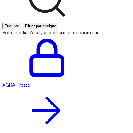
Trier par
Filtrer par rubrique
Votre média d'analyse politique et économique
AGRA
Presse