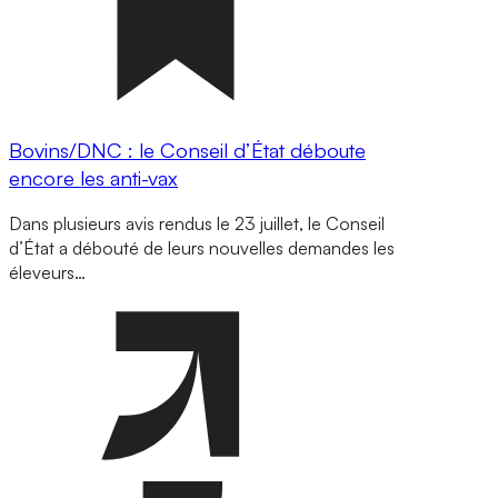
Bovins/DNC : le Conseil d’État déboute
encore les anti-vax
Dans plusieurs avis rendus le 23 juillet, le Conseil
d’État a débouté de leurs nouvelles demandes les
éleveurs…