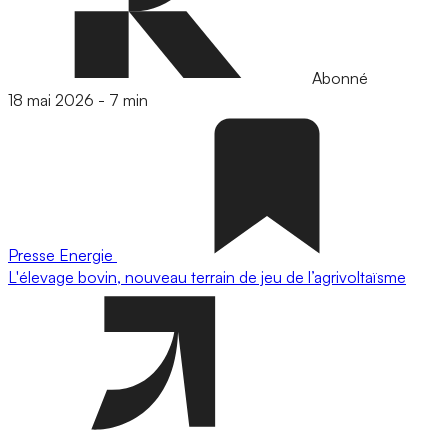
Abonné
18 mai 2026
-
7 min
Presse
Energie
L'élevage bovin, nouveau terrain de jeu de l’agrivoltaïsme