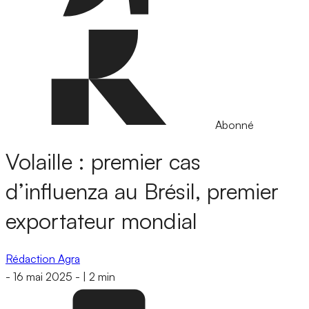
Abonné
Volaille : premier cas
d’influenza au Brésil, premier
exportateur mondial
Rédaction Agra
-
16 mai 2025
-
|
2 min