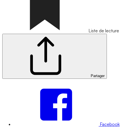
Liste de lecture
Partager
Facebook