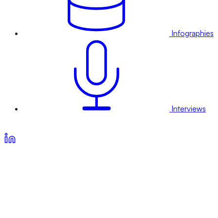
Infographies
Interviews
Voir nos offres d’abonnement