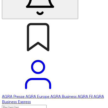
AGRA
Presse
AGRA
Europe
AGRA
Business
AGRA
Fil
AGRA
Business Express