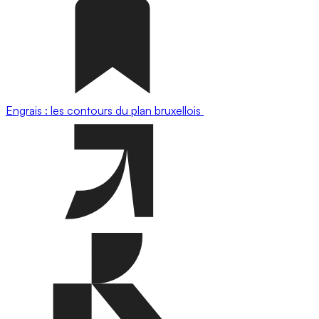
Engrais : les contours du plan bruxellois