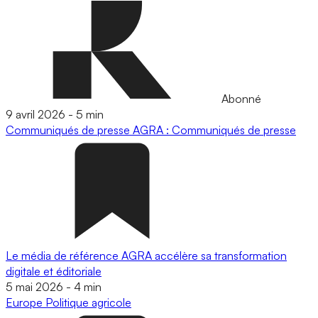
Abonné
9 avril 2026
-
5 min
Communiqués de presse
AGRA : Communiqués de presse
Le média de référence AGRA accélère sa transformation
digitale et éditoriale
5 mai 2026
-
4 min
Europe
Politique agricole