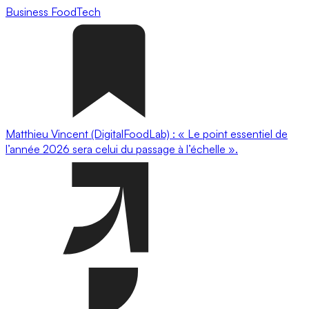
Business
FoodTech
Matthieu Vincent (DigitalFoodLab) : « Le point essentiel de
l’année 2026 sera celui du passage à l’échelle ».