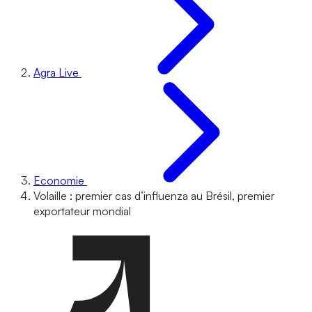
Agra Live
Economie
Volaille : premier cas d’influenza au Brésil, premier
exportateur mondial