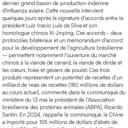
dernier grand bassin de production indemne
d'influenza aviaire. Cette nouvelle intervient
quelques jours après la signature d’accords entre le
président Luiz Inácio Lula da Silva et son
homologue chinois Xi Jinping. Ces accords - deux
protocoles bilatéraux et un mémorandum d’accord
pour le développement de l’agriculture brésilienne
– permettent notamment l’ouverture du marché
chinois à la viande de canard, la viande de dinde et
les cœurs, foies et gésiers de poulet. Ces trois
produits représentent un potentiel de recettes d’un
milliard de reais de recettes (180 millions de dollars
au cours actuel), commente dans le communiqué du
ministère du 13 mai le président de l’Association
brésilienne des protéines animales (ABPA), Ricardo
Santin. En 2024, rappelle le communiqué, la Chine
a importé pour 155 millions de dollars d’abats de