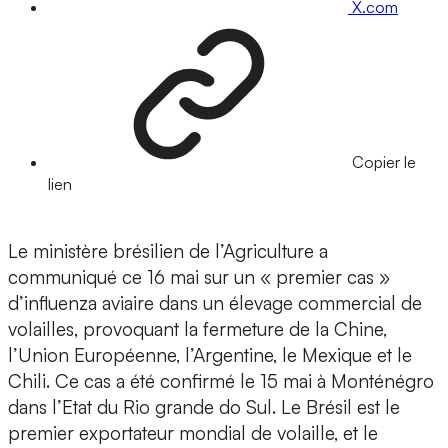
X.com
Copier le
lien
Le ministère brésilien de l’Agriculture a
communiqué ce 16 mai sur un « premier cas »
d’influenza aviaire dans un élevage commercial de
volailles, provoquant la fermeture de la Chine,
l’Union Européenne, l’Argentine, le Mexique et le
Chili. Ce cas a été confirmé le 15 mai à Monténégro
dans l’Etat du Rio grande do Sul. Le Brésil est le
premier exportateur mondial de volaille, et le