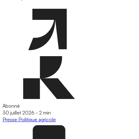
Abonné
30 juillet 2026
-
2 min
Presse
Politique agricole