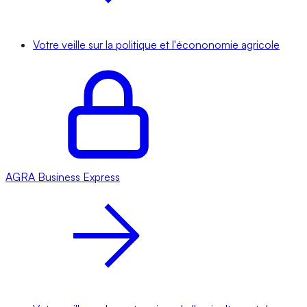
Votre veille sur la politique et l'écononomie agricole
AGRA
Business Express