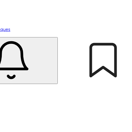
tiques