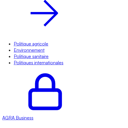
Politique agricole
Environnement
Politique sanitaire
Politiques internationales
AGRA
Business