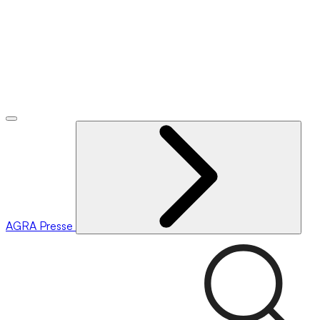
AGRA
Presse