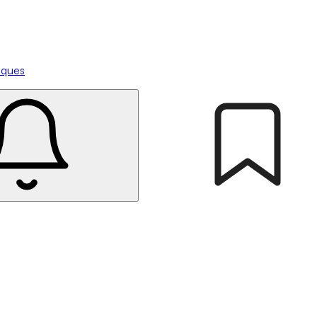
tiques