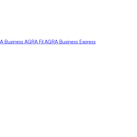
A
Business
AGRA
Fil
AGRA
Business Express