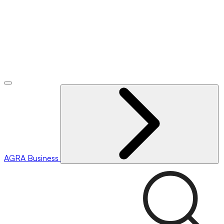
AGRA
Business