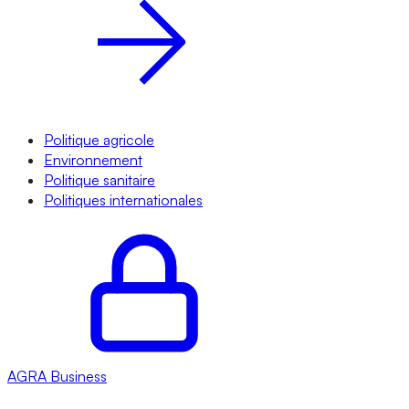
Politique agricole
Environnement
Politique sanitaire
Politiques internationales
AGRA
Business