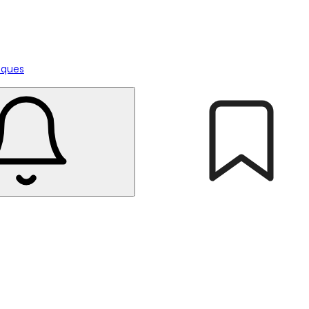
tiques