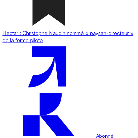
Hectar : Christophe Naudin nommé « paysan-directeur »
de la ferme pilote
Abonné