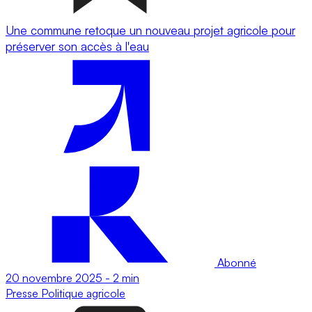
Une commune retoque un nouveau projet agricole pour
préserver son accès à l'eau
Abonné
20 novembre 2025
-
2 min
Presse
Politique agricole