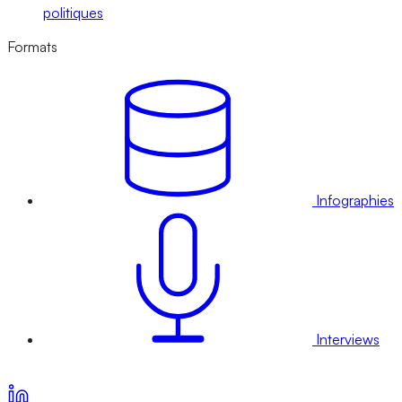
politiques
Formats
Infographies
Interviews
Voir nos offres d’abonnement