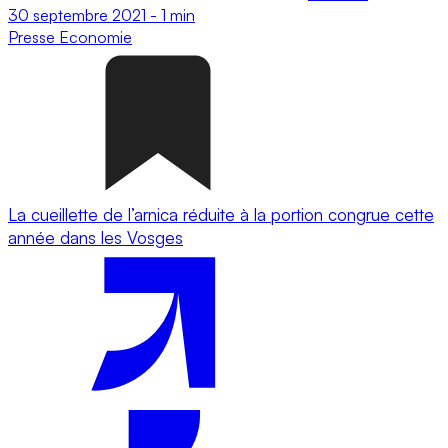
30 septembre 2021
-
1 min
Presse
Economie
La cueillette de l’arnica réduite à la portion congrue cette
année dans les Vosges