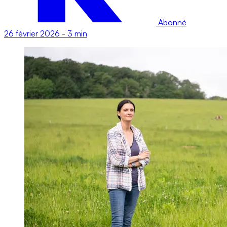
Abonné
26 février 2026
-
3 min