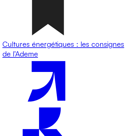
Cultures énergétiques : les consignes
de l’Ademe