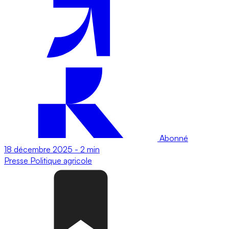
Abonné
18 décembre 2025
-
2 min
Presse
Politique agricole