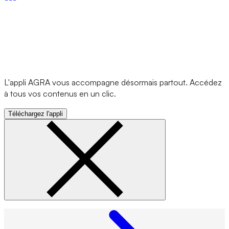
L'appli AGRA vous accompagne désormais partout. Accédez
à tous vos contenus en un clic.
Téléchargez l'appli