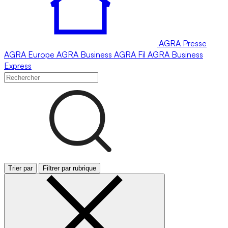
AGRA
Presse
AGRA
Europe
AGRA
Business
AGRA
Fil
AGRA
Business
Express
Trier par
Filtrer par rubrique