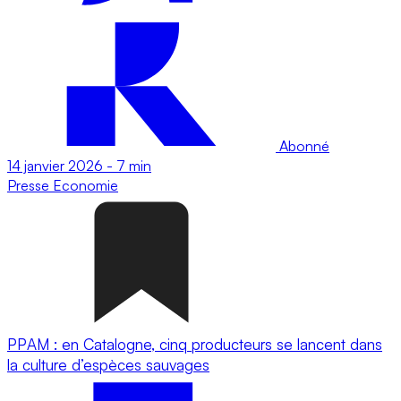
Abonné
14 janvier 2026
-
7 min
Presse
Economie
PPAM : en Catalogne, cinq producteurs se lancent dans
la culture d’espèces sauvages