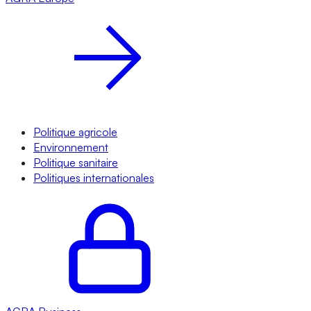
Politique agricole
Environnement
Politique sanitaire
Politiques internationales