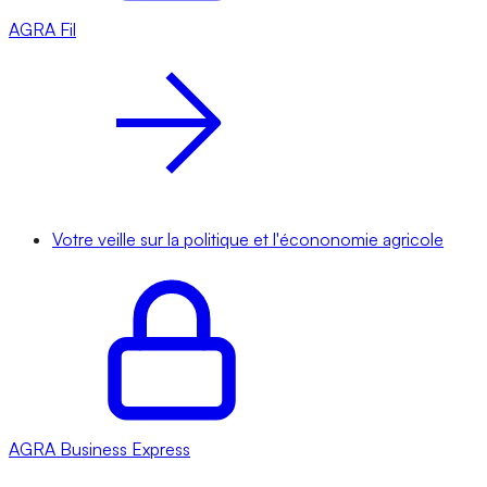
AGRA
Fil
Votre veille sur la politique et l'écononomie agricole
AGRA
Business Express