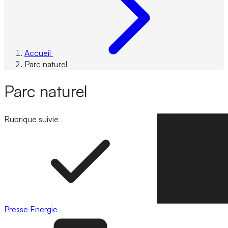
Accueil
Parc naturel
Parc naturel
Rubrique suivie
Suivre la rubrique
Presse
Energie