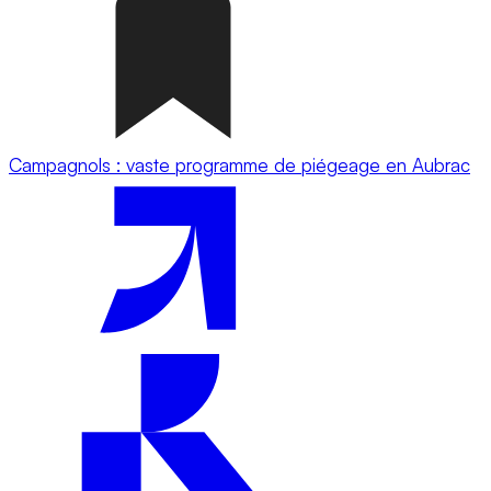
Campagnols : vaste programme de piégeage en Aubrac