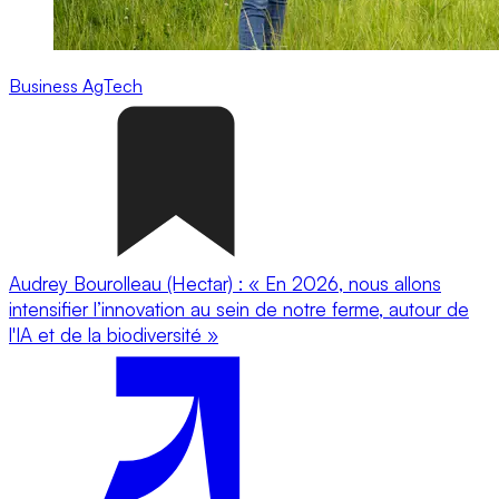
Business
AgTech
Audrey Bourolleau (Hectar) : « En 2026, nous allons
intensifier l’innovation au sein de notre ferme, autour de
l'IA et de la biodiversité »