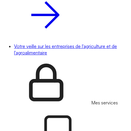
Votre veille sur les entreprises de l'agriculture et de
l'agroalimentaire
Mes services