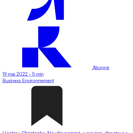
Abonné
19 mai 2022
-
5 min
Business
Environnement