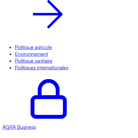
Politique agricole
Environnement
Politique sanitaire
Politiques internationales
AGRA
Business