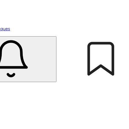
tiques