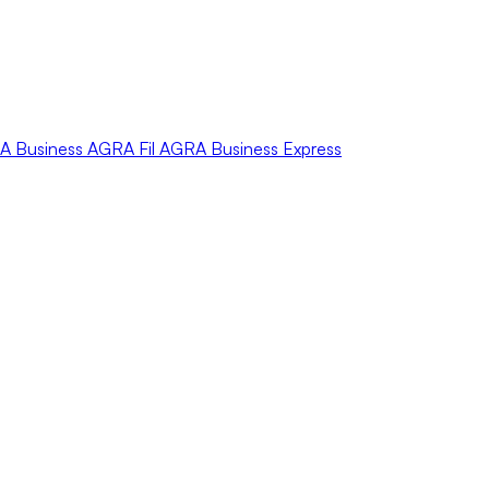
A
Business
AGRA
Fil
AGRA
Business Express