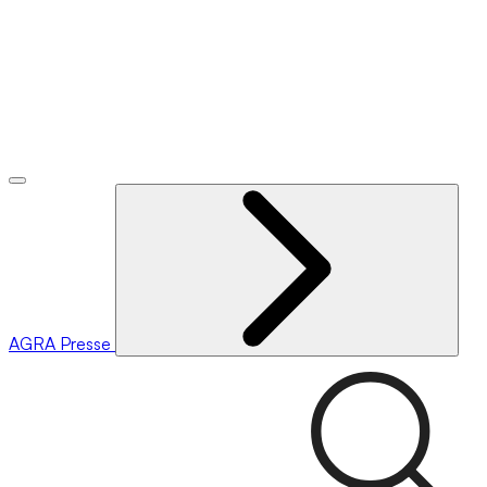
AGRA
Presse