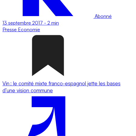
Abonné
13 septembre 2017
-
2 min
Presse
Economie
Vin : le comité mixte franco-espagnol jette les bases
d’une vision commune