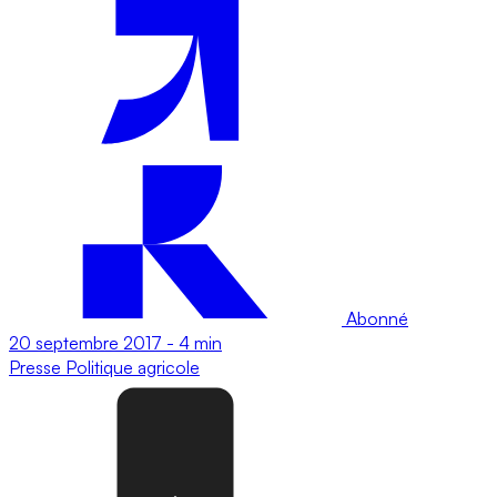
Abonné
20 septembre 2017
-
4 min
Presse
Politique agricole