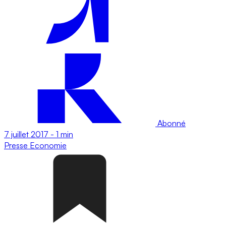
Abonné
7 juillet 2017
-
1 min
Presse
Economie