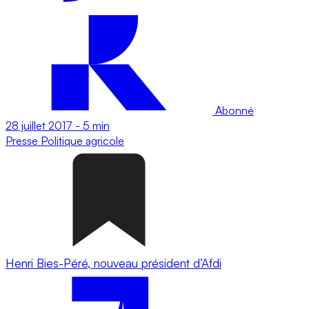
Abonné
28 juillet 2017
-
5 min
Presse
Politique agricole
Henri Bies-Péré, nouveau président d’Afdi