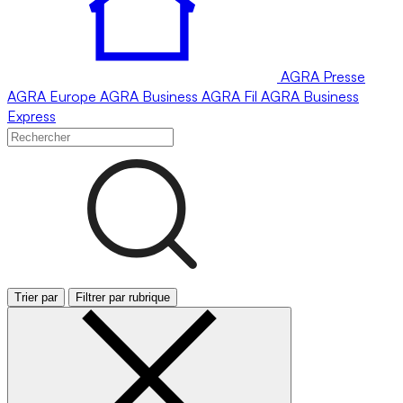
AGRA
Presse
AGRA
Europe
AGRA
Business
AGRA
Fil
AGRA
Business
Express
Trier par
Filtrer par rubrique