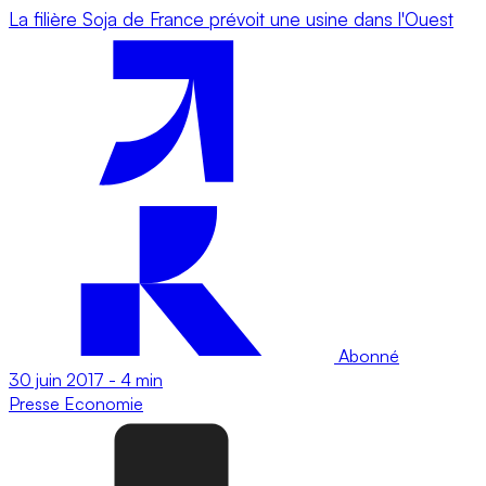
La filière Soja de France prévoit une usine dans l'Ouest
Abonné
30 juin 2017
-
4 min
Presse
Economie