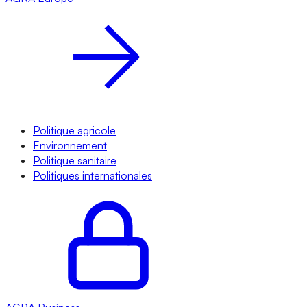
Politique agricole
Environnement
Politique sanitaire
Politiques internationales