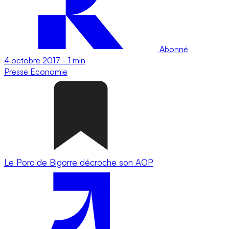
Abonné
4 octobre 2017
-
1 min
Presse
Economie
Le Porc de Bigorre décroche son AOP