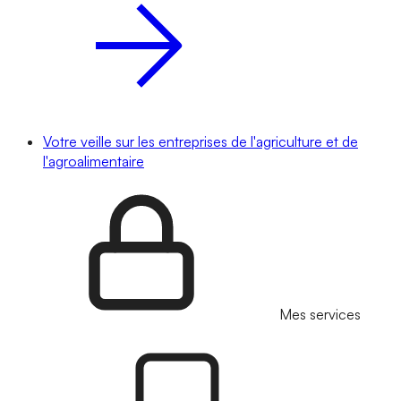
Votre veille sur les entreprises de l'agriculture et de
l'agroalimentaire
Mes services