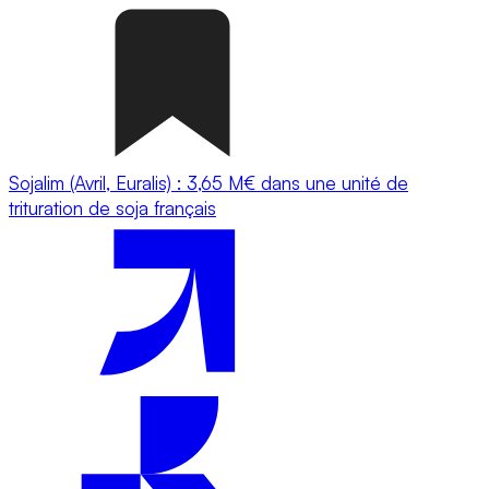
Sojalim (Avril, Euralis) : 3,65 M€ dans une unité de
trituration de soja français