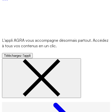
L'appli AGRA vous accompagne désormais partout. Accédez
à tous vos contenus en un clic.
Téléchargez l'appli