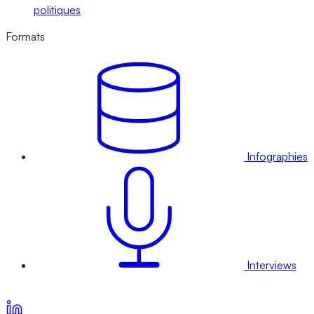
politiques
Formats
Infographies
Interviews
Voir nos offres d’abonnement