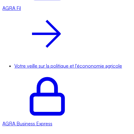
AGRA
Fil
Votre veille sur la politique et l'écononomie agricole
AGRA
Business Express