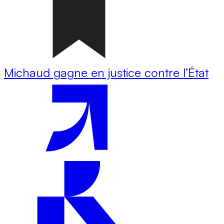
Michaud gagne en justice contre l’État