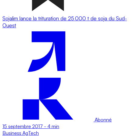
Sojalim lance la trituration de 25 000 t de soja du Sud-
Ouest
Abonné
15 septembre 2017
-
4 min
Business
AgTech