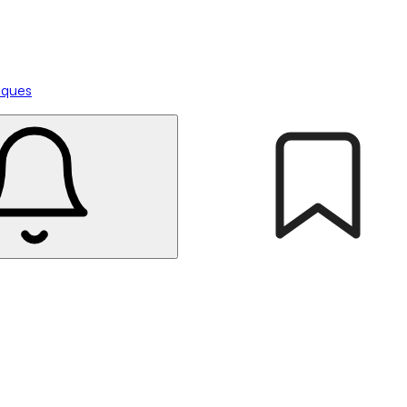
tiques