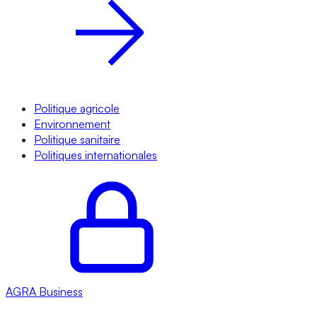
Politique agricole
Environnement
Politique sanitaire
Politiques internationales
AGRA
Business