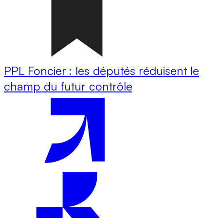
PPL Foncier : les députés réduisent le
champ du futur contrôle