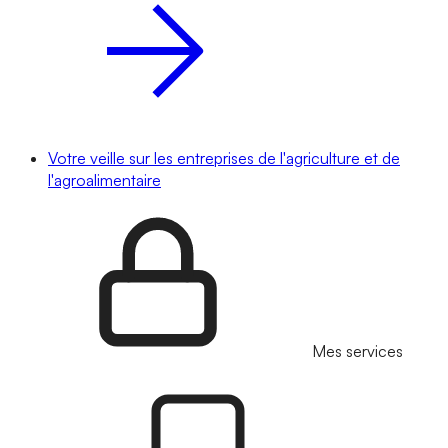
Votre veille sur les entreprises de l'agriculture et de
l'agroalimentaire
Mes services