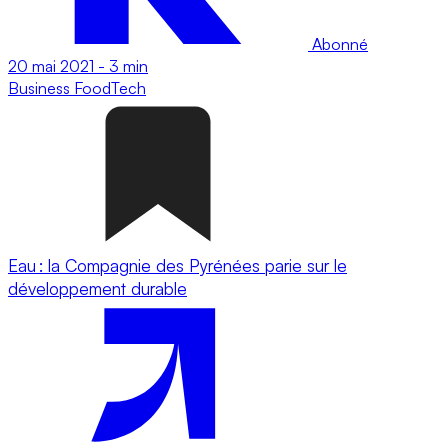
Abonné
20 mai 2021
-
3 min
Business
FoodTech
Eau : la Compagnie des Pyrénées parie sur le
développement durable