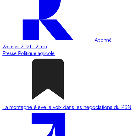
Abonné
23 mars 2021
-
2 min
Presse
Politique agricole
La montagne élève la voix dans les négociations du PSN