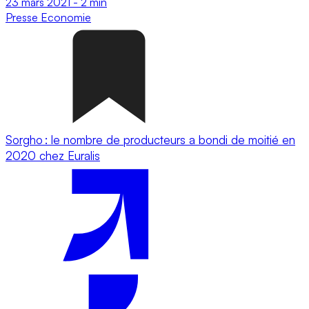
23 mars 2021
-
2 min
Presse
Economie
Sorgho : le nombre de producteurs a bondi de moitié en
2020 chez Euralis