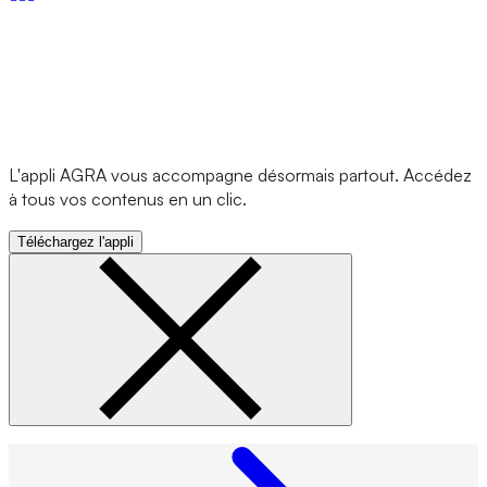
L'appli AGRA vous accompagne désormais partout. Accédez
à tous vos contenus en un clic.
Téléchargez l'appli