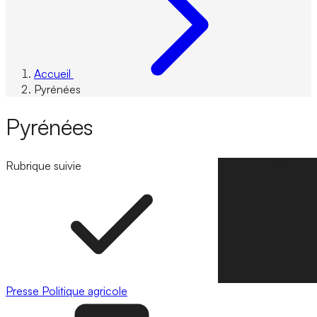
Accueil
Pyrénées
Pyrénées
Rubrique suivie
Suivre la rubrique
Presse
Politique agricole