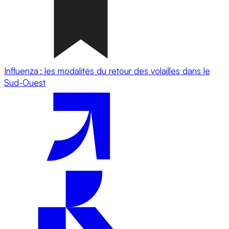
Influenza : les modalités du retour des volailles dans le
Sud-Ouest