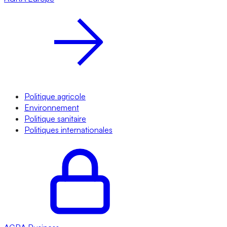
Politique agricole
Environnement
Politique sanitaire
Politiques internationales