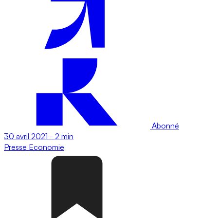
Abonné
30 avril 2021
-
2 min
Presse
Economie