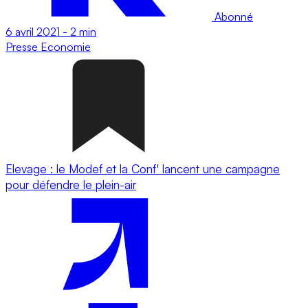
Abonné
6 avril 2021
-
2 min
Presse
Economie
Elevage : le Modef et la Conf' lancent une campagne
pour défendre le plein-air