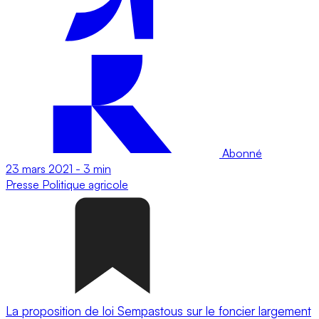
Abonné
23 mars 2021
-
3 min
Presse
Politique agricole
La proposition de loi Sempastous sur le foncier largement