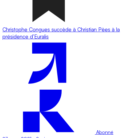
Christophe Congues succède à Christian Pèes à la
présidence d’Euralis
Abonné