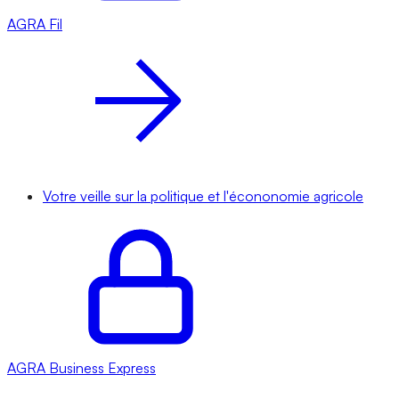
AGRA
Fil
Votre veille sur la politique et l'écononomie agricole
AGRA
Business Express