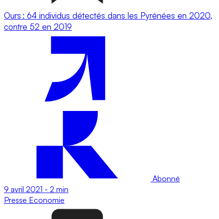
Ours : 64 individus détectés dans les Pyrénées en 2020,
contre 52 en 2019
Abonné
9 avril 2021
-
2 min
Presse
Economie