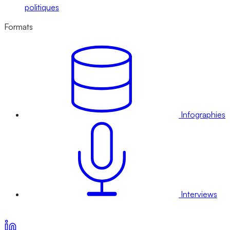
politiques
Formats
Infographies
Interviews
Voir nos offres d’abonnement