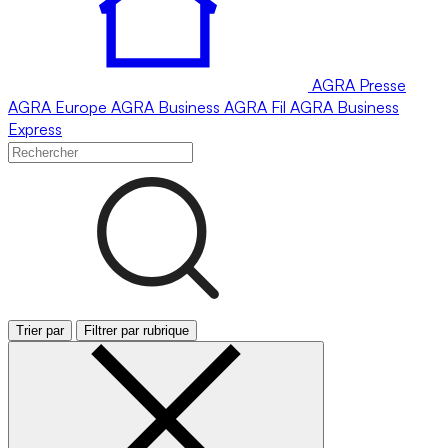
AGRA
Presse
AGRA
Europe
AGRA
Business
AGRA
Fil
AGRA
Business
Express
Trier par
Filtrer par rubrique