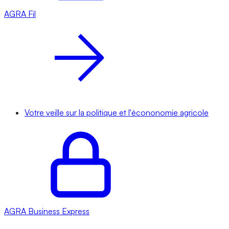
AGRA
Fil
Votre veille sur la politique et l'écononomie agricole
AGRA
Business Express