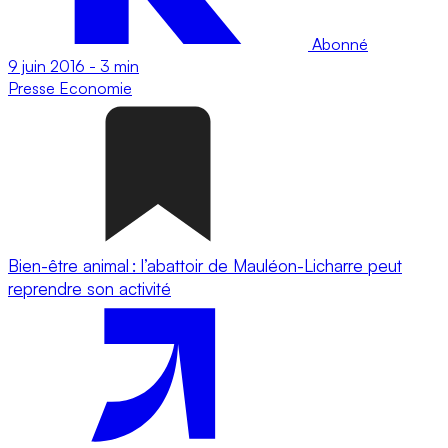
Abonné
9 juin 2016
-
3 min
Presse
Economie
Bien-être animal : l’abattoir de Mauléon-Licharre peut
reprendre son activité