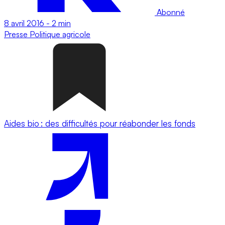
Abonné
8 avril 2016
-
2 min
Presse
Politique agricole
Aides bio : des difficultés pour réabonder les fonds