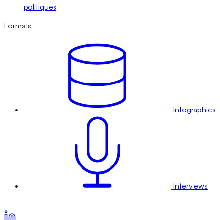
politiques
Formats
Infographies
Interviews
Voir nos offres d’abonnement