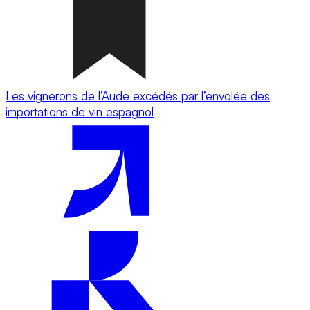
Les vignerons de l’Aude excédés par l’envolée des
importations de vin espagnol