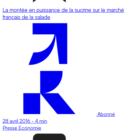
La montée en puissance de la sucrine sur le marché
français de la salade
Abonné
28 avril 2016
-
4 min
Presse
Economie