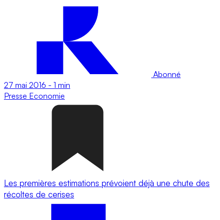
Abonné
27 mai 2016
-
1 min
Presse
Economie
Les premières estimations prévoient déjà une chute des
récoltes de cerises