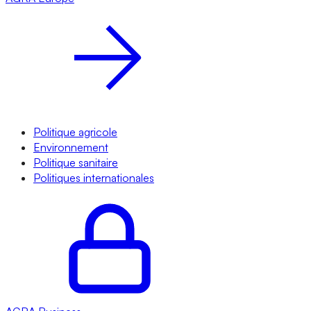
Politique agricole
Environnement
Politique sanitaire
Politiques internationales