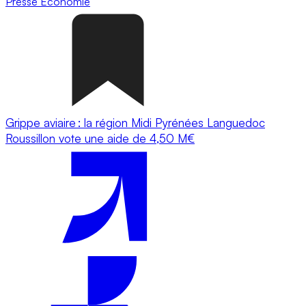
Presse
Economie
Grippe aviaire : la région Midi Pyrénées Languedoc
Roussillon vote une aide de 4,50 M€