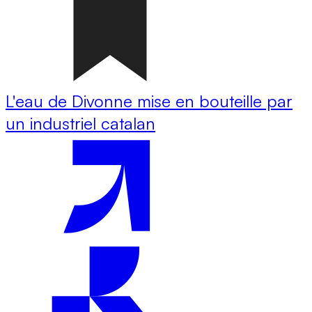
L'eau de Divonne mise en bouteille par
un industriel catalan