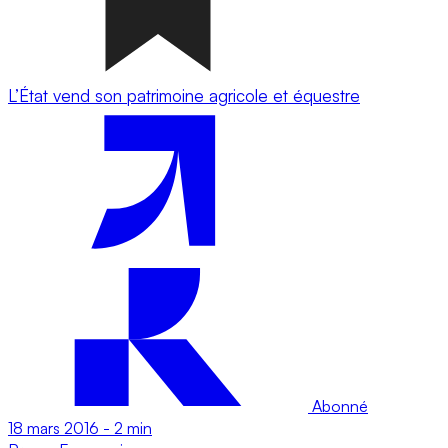
L’État vend son patrimoine agricole et équestre
Abonné
18 mars 2016
-
2 min