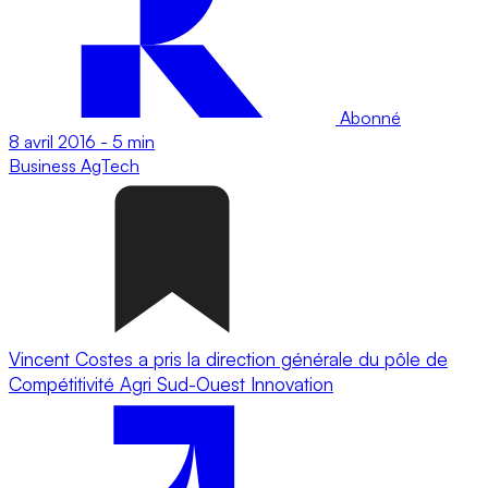
Abonné
8 avril 2016
-
5 min
Business
AgTech
Vincent Costes a pris la direction générale du pôle de
Compétitivité Agri Sud-Ouest Innovation