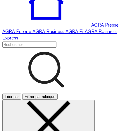
AGRA
Presse
AGRA
Europe
AGRA
Business
AGRA
Fil
AGRA
Business
Express
Trier par
Filtrer par rubrique