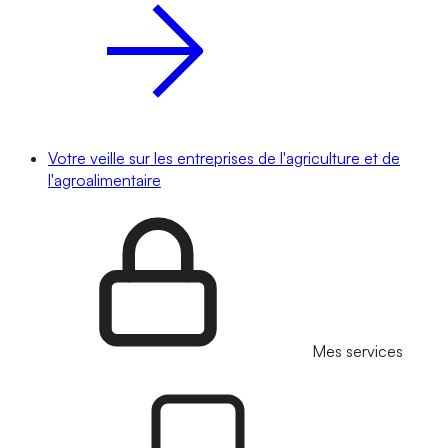
Votre veille sur les entreprises de l'agriculture et de
l'agroalimentaire
Mes services