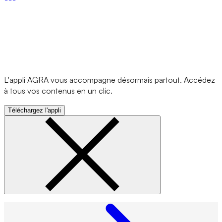
L'appli AGRA vous accompagne désormais partout. Accédez
à tous vos contenus en un clic.
Téléchargez l'appli