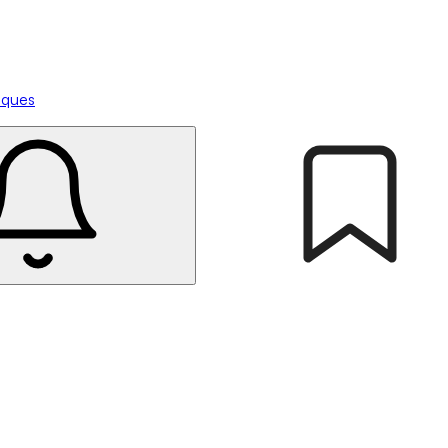
tiques