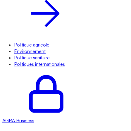
Politique agricole
Environnement
Politique sanitaire
Politiques internationales
AGRA
Business