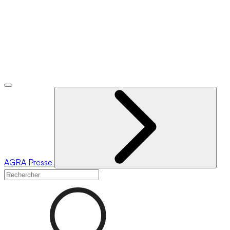
AGRA
Presse