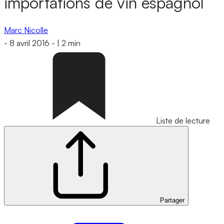
importations de vin espagnol
Marc Nicolle
-
8 avril 2016
-
|
2 min
Liste de lecture
Partager