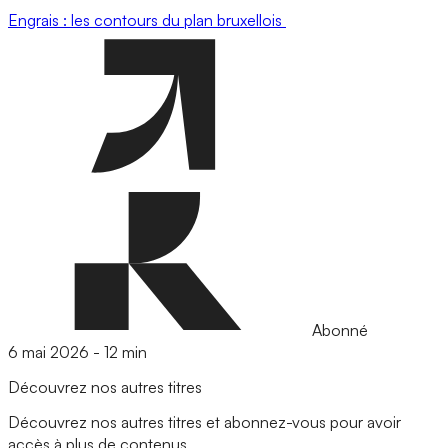
Engrais : les contours du plan bruxellois
Abonné
6 mai 2026
-
12 min
Découvrez nos autres titres
Découvrez nos autres titres et abonnez-vous pour avoir
accès à plus de contenus.