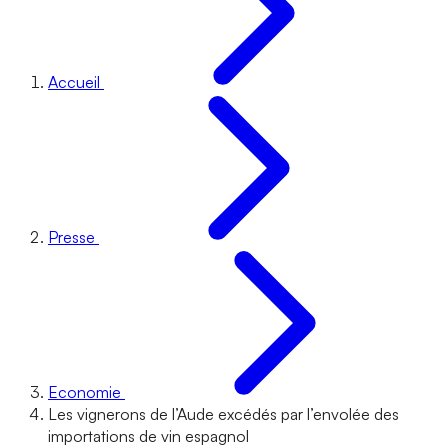
Accueil
Presse
Economie
Les vignerons de l’Aude excédés par l’envolée des
importations de vin espagnol