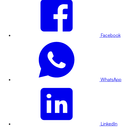
Facebook
WhatsApp
LinkedIn