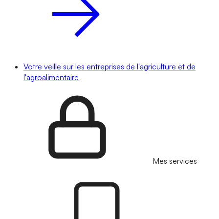
Votre veille sur les entreprises de l'agriculture et de
l'agroalimentaire
Mes services