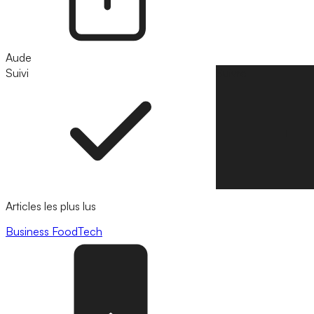
Aude
Suivi
Suivre
Articles les plus lus
Business
FoodTech