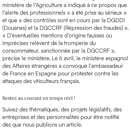
ministère de l’Agriculture a indiqué à ce propos que
l’alerte des professionnels « a été prise au sérieux »
et que « des contrôles sont en cours par la DGDDI
(Douanes) et la DGCCRF (Répression des fraudes) ».
« D’éventuelles mentions d’origine fausses ou
imprécises relèvent de la tromperie du
consommateur, sanctionnée par la DGCCRF »,
précise le ministère. Le 6 avril, le ministère espagnol
des Affaires étrangères a convoqué l’ambassadeur
de France en Espagne pour protester contre les
attaques des viticulteurs français.
Restez au courant en temps réel !
Suivez des thématiques, des projets législatifs, des
entreprises et des personnalités pour être notifié
dès que nous publions un article.