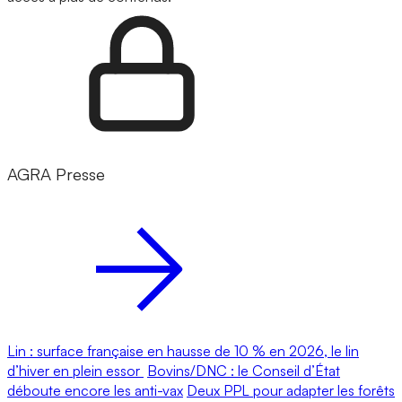
AGRA Presse
Lin : surface française en hausse de 10 % en 2026, le lin
d’hiver en plein essor
Bovins/DNC : le Conseil d’État
déboute encore les anti-vax
Deux PPL pour adapter les forêts