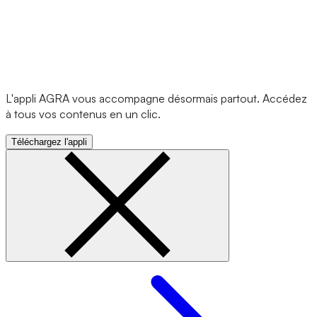
L'appli AGRA vous accompagne désormais partout. Accédez
à tous vos contenus en un clic.
Téléchargez l'appli