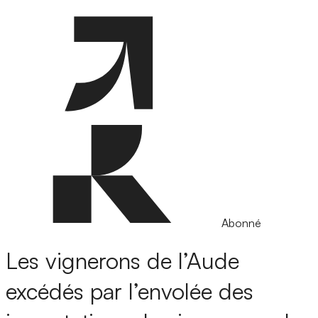
Abonné
Les vignerons de l’Aude
excédés par l’envolée des