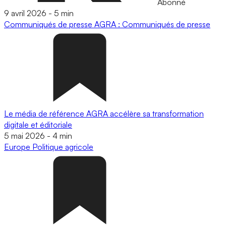
Abonné
9 avril 2026
-
5 min
Communiqués de presse
AGRA : Communiqués de presse
Le média de référence AGRA accélère sa transformation
digitale et éditoriale
5 mai 2026
-
4 min
Europe
Politique agricole