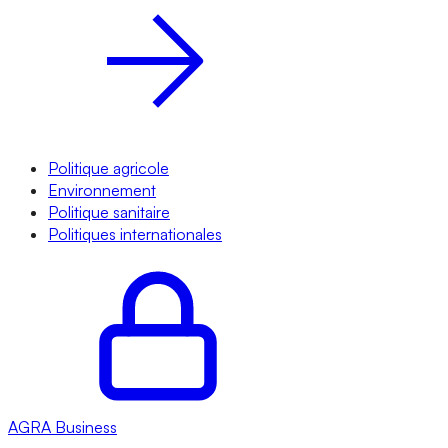
Politique agricole
Environnement
Politique sanitaire
Politiques internationales
AGRA
Business