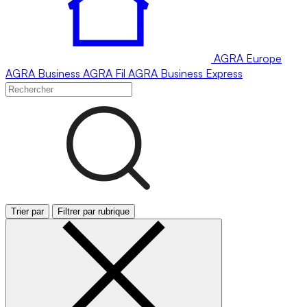
AGRA
Europe
AGRA
Business
AGRA
Fil
AGRA
Business Express
Trier par
Filtrer par rubrique