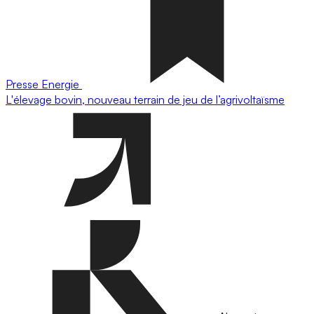
Presse
Energie
L'élevage bovin, nouveau terrain de jeu de l’agrivoltaïsme