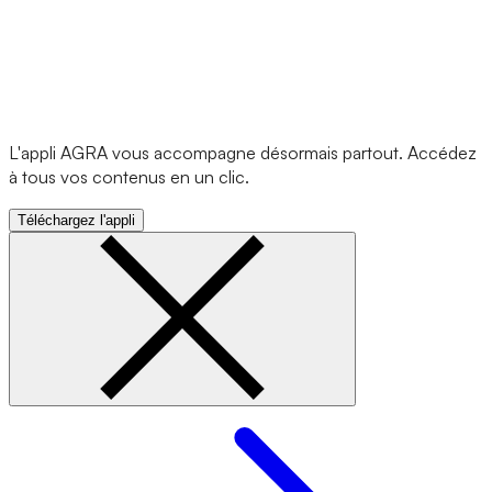
L'appli AGRA vous accompagne désormais partout. Accédez
à tous vos contenus en un clic.
Téléchargez l'appli