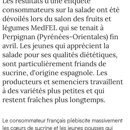
Les résultats d'une enquête
consommateurs sur la salade ont été
dévoilés lors du salon des fruits et
légumes MedFEL qui se tenait à
Perpignan (Pyrénées-Orientales) fin
avril. Les jeunes qui apprécient la
salade pour ses qualités diététiques,
sont particulièrement friands de
sucrine, d'origine espagnole. Les
producteurs et semenciers travaillent
à des variétés plus petites et qui
restent fraîches plus longtemps.
Le consommateur français plébiscite massivement
les cœurs de sucrine et les jeunes pousses qui