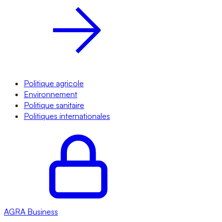
Politique agricole
Environnement
Politique sanitaire
Politiques internationales
AGRA
Business