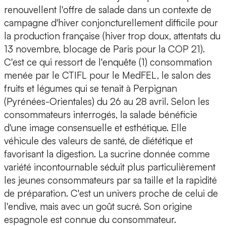
renouvellent l'offre de salade dans un contexte de
campagne d'hiver conjoncturellement difficile pour
la production française (hiver trop doux, attentats du
13 novembre, blocage de Paris pour la COP 21).
C'est ce qui ressort de l'enquête (1) consommation
menée par le CTIFL pour le MedFEL, le salon des
fruits et légumes qui se tenait à Perpignan
(Pyrénées-Orientales) du 26 au 28 avril. Selon les
consommateurs interrogés, la salade bénéficie
d'une image consensuelle et esthétique. Elle
véhicule des valeurs de santé, de diététique et
favorisant la digestion. La sucrine donnée comme
variété incontournable séduit plus particulièrement
les jeunes consommateurs par sa taille et la rapidité
de préparation. C'est un univers proche de celui de
l'endive, mais avec un goût sucré. Son origine
espagnole est connue du consommateur.