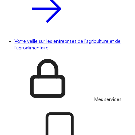
Votre veille sur les entreprises de l'agriculture et de
l'agroalimentaire
Mes services