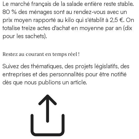
Le marché français de la salade entière reste stable.
80 % des ménages sont au rendez-vous avec un
prix moyen rapporté au kilo qui s'établit à 2,5 €. On
totalise treize actes d'achat en moyenne par an (dix
pour les sachets).
Restez au courant en temps réel !
Suivez des thématiques, des projets législatifs, des
entreprises et des personnalités pour être notifié
dès que nous publions un article.