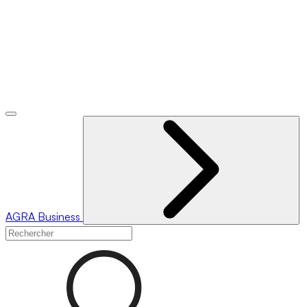
AGRA
Business