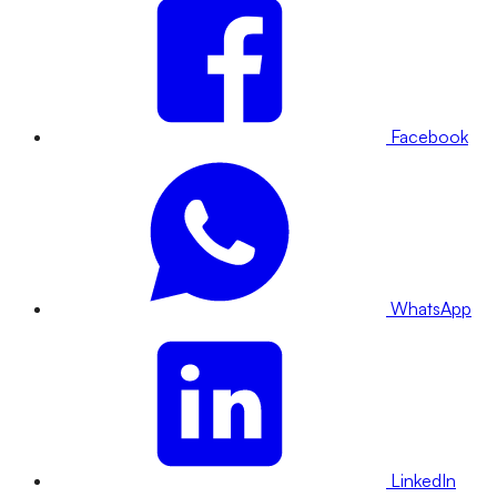
Facebook
WhatsApp
LinkedIn