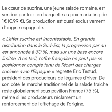
Le cœur de sucrine, une jeune salade romaine, est
vendue par trois en barquette au prix marketing de
1€ (0,99 €). Sa production est quasi exclusivement
d'origine espagnole.
« L'effet sucrine est incontestable. En grande
distribution dans le Sud-Est, la progression par an
est annoncée à 30 %, mais sur une base encore
limitée. A ce tarif, l'offre française ne peut pas se
positionner compte tenu de l'écart des charges
sociales avec l'Espagne
» regrette Eric Testud,
président des producteurs de légumes d'hiver. De
son côté, le marché traditionnel de la salade fraîche
reste globalement sous pavillon France (75 %),
même si les producteurs réclament un
renforcement de l'affichage de l'origine.