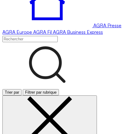
AGRA
Presse
AGRA
Europe
AGRA
Fil
AGRA
Business Express
Trier par
Filtrer par rubrique