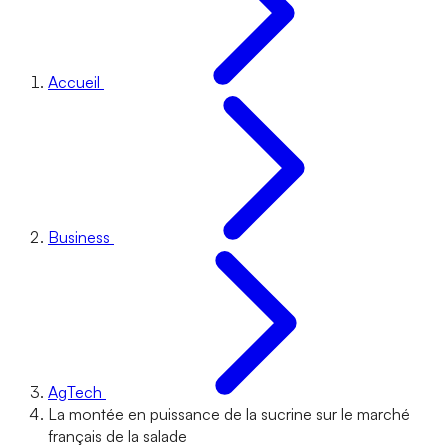
Accueil
Business
AgTech
La montée en puissance de la sucrine sur le marché
français de la salade