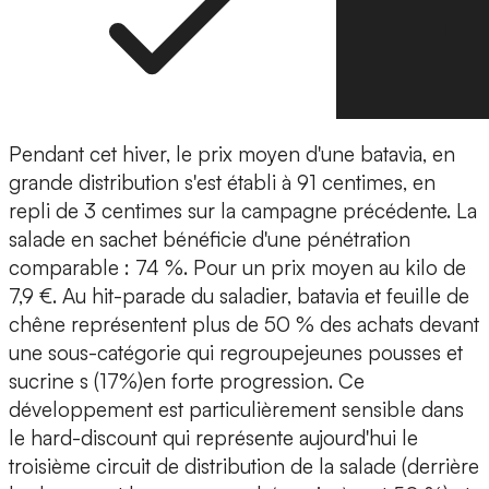
Pendant cet hiver, le prix moyen d'une batavia, en
grande distribution s'est établi à 91 centimes, en
repli de 3 centimes sur la campagne précédente. La
salade en sachet bénéficie d'une pénétration
comparable : 74 %. Pour un prix moyen au kilo de
7,9 €. Au hit-parade du saladier, batavia et feuille de
chêne représentent plus de 50 % des achats devant
une sous-catégorie qui regroupejeunes pousses et
sucrine s (17%)en forte progression. Ce
développement est particulièrement sensible dans
le hard-discount qui représente aujourd'hui le
troisième circuit de distribution de la salade (derrière