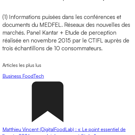
(1) Informations puisées dans les conférences et
documents du MEDFEL. Réseaux des nouvelles des
marchés. Panel Kantar + Etude de perception
réalisée en novembre 2015 par le CTIFL auprès de
trois échantillons de 10 consommateurs.
Articles les plus lus
Business
FoodTech
Matthieu Vincent (DigitalFoodLab) : « Le point essentiel de