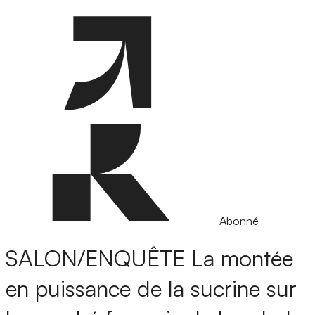
Abonné
SALON/ENQUÊTE
La montée
en puissance de la sucrine sur