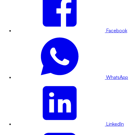
Facebook
WhatsApp
LinkedIn