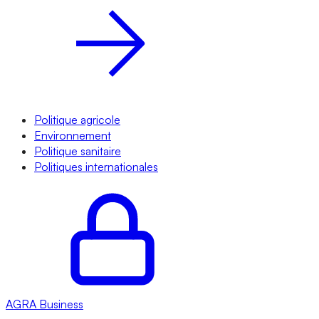
Politique agricole
Environnement
Politique sanitaire
Politiques internationales
AGRA
Business