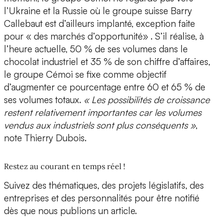
l’Ukraine et la Russie où le groupe suisse Barry
Callebaut est d’ailleurs implanté, exception faite
pour « des marchés d’opportunité» . S’il réalise, à
l’heure actuelle, 50 % de ses volumes dans le
chocolat industriel et 35 % de son chiffre d’affaires,
le groupe Cémoi se fixe comme objectif
d’augmenter ce pourcentage entre 60 et 65 % de
ses volumes totaux.
« Les possibilités de croissance
restent relativement importantes car les volumes
vendus aux industriels sont plus conséquents »
,
note Thierry Dubois.
Restez au courant en temps réel !
Suivez des thématiques, des projets législatifs, des
entreprises et des personnalités pour être notifié
dès que nous publions un article.