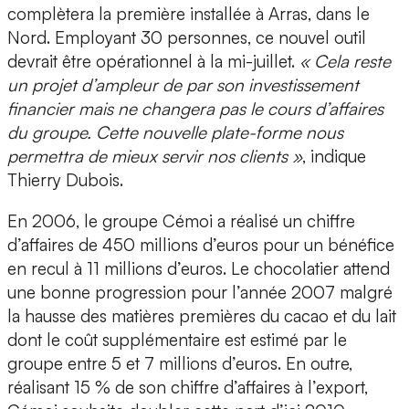
complètera la première installée à Arras, dans le
Nord. Employant 30 personnes, ce nouvel outil
devrait être opérationnel à la mi-juillet.
« Cela reste
un projet d’ampleur de par son investissement
financier mais ne changera pas le cours d’affaires
du groupe. Cette nouvelle plate-forme nous
permettra de mieux servir nos clients »
, indique
Thierry Dubois.
En 2006, le groupe Cémoi a réalisé un chiffre
d’affaires de 450 millions d’euros pour un bénéfice
en recul à 11 millions d’euros. Le chocolatier attend
une bonne progression pour l’année 2007 malgré
la hausse des matières premières du cacao et du lait
dont le coût supplémentaire est estimé par le
groupe entre 5 et 7 millions d’euros. En outre,
réalisant 15 % de son chiffre d’affaires à l’export,