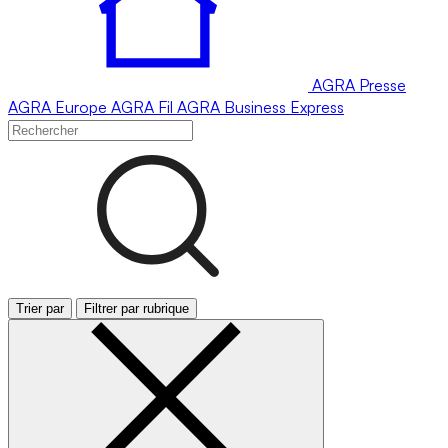
AGRA
Presse
AGRA
Europe
AGRA
Fil
AGRA
Business Express
Trier par
Filtrer par rubrique