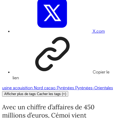
X.com
Copier le
lien
usine
acquisition
Nord
cacao
Pyrénées
Pyrénées-Orientales
Afficher plus de tags
Cacher les tags
(
+
)
Avec un chiffre d’affaires de 450
millions d’euros, Cémoi vient