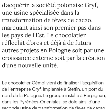
d’acquérir la société polonaise Gryf,
une usine spécialisée dans la
transformation de fèves de cacao,
marquant ainsi son premier pas dans
les pays de l’Est. Le chocolatier
réfléchit d’ores et déjà à de futurs
autres projets en Pologne soit par une
croissance externe soit par la création
d’une nouvelle unité.
Le chocolatier Cémoi vient de finaliser l’acquisition
de l’entreprise Gryf, implantée à Stettin, un port du
nord de la Pologne. Le groupe installé à Perpignan,
dans les Pyrénées-Orientales, se dote ainsi d’une
seconde usine de transformation de fèves de cacao