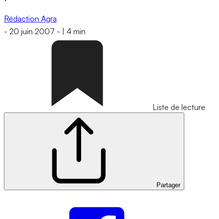
Rédaction Agra
-
20 juin 2007
-
|
4 min
Liste de lecture
Partager