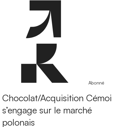
Abonné
Chocolat/Acquisition
Cémoi
s’engage sur le marché
polonais