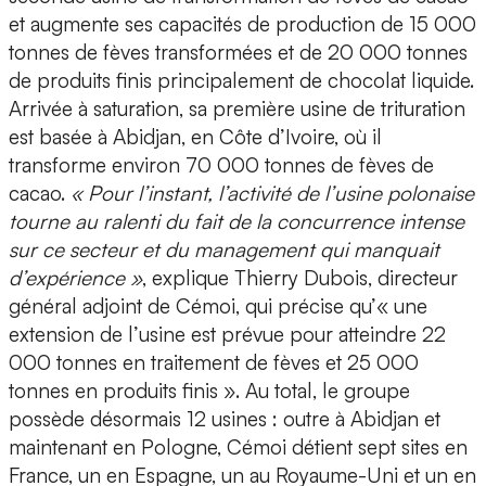
et augmente ses capacités de production de 15 000
tonnes de fèves transformées et de 20 000 tonnes
de produits finis principalement de chocolat liquide.
Arrivée à saturation, sa première usine de trituration
est basée à Abidjan, en Côte d’Ivoire, où il
transforme environ 70 000 tonnes de fèves de
cacao.
« Pour l’instant, l’activité de l’usine polonaise
tourne au ralenti du fait de la concurrence intense
sur ce secteur et du management qui manquait
d’expérience »
, explique Thierry Dubois, directeur
général adjoint de Cémoi, qui précise qu’« une
extension de l’usine est prévue pour atteindre 22
000 tonnes en traitement de fèves et 25 000
tonnes en produits finis ». Au total, le groupe
possède désormais 12 usines : outre à Abidjan et
maintenant en Pologne, Cémoi détient sept sites en
France, un en Espagne, un au Royaume-Uni et un en