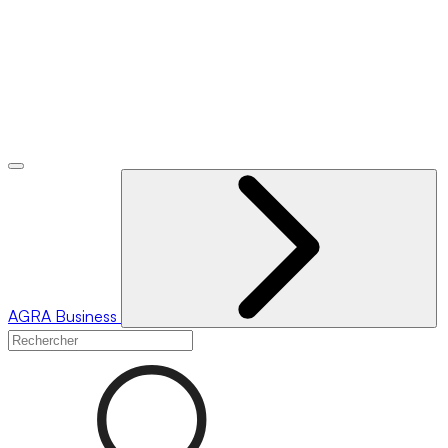
AGRA
Business