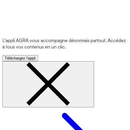
L'appli AGRA vous accompagne désormais partout. Accédez
à tous vos contenus en un clic.
Téléchargez l'appli