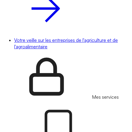
Votre veille sur les entreprises de l'agriculture et de
l'agroalimentaire
Mes services