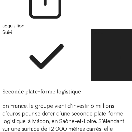
acquisition
Suivi
Suivre
Seconde plate-forme logistique
En France, le groupe vient d’investir 6 millions
d’euros pour se doter d’une seconde plate-forme
logistique, à Mâcon, en Saône-et-Loire. S’étendant
sur une surface de 12 000 mètres carrés, elle