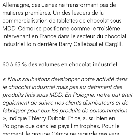
Allemagne, ces usines ne transformant pas de
matières premières. Un des leaders de la
commercialisation de tablettes de chocolat sous
MDD, Cémoi se positionne comme le troisième
intervenant en France dans le secteur du chocolat
industriel loin derrière Barry Callebaut et Cargill.
60 à 65 % des volumes en chocolat industriel
« Nous souhaitons développer notre activité dans
le chocolat industriel mais pas au détriment des
produits finis sous MDD. En Pologne, notre but était
également de suivre nos clients distributeurs et de
fabriquer pour eux les produits de consommation
»
, indique Thierry Dubois. Et ce, aussi bien en
Pologne que dans les pays limitrophes. Pour le
moment, le groupe Cémoi ne regarde pas vers