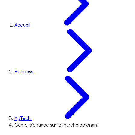
Accueil
Business
AgTech
Cémoi s’engage sur le marché polonais