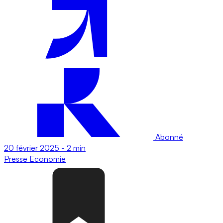
Abonné
20 février 2025
-
2 min
Presse
Economie