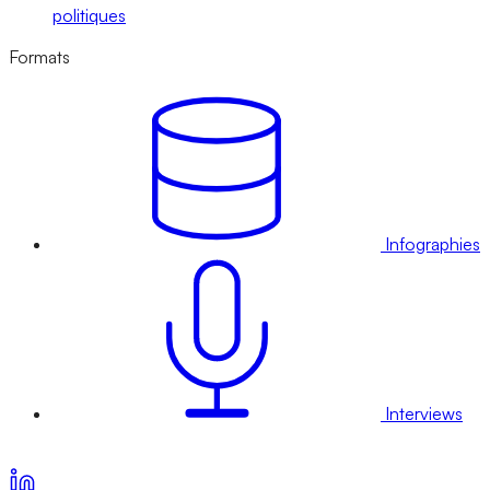
politiques
Formats
Infographies
Interviews
Voir nos offres d’abonnement