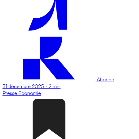
Abonné
31 décembre 2025
-
2 min
Presse
Economie