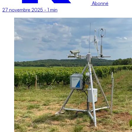
Abonné
27 novembre 2025
-
1 min