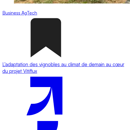
Business
AgTech
L’adaptation des vignobles au climat de demain au cœur
du projet Vitiflux