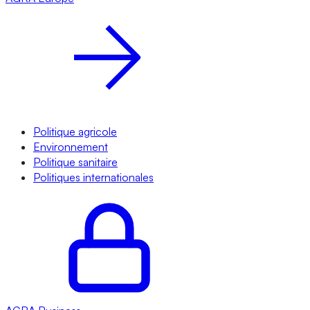
Politique agricole
Environnement
Politique sanitaire
Politiques internationales