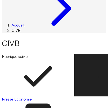
Accueil
CIVB
CIVB
Rubrique suivie
Suivre la rubrique
Presse
Economie