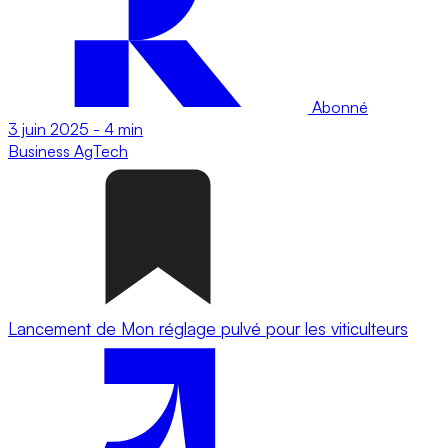
Abonné
3 juin 2025
-
4 min
Business
AgTech
Lancement de Mon réglage pulvé pour les viticulteurs