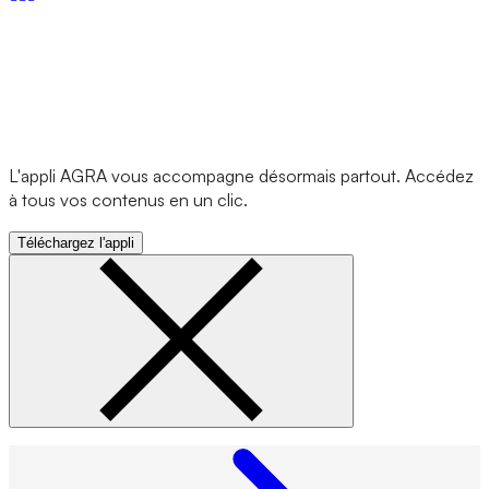
L'appli AGRA vous accompagne désormais partout. Accédez
à tous vos contenus en un clic.
Téléchargez l'appli