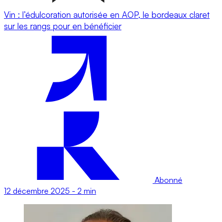
Vin : l’édulcoration autorisée en AOP, le bordeaux claret
sur les rangs pour en bénéficier
Abonné
12 décembre 2025
-
2 min