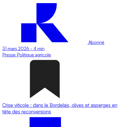
Abonné
31 mars 2026
-
4 min
Presse
Politique agricole
Crise viticole : dans le Bordelais, olives et asperges en
tête des reconversions