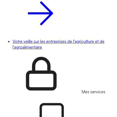
Votre veille sur les entreprises de l'agriculture et de
l'agroalimentaire
Mes services