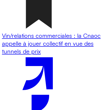
Vin/relations commerciales : la Cnaoc
appelle à jouer collectif en vue des
tunnels de prix