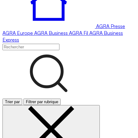
AGRA
Presse
AGRA
Europe
AGRA
Business
AGRA
Fil
AGRA
Business
Express
Trier par
Filtrer par rubrique