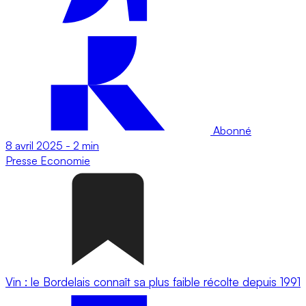
Abonné
8 avril 2025
-
2 min
Presse
Economie
Vin : le Bordelais connaît sa plus faible récolte depuis 1991