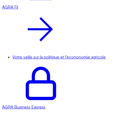
AGRA
Fil
Votre veille sur la politique et l'écononomie agricole
AGRA
Business Express