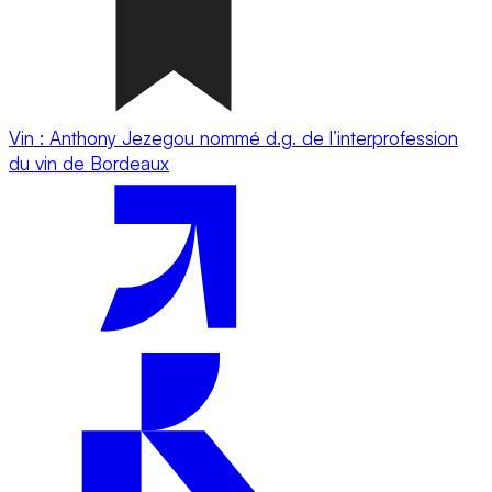
Vin : Anthony Jezegou nommé d.g. de l’interprofession
du vin de Bordeaux