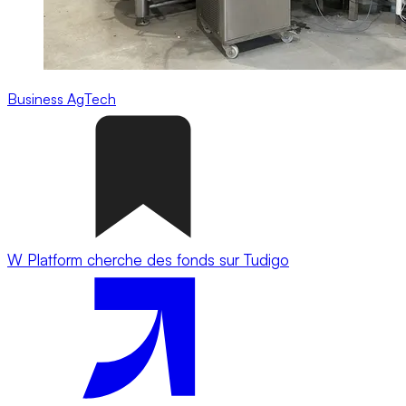
Business
AgTech
W Platform cherche des fonds sur Tudigo