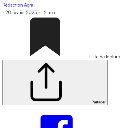
Rédaction Agra
-
20 février 2025
-
|
2 min
Liste de lecture
Partager