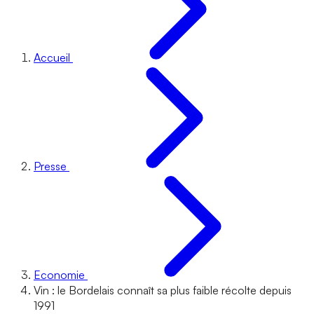
Accueil
Presse
Economie
Vin : le Bordelais connaît sa plus faible récolte depuis
1991