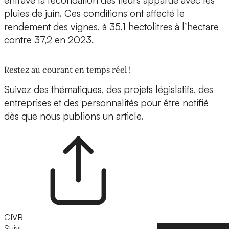
entrave la fécondation des fleurs apparue avec les
pluies de juin. Ces conditions ont affecté le
rendement des vignes, à 35,1 hectolitres à l’hectare
contre 37,2 en 2023.
Restez au courant en temps réel !
Suivez des thématiques, des projets législatifs, des
entreprises et des personnalités pour être notifié
dès que nous publions un article.
CIVB
Suivi
Suivre