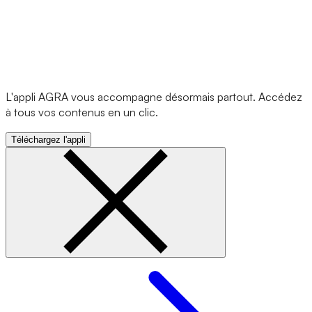
L'appli AGRA vous accompagne désormais partout. Accédez
à tous vos contenus en un clic.
Téléchargez l'appli