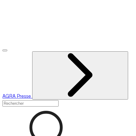
AGRA
Presse