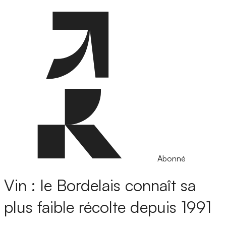
Abonné
Vin : le Bordelais connaît sa
plus faible récolte depuis 1991