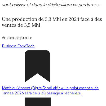
vont baisser et donc le déséquilibre va perdurer.
»
Une production de 3,3 Mhl en 2024 face à des
ventes de 3,5 Mhl
Articles les plus lus
Business
FoodTech
Matthieu Vincent (DigitalFoodLab) : « Le point essentiel de
l’année 2026 sera celui du passage à l’échelle ».