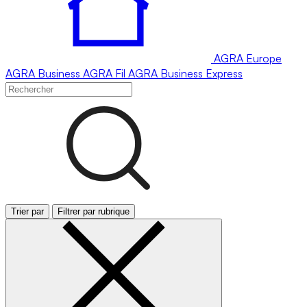
AGRA
Europe
AGRA
Business
AGRA
Fil
AGRA
Business Express
Trier par
Filtrer par rubrique