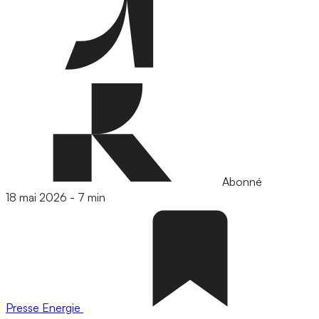
Abonné
18 mai 2026
-
7 min
Presse
Energie