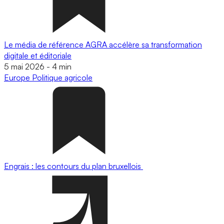
Le média de référence AGRA accélère sa transformation
digitale et éditoriale
5 mai 2026
-
4 min
Europe
Politique agricole
Engrais : les contours du plan bruxellois