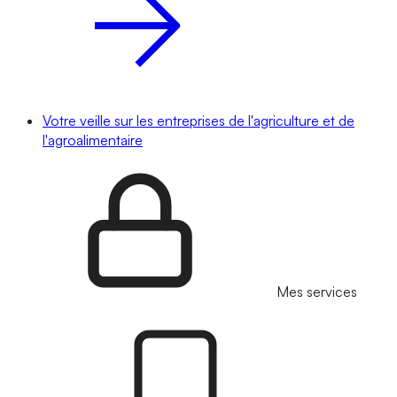
Votre veille sur les entreprises de l'agriculture et de
l'agroalimentaire
Mes services