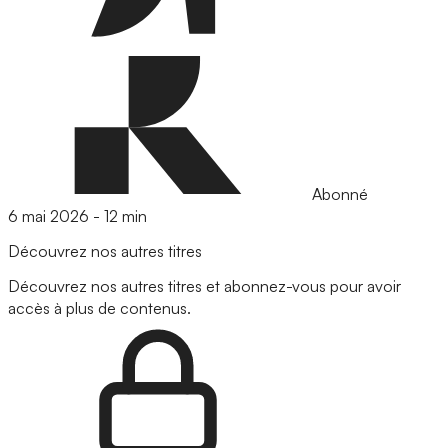
Abonné
6 mai 2026
-
12 min
Découvrez nos autres titres
Découvrez nos autres titres et abonnez-vous pour avoir
accès à plus de contenus.