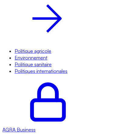
Politique agricole
Environnement
Politique sanitaire
Politiques internationales
AGRA
Business