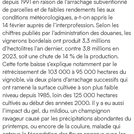
depuis 1991 en raison de l’arrachage subventionné
de parcelles et de faibles rendements liés aux
conditions météorologiques, a-t-on appris le
14 février auprès de l’interprofession. Selon les
chiffres publiés par l’administration des douanes, les
vignerons bordelais ont produit 3,3 millions
d’hectolitres l’an dernier, contre 3,8 millions en
2023, soit une chute de 14 % de la production.
Cette forte baisse s’explique notamment par le
rétrécissement de 103 000 à 95 000 hectares du
vignoble, via deux plans d’arrachage successifs qui
ont ramené la surface cultivée à son plus faible
niveau depuis 1985, loin des 125 000 hectares
cultivés au début des années 2000. Il y a eu aussi
l’impact du gel, du mildiou, un champignon
ravageur causé par les précipitations abondantes du
printemps, ou encore de la coulure, maladie qui