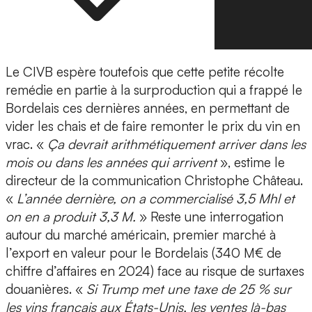
Le CIVB espère toutefois que cette petite récolte
remédie en partie à la surproduction qui a frappé le
Bordelais ces dernières années, en permettant de
vider les chais et de faire remonter le prix du vin en
vrac. «
Ça devrait arithmétiquement arriver dans les
mois ou dans les années qui arrivent
», estime le
directeur de la communication Christophe Château.
«
L’année dernière, on a commercialisé 3,5 Mhl et
on en a produit 3,3 M.
» Reste une interrogation
autour du marché américain, premier marché à
l’export en valeur pour le Bordelais (340 M€ de
chiffre d’affaires en 2024) face au risque de surtaxes
douanières. «
Si Trump met une taxe de 25 % sur
les vins français aux États-Unis, les ventes là-bas