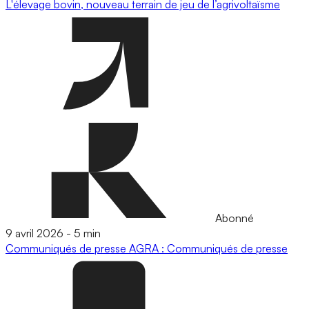
L'élevage bovin, nouveau terrain de jeu de l’agrivoltaïsme
Abonné
9 avril 2026
-
5 min
Communiqués de presse
AGRA : Communiqués de presse