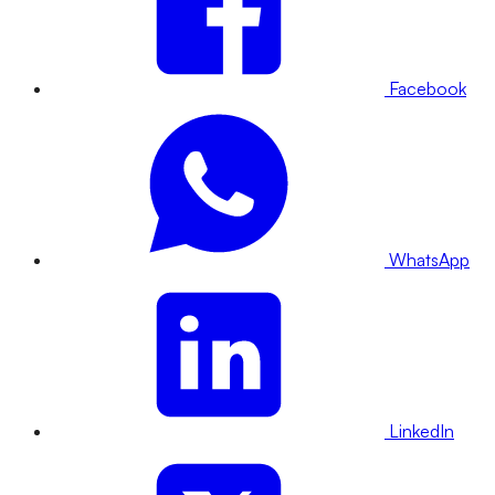
Facebook
WhatsApp
LinkedIn