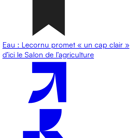
Eau : Lecornu promet « un cap clair »
d’ici le Salon de l’agriculture