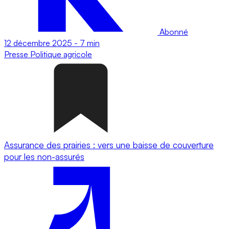
Abonné
12 décembre 2025
-
7 min
Presse
Politique agricole
Assurance des prairies : vers une baisse de couverture
pour les non-assurés