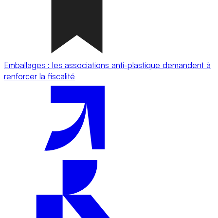
Emballages : les associations anti-plastique demandent à
renforcer la fiscalité