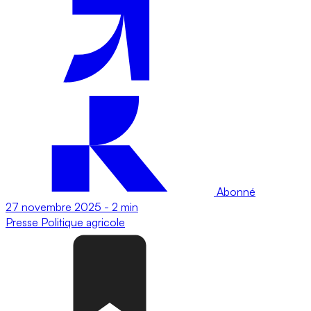
Abonné
27 novembre 2025
-
2 min
Presse
Politique agricole