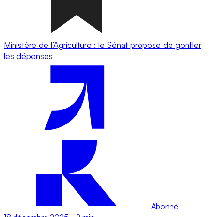
Ministère de l’Agriculture : le Sénat propose de gonfler
les dépenses
Abonné
18 décembre 2025
-
2 min