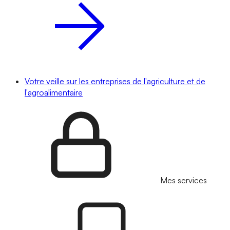
Votre veille sur les entreprises de l'agriculture et de
l'agroalimentaire
Mes services