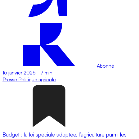
Abonné
15 janvier 2026
-
7 min
Presse
Politique agricole
Budget : la loi spéciale adoptée, l’agriculture parmi les