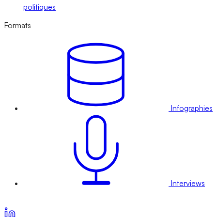
politiques
Formats
Infographies
Interviews
Voir nos offres d’abonnement