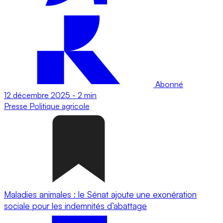
Abonné
12 décembre 2025
-
2 min
Presse
Politique agricole
Maladies animales : le Sénat ajoute une exonération
sociale pour les indemnités d’abattage