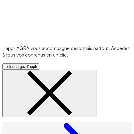
L'appli AGRA vous accompagne désormais partout. Accédez
à tous vos contenus en un clic.
Téléchargez l'appli