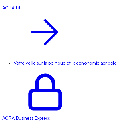
AGRA
Fil
Votre veille sur la politique et l'écononomie agricole
AGRA
Business Express