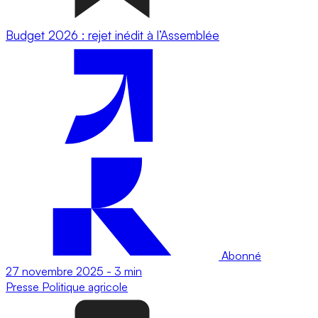
Budget 2026 : rejet inédit à l’Assemblée
Abonné
27 novembre 2025
-
3 min
Presse
Politique agricole