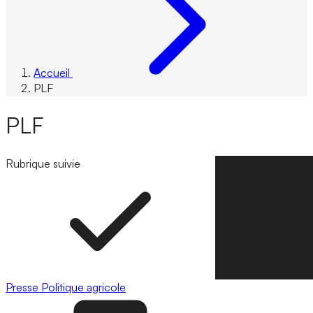
Accueil
PLF
PLF
Rubrique suivie
Suivre la rubrique
Presse
Politique agricole