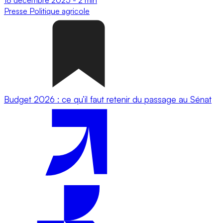
Presse
Politique agricole
Budget 2026 : ce qu’il faut retenir du passage au Sénat