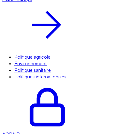
Politique agricole
Environnement
Politique sanitaire
Politiques internationales