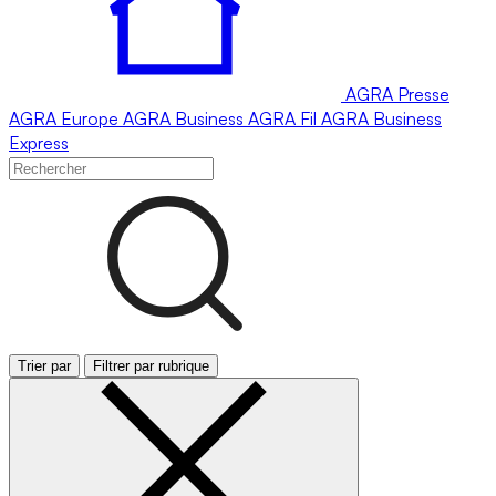
AGRA
Presse
AGRA
Europe
AGRA
Business
AGRA
Fil
AGRA
Business
Express
Trier par
Filtrer par rubrique