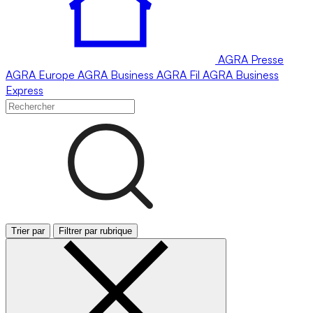
AGRA
Presse
AGRA
Europe
AGRA
Business
AGRA
Fil
AGRA
Business
Express
Trier par
Filtrer par rubrique