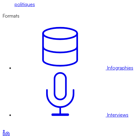
politiques
Formats
Infographies
Interviews
Voir nos offres d’abonnement