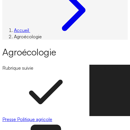
Accueil
Agroécologie
Agroécologie
Rubrique suivie
Suivre la rubrique
Presse
Politique agricole