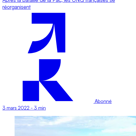
réorganisent
Abonné
3 mars 2022
-
3 min