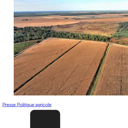
Presse
Politique agricole