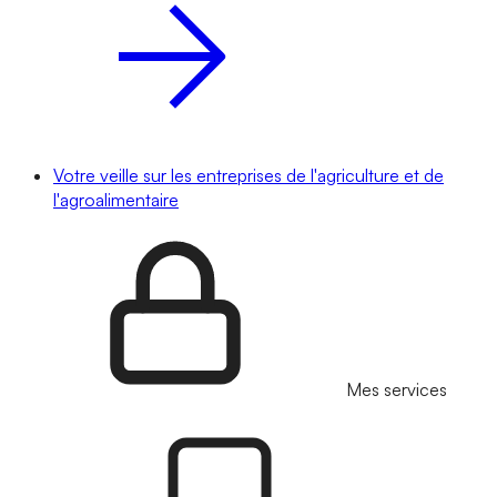
Votre veille sur les entreprises de l'agriculture et de
l'agroalimentaire
Mes services