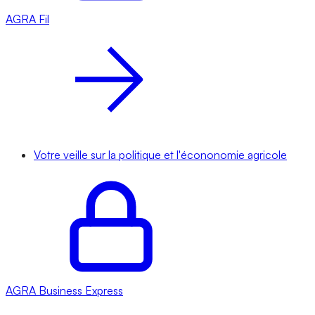
AGRA
Fil
Votre veille sur la politique et l'écononomie agricole
AGRA
Business Express