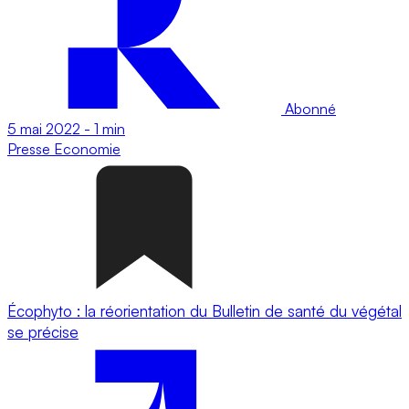
Abonné
5 mai 2022
-
1 min
Presse
Economie
Écophyto : la réorientation du Bulletin de santé du végétal
se précise