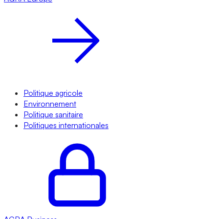
Politique agricole
Environnement
Politique sanitaire
Politiques internationales