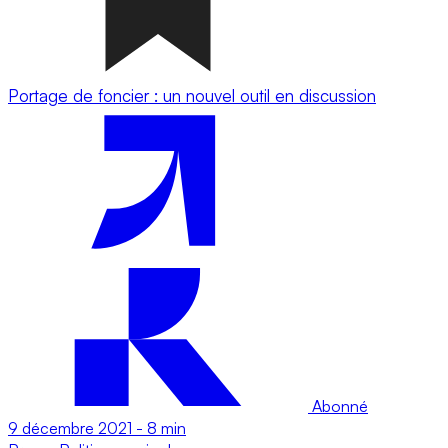
Portage de foncier : un nouvel outil en discussion
Abonné
9 décembre 2021
-
8 min