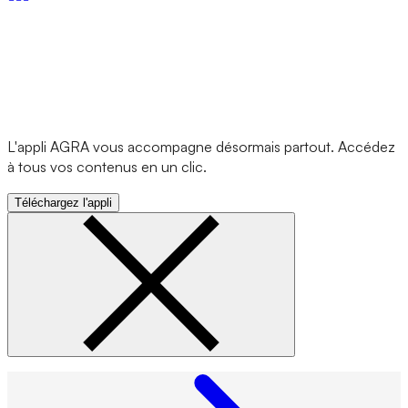
L'appli AGRA vous accompagne désormais partout. Accédez
à tous vos contenus en un clic.
Téléchargez l'appli