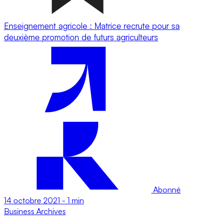
Enseignement agricole : Matrice recrute pour sa
deuxième promotion de futurs agriculteurs
Abonné
14 octobre 2021
-
1 min
Business
Archives