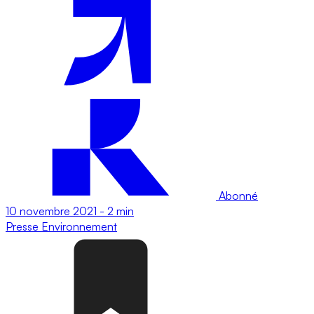
Abonné
10 novembre 2021
-
2 min
Presse
Environnement