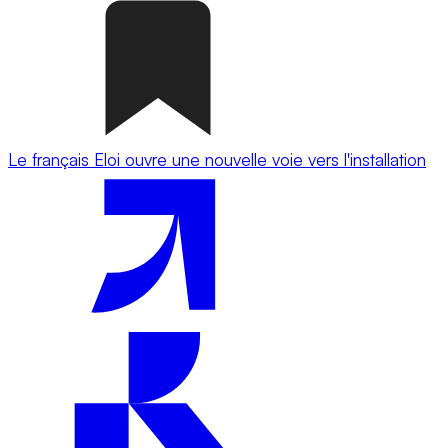
Le français Eloi ouvre une nouvelle voie vers l'installation