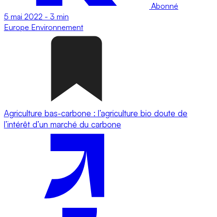
Abonné
5 mai 2022
-
3 min
Europe
Environnement
Agriculture bas-carbone : l’agriculture bio doute de
l’intérêt d’un marché du carbone