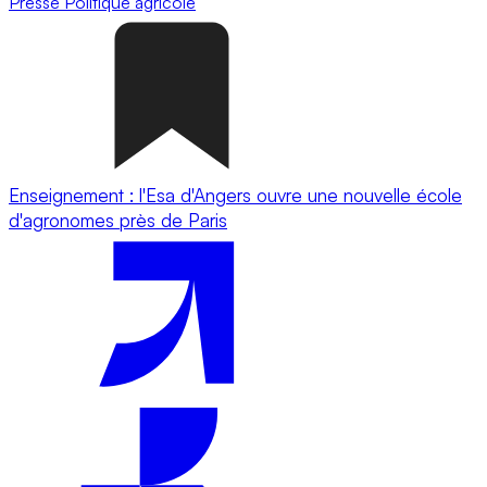
Presse
Politique agricole
Enseignement : l'Esa d'Angers ouvre une nouvelle école
d'agronomes près de Paris