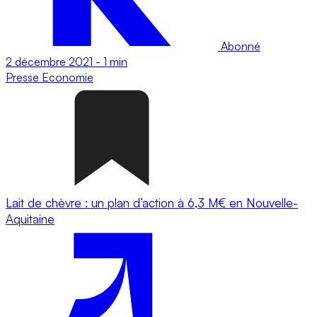
Abonné
2 décembre 2021
-
1 min
Presse
Economie
Lait de chèvre : un plan d’action à 6,3 M€ en Nouvelle-
Aquitaine