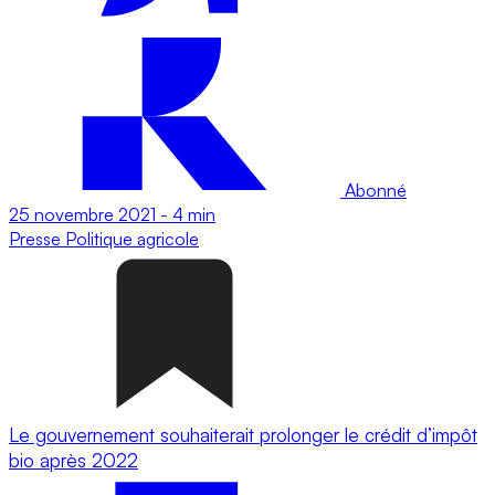
Abonné
25 novembre 2021
-
4 min
Presse
Politique agricole
Le gouvernement souhaiterait prolonger le crédit d’impôt
bio après 2022