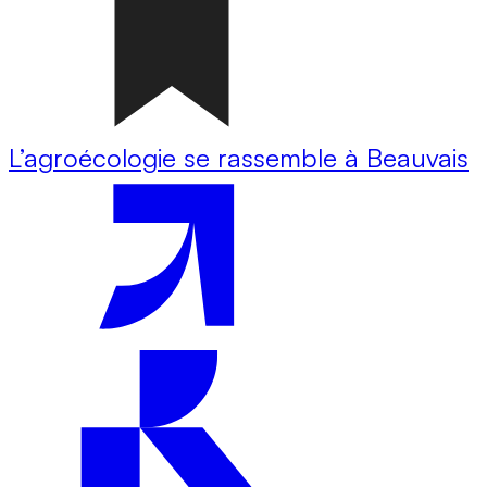
L’agroécologie se rassemble à Beauvais