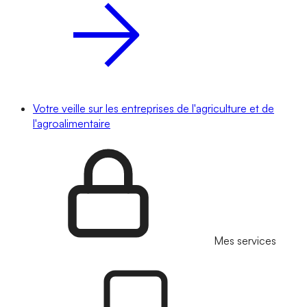
Votre veille sur les entreprises de l'agriculture et de
l'agroalimentaire
Mes services