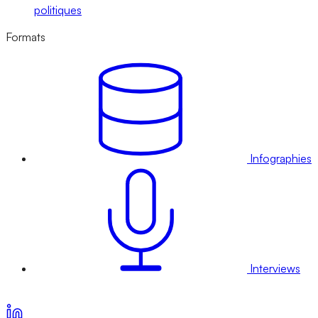
politiques
Formats
Infographies
Interviews
Voir nos offres d’abonnement