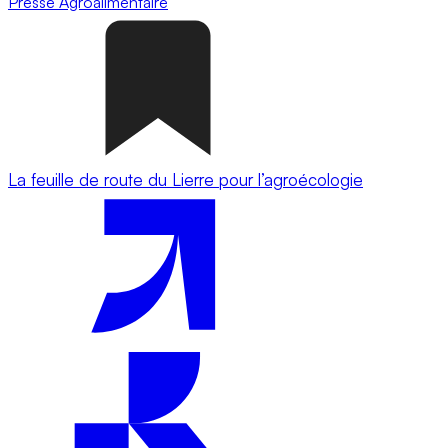
Presse
Agroalimentaire
La feuille de route du Lierre pour l’agroécologie