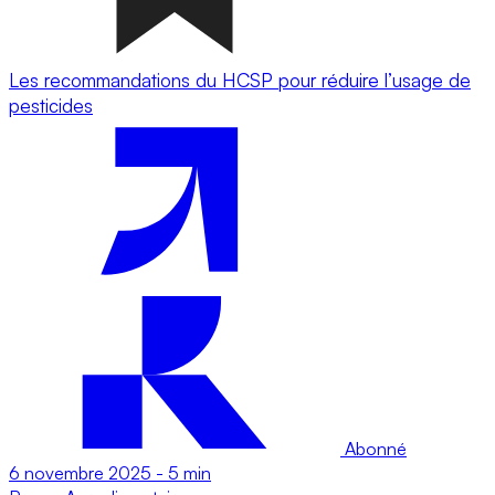
Les recommandations du HCSP pour réduire l’usage de
pesticides
Abonné
6 novembre 2025
-
5 min