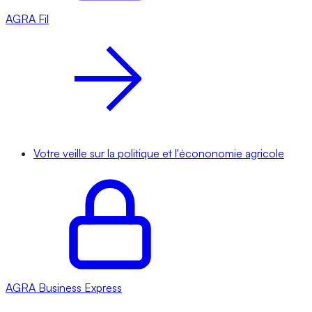
AGRA
Fil
Votre veille sur la politique et l'écononomie agricole
AGRA
Business Express