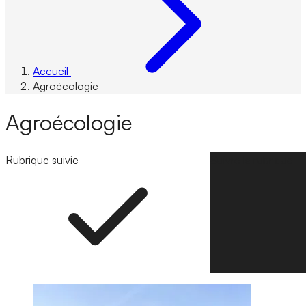
Accueil
Agroécologie
Agroécologie
Rubrique suivie
Suivre la rubrique