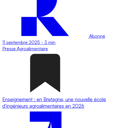
Abonné
11 septembre 2025
-
3 min
Presse
Agroalimentaire
Enseignement : en Bretagne, une nouvelle école
d’ingénieurs agroalimentaires en 2026