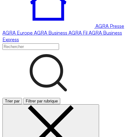
AGRA
Presse
AGRA
Europe
AGRA
Business
AGRA
Fil
AGRA
Business
Express
Trier par
Filtrer par rubrique