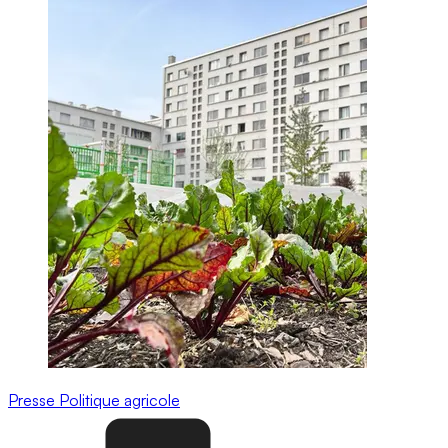
Presse
Politique agricole