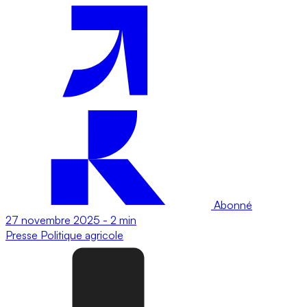
Abonné
27 novembre 2025
-
2 min
Presse
Politique agricole