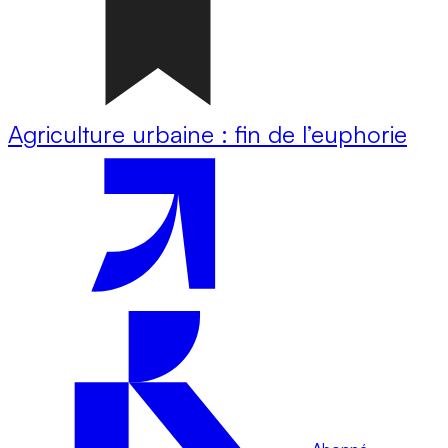
Agriculture urbaine : fin de l’euphorie