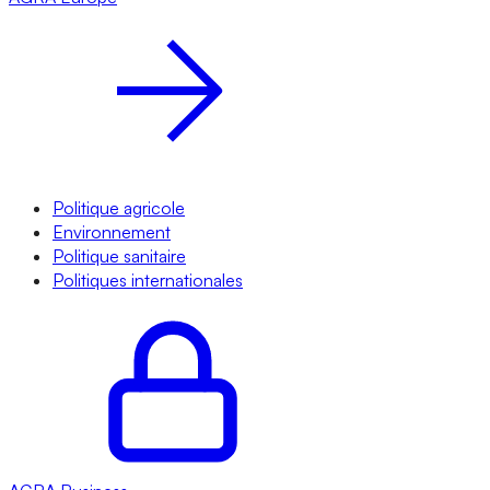
Politique agricole
Environnement
Politique sanitaire
Politiques internationales