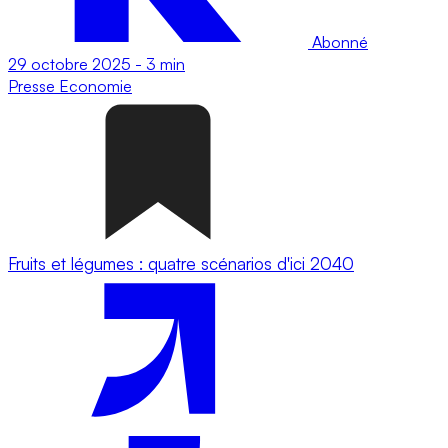
Abonné
29 octobre 2025
-
3 min
Presse
Economie
Fruits et légumes : quatre scénarios d'ici 2040