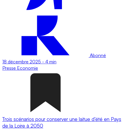
Abonné
18 décembre 2025
-
4 min
Presse
Economie
Trois scénarios pour conserver une laitue d’été en Pays
de la Loire à 2050