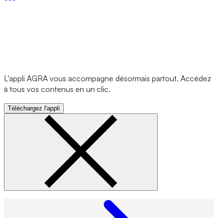
L'appli AGRA vous accompagne désormais partout. Accédez
à tous vos contenus en un clic.
Téléchargez l'appli